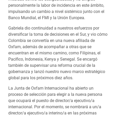
personalmente la labor de incidencia en este ámbito,
impulsando un cambio a nivel sistémico junto con el
Banco Mundial, el FMI y la Unión Europea.
Gabriela dio continuidad a nuestros esfuerzos por
diversificar la toma de decisiones en el Sur, y vio cómo
Colombia se convertía en una nueva afiliada de
Oxfam, además de acompañar a otras que se
encuentran en el mismo camino, como Filipinas, el
Pacífico, Indonesia, Kenya y Senegal. Se encargó
también de supervisar una reforma crucial de la
gobernanza y lanzó nuestro nuevo marco estratégico
global para los próximos diez años.
La Junta de Oxfam Internacional ha abierto un
proceso de selección para elegir a la nueva persona
que ocupará el puesto de director/a ejecutivo/a
internacional. Por el momento, se nombrará a un/a
director/a ejecutivo/a interino/a en las próximas