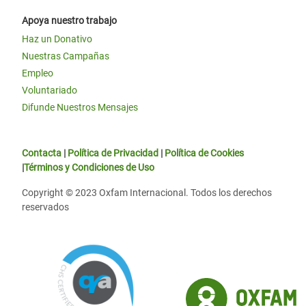
Apoya nuestro trabajo
Haz un Donativo
Nuestras Campañas
Empleo
Voluntariado
Difunde Nuestros Mensajes
Contacta
|
Política de Privacidad
|
Política de Cookies
|
Términos y Condiciones de Uso
Copyright © 2023 Oxfam Internacional. Todos los derechos
reservados