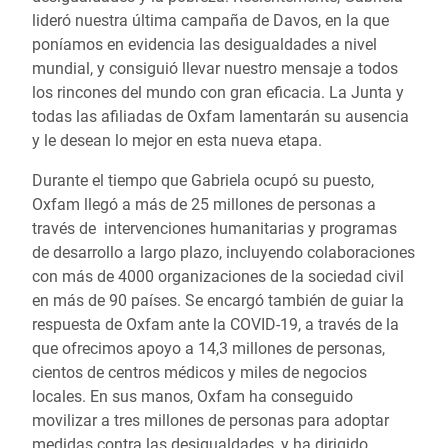
lideró nuestra última campaña de Davos, en la que
poníamos en evidencia las desigualdades a nivel
mundial, y consiguió llevar nuestro mensaje a todos
los rincones del mundo con gran eficacia. La Junta y
todas las afiliadas de Oxfam lamentarán su ausencia
y le desean lo mejor en esta nueva etapa.
Durante el tiempo que Gabriela ocupó su puesto,
Oxfam llegó a más de 25 millones de personas a
través de intervenciones humanitarias y programas
de desarrollo a largo plazo, incluyendo colaboraciones
con más de 4000 organizaciones de la sociedad civil
en más de 90 países. Se encargó también de guiar la
respuesta de Oxfam ante la COVID-19, a través de la
que ofrecimos apoyo a 14,3 millones de personas,
cientos de centros médicos y miles de negocios
locales. En sus manos, Oxfam ha conseguido
movilizar a tres millones de personas para adoptar
medidas contra las desigualdades, y ha dirigido