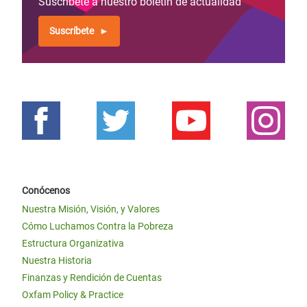
Suscríbete a nuestro boletín de actualidad
Suscríbete
Conócenos
Nuestra Misión, Visión, y Valores
Cómo Luchamos Contra la Pobreza
Estructura Organizativa
Nuestra Historia
Finanzas y Rendición de Cuentas
Oxfam Policy & Practice