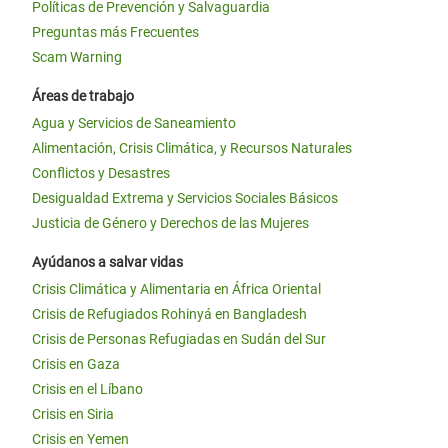
Políticas de Prevención y Salvaguardia
Preguntas más Frecuentes
Scam Warning
Áreas de trabajo
Agua y Servicios de Saneamiento
Alimentación, Crisis Climática, y Recursos Naturales
Conflictos y Desastres
Desigualdad Extrema y Servicios Sociales Básicos
Justicia de Género y Derechos de las Mujeres
Ayúdanos a salvar vidas
Crisis Climática y Alimentaria en África Oriental
Crisis de Refugiados Rohinyá en Bangladesh
Crisis de Personas Refugiadas en Sudán del Sur
Crisis en Gaza
Crisis en el Líbano
Crisis en Siria
Crisis en Yemen