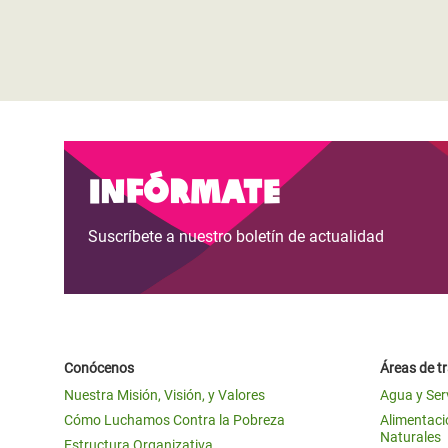
Infórmate
Suscríbete a nuestro boletín de actualidad
Conócenos
Áreas de t
Nuestra Misión, Visión, y Valores
Agua y Ser
Cómo Luchamos Contra la Pobreza
Alimentació
Naturales
Estructura Organizativa