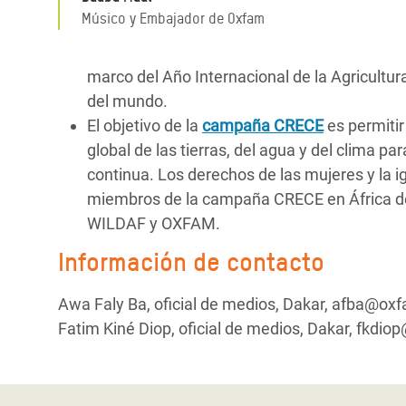
Músico y Embajador de Oxfam
marco del Año Internacional de la Agricultu
del mundo.
El objetivo de la
campaña CRECE
es permitir
global de las tierras, del agua y del clima p
continua. Los derechos de las mujeres y la 
miembros de la campaña CRECE en África de
WILDAF y OXFAM.
Información de contacto
Awa Faly Ba, oficial de medios, Dakar, afba@oxf
Fatim Kiné Diop, oficial de medios, Dakar, fkdi