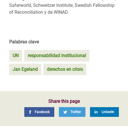
Saferworld, Schweitzer Institute, Swedish Fellowship
of Reconciliation y de WINAD.
Palabras clave
UN
responsabilidad institucional
Jan Egeland
derechos en crisis
Share this page
Facebook
Twitter
LinkedIn