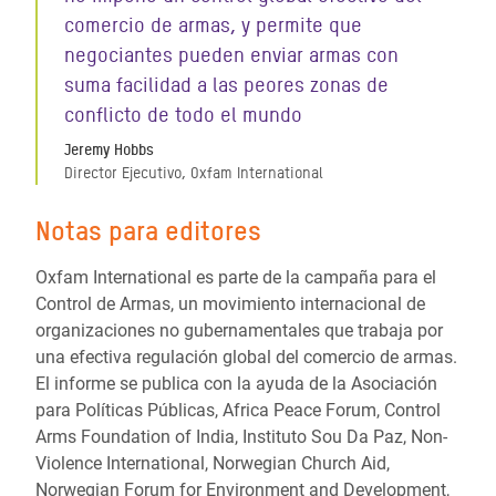
comercio de armas, y permite que
negociantes pueden enviar armas con
suma facilidad a las peores zonas de
conflicto de todo el mundo
Jeremy Hobbs
Director Ejecutivo, Oxfam International
Notas para editores
Oxfam International es parte de la campaña para el
Control de Armas, un movimiento internacional de
organizaciones no gubernamentales que trabaja por
una efectiva regulación global del comercio de armas.
El informe se publica con la ayuda de la Asociación
para Políticas Públicas, Africa Peace Forum, Control
Arms Foundation of India, Instituto Sou Da Paz, Non-
Violence International, Norwegian Church Aid,
Norwegian Forum for Environment and Development,