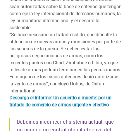
sean autorizadas sobre la base de criterios que tengan
como eje la ley internacional de derechos humanos, la
ley humanitaria internacional y el desarrollo
sostenible.
“Se hace necesario un tratado sólido, que dificulte la
obtención de nuevas armas y municiones por parte de
los señores de la guerra. Se deben evitar las
peligrosas negociaciones de armas, como los
recientes pactos con Chad, Zimbabue o Libia, ya que
miles de armas podrían terminar en las peores manos.
En ninguno de los casos anteriores debió autorizarse
la venta de armas”, concluyó Hobbs, de Oxfam
International.
Descarga el informe: Un acuerdo a muerte: por un
tratado de comercio de armas urgente y efectivo
Debemos modificar el sistema actual, que
no impone un control global efectivo del