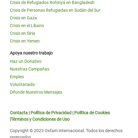
Crisis de Refugiados Rohinyá en Bangladesh
Crisis de Personas Refugiadas en Sudán del Sur
Crisis en Gaza
Crisis en el Líbano
Crisis en Siria
Crisis en Yemen
Apoya nuestro trabajo
Haz un Donativo
Nuestras Campañas
Empleo
Voluntariado
Difunde Nuestros Mensajes
Contacta
|
Política de Privacidad
|
Política de Cookies
|
Términos y Condiciones de Uso
Copyright © 2023 Oxfam Internacional. Todos los derechos
reservados