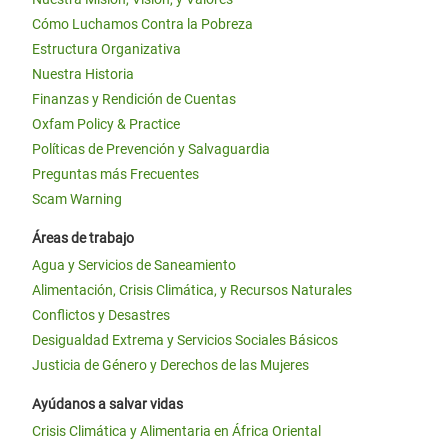
Cómo Luchamos Contra la Pobreza
Estructura Organizativa
Nuestra Historia
Finanzas y Rendición de Cuentas
Oxfam Policy & Practice
Políticas de Prevención y Salvaguardia
Preguntas más Frecuentes
Scam Warning
Áreas de trabajo
Agua y Servicios de Saneamiento
Alimentación, Crisis Climática, y Recursos Naturales
Conflictos y Desastres
Desigualdad Extrema y Servicios Sociales Básicos
Justicia de Género y Derechos de las Mujeres
Ayúdanos a salvar vidas
Crisis Climática y Alimentaria en África Oriental