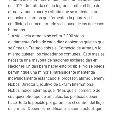
de 2012. Un tratado sólido lograría limitar el flujo de
armas y municiones y evitaría que se materializaran
negocios de armas que fomentan la pobreza, el
conflicto, el crimen armado y el abuso de los derechos
humanos.
“La violencia armada se cobra 2.000 vidas
diariamente. Ocho de cada diez gobiernos quieren que
se firme un Tratado sobre el Comercio de Armas, y lo
mismo quieren los ciudadanos comunes. Este mes se
necesita una mayoría de naciones esclarecidas en
Naciones Unidas para hacer esto posible. No se puede
permitir que una minoría intransigente mantenga
indefinidamente estancado el proceso”, afirmó Jeremy
Hobbs, Director Ejecutivo de Oxfam International.
Hobbs indicó además que: “Más que el comercio de
cualquier otro tipo de artículos, los políticos deben
hacer todo lo posible por garantizar el control del flujo
de armas. Debemos modificar el sistema actual, que