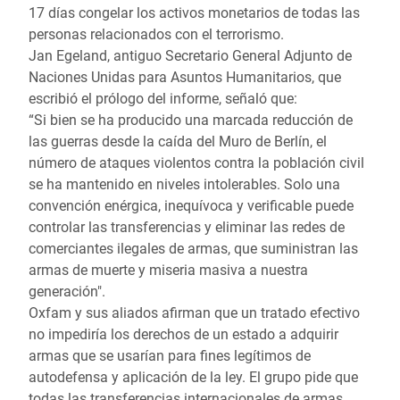
17 días congelar los activos monetarios de todas las
personas relacionados con el terrorismo.
Jan Egeland, antiguo Secretario General Adjunto de
Naciones Unidas para Asuntos Humanitarios, que
escribió el prólogo del informe, señaló que:
“Si bien se ha producido una marcada reducción de
las guerras desde la caída del Muro de Berlín, el
número de ataques violentos contra la población civil
se ha mantenido en niveles intolerables. Solo una
convención enérgica, inequívoca y verificable puede
controlar las transferencias y eliminar las redes de
comerciantes ilegales de armas, que suministran las
armas de muerte y miseria masiva a nuestra
generación".
Oxfam y sus aliados afirman que un tratado efectivo
no impediría los derechos de un estado a adquirir
armas que se usarían para fines legítimos de
autodefensa y aplicación de la ley. El grupo pide que
todas las transferencias internacionales de armas