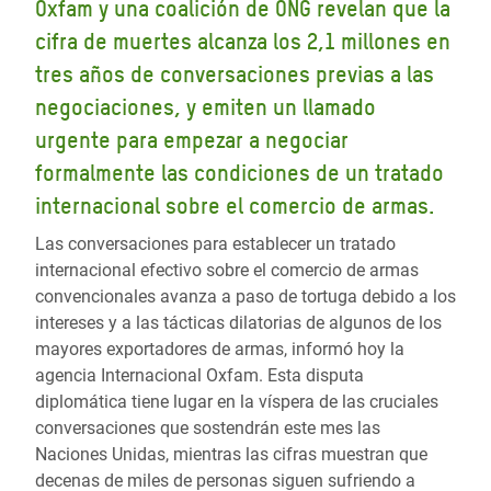
Oxfam y una coalición de ONG revelan que la
cifra de muertes alcanza los 2,1 millones en
tres años de conversaciones previas a las
negociaciones, y emiten un llamado
urgente para empezar a negociar
formalmente las condiciones de un tratado
internacional sobre el comercio de armas.
Las conversaciones para establecer un tratado
internacional efectivo sobre el comercio de armas
convencionales avanza a paso de tortuga debido a los
intereses y a las tácticas dilatorias de algunos de los
mayores exportadores de armas, informó hoy la
agencia Internacional Oxfam. Esta disputa
diplomática tiene lugar en la víspera de las cruciales
conversaciones que sostendrán este mes las
Naciones Unidas, mientras las cifras muestran que
decenas de miles de personas siguen sufriendo a