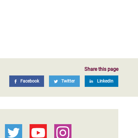
Share this page
Facebook
Twitter
LinkedIn