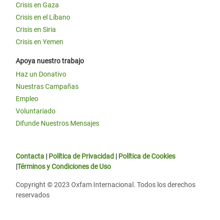
Crisis en Gaza
Crisis en el Líbano
Crisis en Siria
Crisis en Yemen
Apoya nuestro trabajo
Haz un Donativo
Nuestras Campañas
Empleo
Voluntariado
Difunde Nuestros Mensajes
Contacta
|
Política de Privacidad
|
Política de Cookies
|
Términos y Condiciones de Uso
Copyright © 2023 Oxfam Internacional. Todos los derechos
reservados