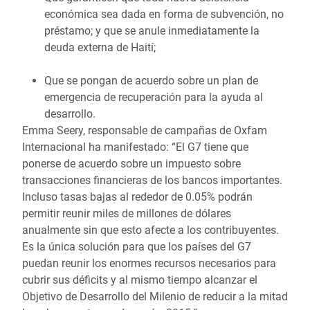
económica sea dada en forma de subvención, no
préstamo; y que se anule inmediatamente la
deuda externa de Haití;
Que se pongan de acuerdo sobre un plan de
emergencia de recuperación para la ayuda al
desarrollo.
Emma Seery, responsable de campañas de Oxfam
Internacional ha manifestado: “El G7 tiene que
ponerse de acuerdo sobre un impuesto sobre
transacciones financieras de los bancos importantes.
Incluso tasas bajas al rededor de 0.05% podrán
permitir reunir miles de millones de dólares
anualmente sin que esto afecte a los contribuyentes.
Es la única solución para que los países del G7
puedan reunir los enormes recursos necesarios para
cubrir sus déficits y al mismo tiempo alcanzar el
Objetivo de Desarrollo del Milenio de reducir a la mitad