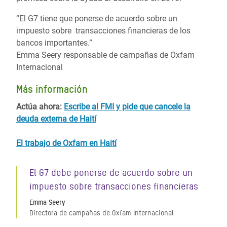
“El G7 tiene que ponerse de acuerdo sobre un
impuesto sobre transacciones financieras de los
bancos importantes.”
Emma Seery responsable de campañas de Oxfam
Internacional
Más información
Actúa ahora:
Escribe al FMI y pide que cancele la
deuda externa de Haití
El trabajo de Oxfam en Haití
El G7 debe ponerse de acuerdo sobre un
impuesto sobre transacciones financieras
Emma Seery
Directora de campañas de Oxfam Internacional