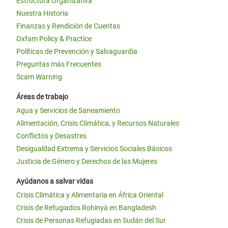
Estructura Organizativa
Nuestra Historia
Finanzas y Rendición de Cuentas
Oxfam Policy & Practice
Políticas de Prevención y Salvaguardia
Preguntas más Frecuentes
Scam Warning
Áreas de trabajo
Agua y Servicios de Saneamiento
Alimentación, Crisis Climática, y Recursos Naturales
Conflictos y Desastres
Desigualdad Extrema y Servicios Sociales Básicos
Justicia de Género y Derechos de las Mujeres
Ayúdanos a salvar vidas
Crisis Climática y Alimentaria en África Oriental
Crisis de Refugiados Rohinyá en Bangladesh
Crisis de Personas Refugiadas en Sudán del Sur