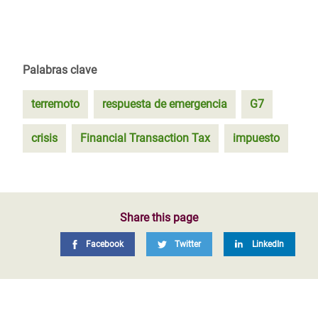
Palabras clave
terremoto
respuesta de emergencia
G7
crisis
Financial Transaction Tax
impuesto
Share this page
Facebook
Twitter
LinkedIn