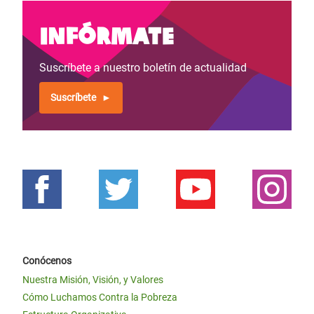
Infórmate
Suscríbete a nuestro boletín de actualidad
Suscríbete
Conócenos
Nuestra Misión, Visión, y Valores
Cómo Luchamos Contra la Pobreza