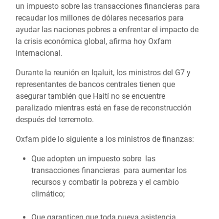
un impuesto sobre las transacciones financieras para
recaudar los millones de dólares necesarios para
ayudar las naciones pobres a enfrentar el impacto de
la crisis económica global, afirma hoy Oxfam
Internacional.
Durante la reunión en Iqaluit, los ministros del G7 y
representantes de bancos centrales tienen que
asegurar también que Haití no se encuentre
paralizado mientras está en fase de reconstrucción
después del terremoto.
Oxfam pide lo siguiente a los ministros de finanzas:
Que adopten un impuesto sobre las
transacciones financieras para aumentar los
recursos y combatir la pobreza y el cambio
climático;
Que garanticen que toda nueva asistencia