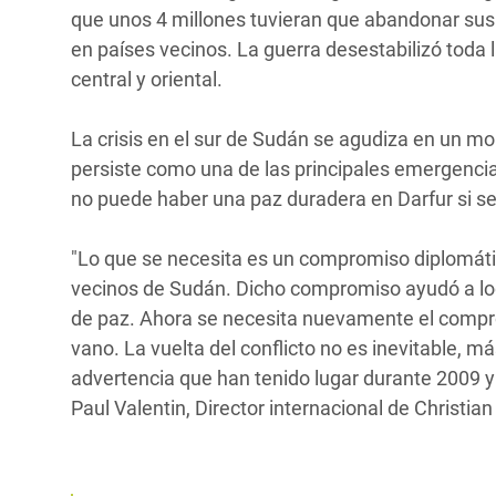
que unos 4 millones tuvieran que abandonar sus h
en países vecinos. La guerra desestabilizó toda l
central y oriental.
La crisis en el sur de Sudán se agudiza en un mo
persiste como una de las principales emergenci
no puede haber una paz duradera en Darfur si se 
"Lo que se necesita es un compromiso diplomáti
vecinos de Sudán. Dicho compromiso ayudó a log
de paz. Ahora se necesita nuevamente el compro
vano. La vuelta del conflicto no es inevitable, 
advertencia que han tenido lugar durante 2009 y 
Paul Valentin, Director internacional de Christian