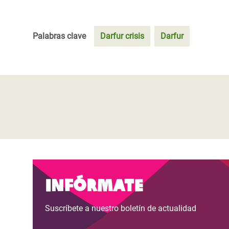
Palabras clave
Darfur crisis
Darfur
Infórmate
Suscríbete a nuestro boletín de actualidad