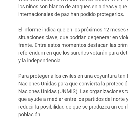
los niños son blanco de ataques en aldeas y que 
internacionales de paz han podido protegerlos.
El informe indica que en los próximos 12 meses
situaciones clave, que podrían degenerar en vi
frente. Entre estos momentos destacan las prime
referéndum en que los sureños votarán para deter
y la independencia.
Para proteger a los civiles en una coyuntura tan 
Naciones Unidas para que convierta la protección 
Naciones Unidas (UNMIS). Las organizaciones t
que ayude a mediar entre los partidos del norte 
reducir la posibilidad de que se produzca un conf
población.