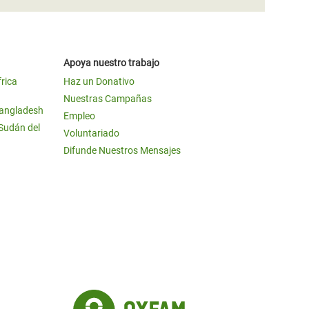
Apoya nuestro trabajo
frica
Haz un Donativo
Nuestras Campañas
Bangladesh
Empleo
 Sudán del
Voluntariado
Difunde Nuestros Mensajes