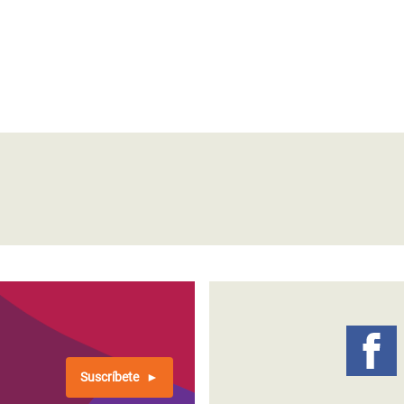
Suscríbete