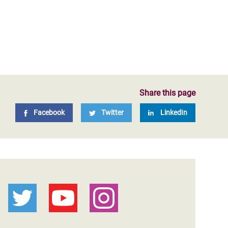
Share this page
Facebook
Twitter
LinkedIn