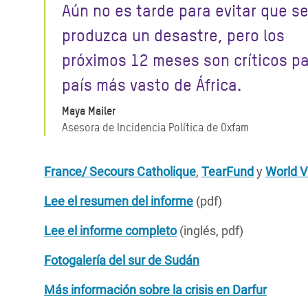
Aún no es tarde para evitar que s
produzca un desastre, pero los
próximos 12 meses son críticos pa
país más vasto de África.
Maya Mailer
Asesora de Incidencia Política de Oxfam
France/ Secours Catholique
,
TearFund
y
World V
Lee el resumen del informe
(pdf)
Lee el informe completo
(inglés, pdf)
Fotogalería del sur de Sudán
Más información sobre la crisis en Darfur