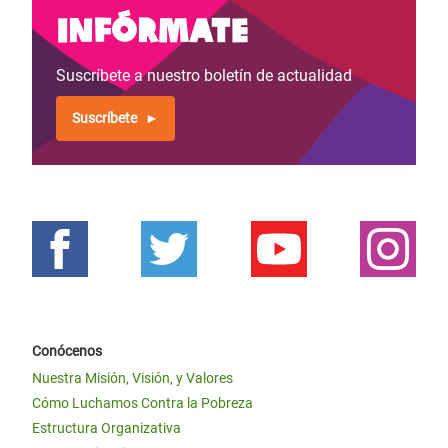
Infórmate
Suscríbete a nuestro boletín de actualidad
Suscríbete
Conócenos
Nuestra Misión, Visión, y Valores
Cómo Luchamos Contra la Pobreza
Estructura Organizativa