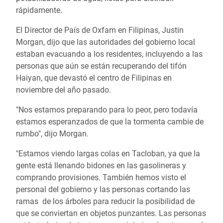
rápidamente.
El Director de País de Oxfam en Filipinas, Justin
Morgan, dijo que las autoridades del gobierno local
estaban evacuando a los residentes, incluyendo a las
personas que aún se están recuperando del tifón
Haiyan, que devastó el centro de Filipinas en
noviembre del año pasado.
"Nos estamos preparando para lo peor, pero todavía
estamos esperanzados de que la tormenta cambie de
rumbo", dijo Morgan.
"Estamos viendo largas colas en Tacloban, ya que la
gente está llenando bidones en las gasolineras y
comprando provisiones. También hemos visto el
personal del gobierno y las personas cortando las
ramas de los árboles para reducir la posibilidad de
que se conviertan en objetos punzantes. Las personas