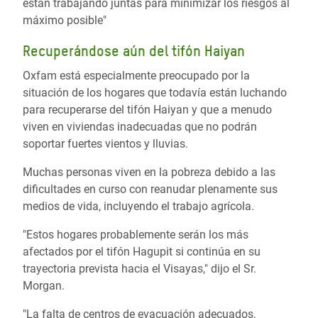
están trabajando juntas para minimizar los riesgos al
máximo posible"
Recuperándose aún del tifón Haiyan
Oxfam está especialmente preocupado por la
situación de los hogares que todavía están luchando
para recuperarse del tifón Haiyan y que a menudo
viven en viviendas inadecuadas que no podrán
soportar fuertes vientos y lluvias.
Muchas personas viven en la pobreza debido a las
dificultades en curso con reanudar plenamente sus
medios de vida, incluyendo el trabajo agrícola.
"Estos hogares probablemente serán los más
afectados por el tifón Hagupit si continúa en su
trayectoria prevista hacia el Visayas," dijo el Sr.
Morgan.
"La falta de centros de evacuación adecuados,