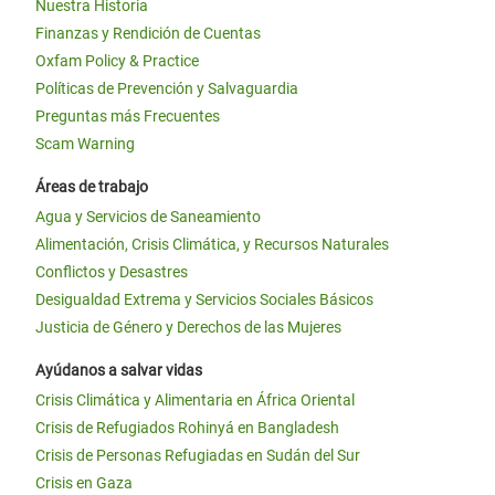
Nuestra Historia
Finanzas y Rendición de Cuentas
Oxfam Policy & Practice
Políticas de Prevención y Salvaguardia
Preguntas más Frecuentes
Scam Warning
Áreas de trabajo
Agua y Servicios de Saneamiento
Alimentación, Crisis Climática, y Recursos Naturales
Conflictos y Desastres
Desigualdad Extrema y Servicios Sociales Básicos
Justicia de Género y Derechos de las Mujeres
Ayúdanos a salvar vidas
Crisis Climática y Alimentaria en África Oriental
Crisis de Refugiados Rohinyá en Bangladesh
Crisis de Personas Refugiadas en Sudán del Sur
Crisis en Gaza