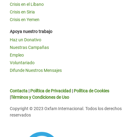
Crisis en el Líbano
Crisis en Siria
Crisis en Yemen
Apoya nuestro trabajo
Haz un Donativo
Nuestras Campañas
Empleo
Voluntariado
Difunde Nuestros Mensajes
Contacta
|
Política de Privacidad
|
Política de Cookies
|
Términos y Condiciones de Uso
Copyright © 2023 Oxfam Internacional. Todos los derechos
reservados