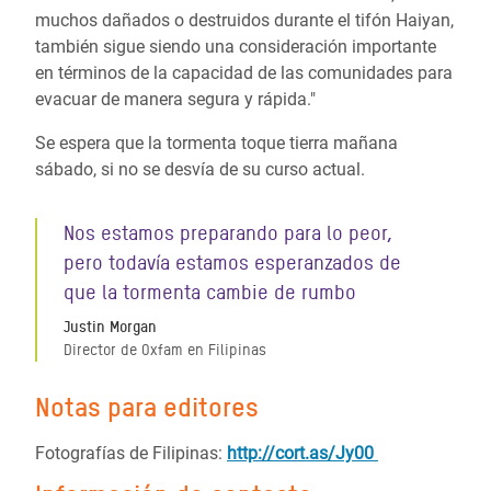
muchos dañados o destruidos durante el tifón Haiyan,
también sigue siendo una consideración importante
en términos de la capacidad de las comunidades para
evacuar de manera segura y rápida."
Se espera que la tormenta toque tierra mañana
sábado, si no se desvía de su curso actual.
Nos estamos preparando para lo peor,
pero todavía estamos esperanzados de
que la tormenta cambie de rumbo
Justin Morgan
Director de Oxfam en Filipinas
Notas para editores
Fotografías de Filipinas:
http://cort.as/Jy00