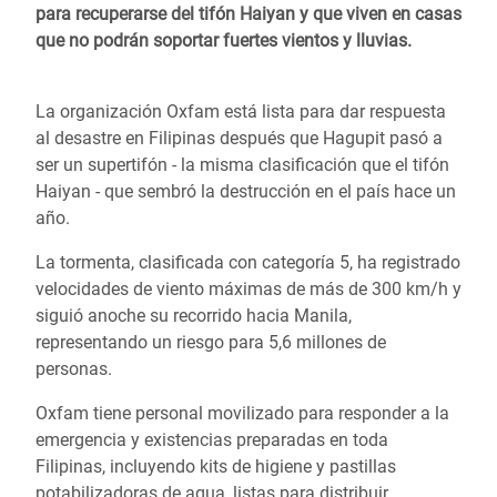
para recuperarse del tifón Haiyan y que viven en casas
que no podrán soportar fuertes vientos y lluvias.
La organización Oxfam está lista para dar respuesta
al desastre en Filipinas después que Hagupit pasó a
ser un supertifón - la misma clasificación que el tifón
Haiyan - que sembró la destrucción en el país hace un
año.
La tormenta, clasificada con categoría 5, ha registrado
velocidades de viento máximas de más de 300 km/h y
siguió anoche su recorrido hacia Manila,
representando un riesgo para 5,6 millones de
personas.
Oxfam tiene personal movilizado para responder a la
emergencia y existencias preparadas en toda
Filipinas, incluyendo kits de higiene y pastillas
potabilizadoras de agua, listas para distribuir