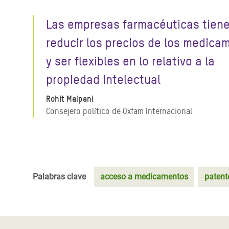
Las empresas farmacéuticas tien
reducir los precios de los medica
y ser flexibles en lo relativo a la
propiedad intelectual
Rohit Malpani
Consejero político de Oxfam Internacional
Palabras clave
acceso a medicamentos
patent