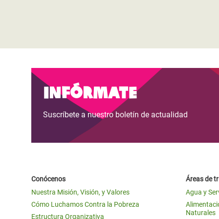
Infórmate
Suscríbete a nuestro boletín de actualidad
Conócenos
Áreas de t
Nuestra Misión, Visión, y Valores
Agua y Ser
Cómo Luchamos Contra la Pobreza
Alimentació
Naturales
Estructura Organizativa