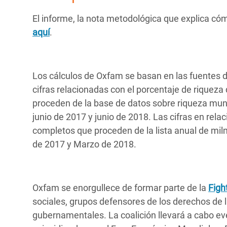
El informe, la nota metodológica que explica cóm
aquí
.
Los cálculos de Oxfam se basan en las fuentes 
cifras relacionadas con el porcentaje de rique
proceden de la base de datos sobre riqueza mund
junio de 2017 y junio de 2018. Las cifras en rel
completos que proceden de la lista anual de mil
de 2017 y Marzo de 2018.
Oxfam se enorgullece de formar parte de la
Figh
sociales, grupos defensores de los derechos de 
gubernamentales. La coalición llevará a cabo eve