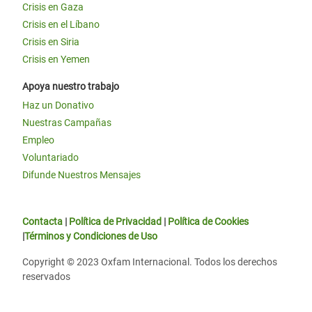
Crisis en Gaza
Crisis en el Líbano
Crisis en Siria
Crisis en Yemen
Apoya nuestro trabajo
Haz un Donativo
Nuestras Campañas
Empleo
Voluntariado
Difunde Nuestros Mensajes
Contacta
|
Política de Privacidad
|
Política de Cookies
|
Términos y Condiciones de Uso
Copyright © 2023 Oxfam Internacional. Todos los derechos
reservados