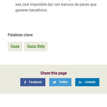
sea casi imposible dar con bancos de peces que
generen beneficios.
Palabras clave
Gaza
Gaza Strip
Share this page
Facebook
Twitter
LinkedIn