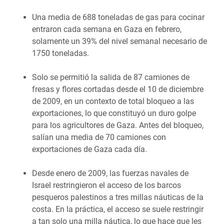
Una media de 688 toneladas de gas para cocinar
entraron cada semana en Gaza en febrero,
solamente un 39% del nivel semanal necesario de
1750 toneladas.
Solo se permitió la salida de 87 camiones de
fresas y flores cortadas desde el 10 de diciembre
de 2009, en un contexto de total bloqueo a las
exportaciones, lo que constituyó un duro golpe
para los agricultores de Gaza. Antes del bloqueo,
salían una media de 70 camiones con
exportaciones de Gaza cada día.
Desde enero de 2009, las fuerzas navales de
Israel restringieron el acceso de los barcos
pesqueros palestinos a tres millas náuticas de la
costa. En la práctica, el acceso se suele restringir
a tan solo una milla náutica, lo que hace que les