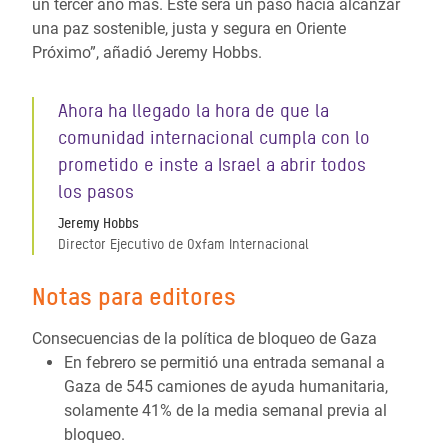
un tercer año más. Este será un paso hacia alcanzar
una paz sostenible, justa y segura en Oriente
Próximo”, añadió Jeremy Hobbs.
Ahora ha llegado la hora de que la
comunidad internacional cumpla con lo
prometido e inste a Israel a abrir todos
los pasos
Jeremy Hobbs
Director Ejecutivo de Oxfam Internacional
Notas para editores
Consecuencias de la política de bloqueo de Gaza
En febrero se permitió una entrada semanal a
Gaza de 545 camiones de ayuda humanitaria,
solamente 41% de la media semanal previa al
bloqueo.