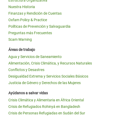
Estructura Organizativa
Nuestra Historia
Finanzas y Rendición de Cuentas
Oxfam Policy & Practice
Políticas de Prevención y Salvaguardia
Preguntas más Frecuentes
Scam Warning
Áreas de trabajo
Agua y Servicios de Saneamiento
Alimentación, Crisis Climática, y Recursos Naturales
Conflictos y Desastres
Desigualdad Extrema y Servicios Sociales Básicos
Justicia de Género y Derechos de las Mujeres
Ayúdanos a salvar vidas
Crisis Climática y Alimentaria en África Oriental
Crisis de Refugiados Rohinyá en Bangladesh
Crisis de Personas Refugiadas en Sudán del Sur