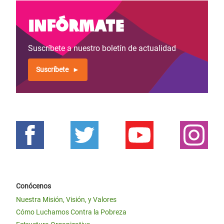
Infórmate
Suscríbete a nuestro boletín de actualidad
Suscríbete
Conócenos
Nuestra Misión, Visión, y Valores
Cómo Luchamos Contra la Pobreza