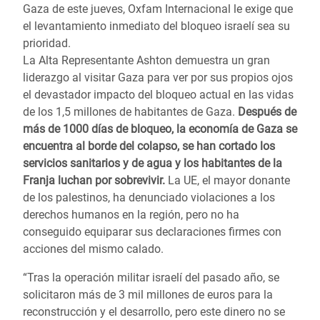
Gaza de este jueves, Oxfam Internacional le exige que
el levantamiento inmediato del bloqueo israelí sea su
prioridad.
La Alta Representante Ashton demuestra un gran
liderazgo al visitar Gaza para ver por sus propios ojos
el devastador impacto del bloqueo actual en las vidas
de los 1,5 millones de habitantes de Gaza.
Después de
más de 1000 días de bloqueo, la economía de Gaza se
encuentra al borde del colapso, se han cortado los
servicios sanitarios y de agua y los habitantes de la
Franja luchan por sobrevivir.
La UE, el mayor donante
de los palestinos, ha denunciado violaciones a los
derechos humanos en la región, pero no ha
conseguido equiparar sus declaraciones firmes con
acciones del mismo calado.
“Tras la operación militar israelí del pasado año, se
solicitaron más de 3 mil millones de euros para la
reconstrucción y el desarrollo, pero este dinero no se