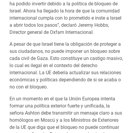
ha podido invertir debido a la política de bloqueo de
Israel. Ahora ha llegado la hora de que la comunidad
internacional cumpla con lo prometido e inste a Israel
a abrir todos los pasos”, declaró Jeremy Hobbs,
Director general de Oxfam Internacional.
A pesar de que Israel tiene la obligación de proteger a
sus ciudadanos, no puede imponer un bloqueo sobre
cada civil de Gaza. Esto constituye un castigo masivo,
lo cual es ilegal en el contexto del derecho
internacional. La UE debería actualizar sus relaciones
económicas y políticas dependiendo de si se acaba o
no con el bloqueo.
En un momento en el que la Unión Europea intenta
formar una política exterior fuerte y unificada, la
señora Ashton debe transmitir un mensaje claro a sus
homólogos en Moscú y a los Ministros de Exteriores
de la UE que diga que el bloqueo no puede continuar