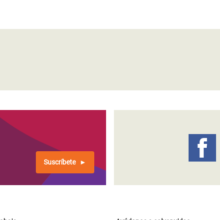
Suscríbete