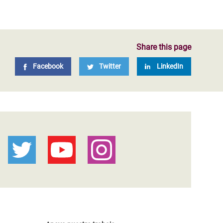
Share this page
Facebook
Twitter
LinkedIn