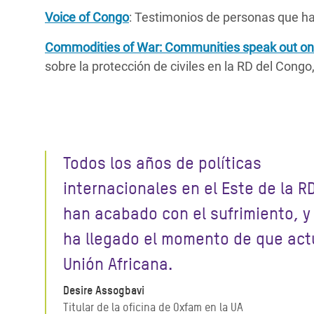
Voice of Congo
: Testimonios de personas que ha
Commodities of War: Communities speak out on th
sobre
la protección de civiles
en
la
RD del Congo
Todos los años de políticas
internacionales en el Este de la R
han acabado con el sufrimiento, y
ha llegado el momento de que act
Unión Africana.
Desire Assogbavi
Titular de la oficina de Oxfam en la UA