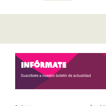
Infórmate
Suscríbete a nuestro boletín de actualidad