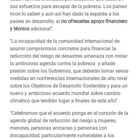
sus esfuerzos para escapar de la pobreza. Los países
ricos lo saben y aun así han dado la espalda a los
países en desarrollo, al
no ofrecerles apoyo financiero
y técnico
adicional”.
"La incapacidad de la comunidad internacional de
asumir compromisos concretos para financiar la
reducción del riesgo de desastres amenaza con minar
la ambiciosa agenda contra la pobreza y añade
presión sobre los Gobiernos, que deberán tomar serias
medidas en conferencias internacionales de alto nivel
sobre los Objetivos de Desarrollo Sostenible y para un
nuevo y ambicioso acuerdo mundial sobre cambio
climático que tendrán lugar a finales de este año”.
"Celebramos que el acuerdo ponga en el corazón de la
agenda global de reducción del riesgo a mujeres,
menores, personas ancianas y personas con
discapacidad, particularmente vulnerables a los