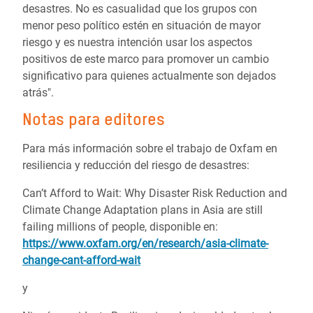
desastres. No es casualidad que los grupos con
menor peso político estén en situación de mayor
riesgo y es nuestra intención usar los aspectos
positivos de este marco para promover un cambio
significativo para quienes actualmente son dejados
atrás".
Notas para editores
Para más información sobre el trabajo de Oxfam en
resiliencia y reducción del riesgo de desastres:
Can’t Afford to Wait: Why Disaster Risk Reduction and
Climate Change Adaptation plans in Asia are still
failing millions of people, disponible en:
https://www.oxfam.org/en/research/asia-climate-
change-cant-afford-wait
y