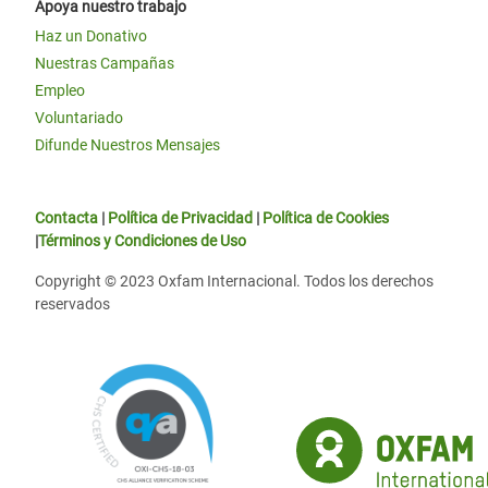
Apoya nuestro trabajo
Haz un Donativo
Nuestras Campañas
Empleo
Voluntariado
Difunde Nuestros Mensajes
Contacta
|
Política de Privacidad
|
Política de Cookies
|
Términos y Condiciones de Uso
Copyright © 2023 Oxfam Internacional. Todos los derechos
reservados