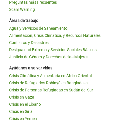
Preguntas más Frecuentes
Scam Warning
Áreas de trabajo
Agua y Servicios de Saneamiento
Alimentación, Crisis Climática, y Recursos Naturales
Conflictos y Desastres
Desigualdad Extrema y Servicios Sociales Básicos
Justicia de Género y Derechos de las Mujeres
Ayúdanos a salvar vidas
Crisis Climática y Alimentaria en África Oriental
Crisis de Refugiados Rohinyá en Bangladesh
Crisis de Personas Refugiadas en Sudán del Sur
Crisis en Gaza
Crisis en el Líbano
Crisis en Siria
Crisis en Yemen