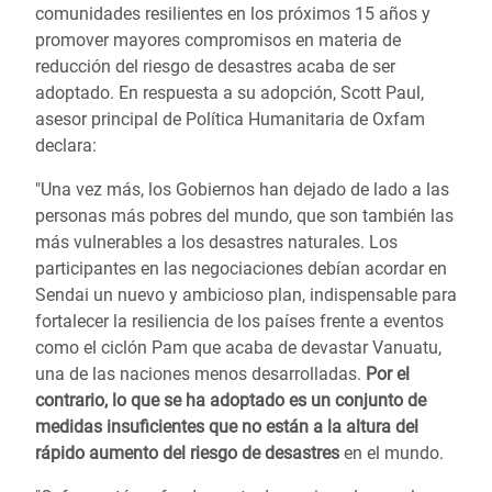
comunidades resilientes en los próximos 15 años y
promover mayores compromisos en materia de
reducción del riesgo de desastres acaba de ser
adoptado. En respuesta a su adopción, Scott Paul,
asesor principal de Política Humanitaria de Oxfam
declara:
"Una vez más, los Gobiernos han dejado de lado a las
personas más pobres del mundo, que son también las
más vulnerables a los desastres naturales. Los
participantes en las negociaciones debían acordar en
Sendai un nuevo y ambicioso plan, indispensable para
fortalecer la resiliencia de los países frente a eventos
como el ciclón Pam que acaba de devastar Vanuatu,
una de las naciones menos desarrolladas.
Por el
contrario, lo que se ha adoptado es un conjunto de
medidas insuficientes que no están a la altura del
rápido aumento del riesgo de desastres
en el mundo.