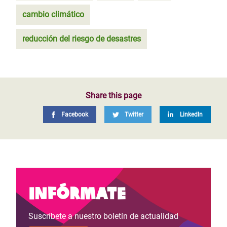
cambio climático
reducción del riesgo de desastres
Share this page
Facebook
Twitter
LinkedIn
Infórmate
Suscríbete a nuestro boletín de actualidad