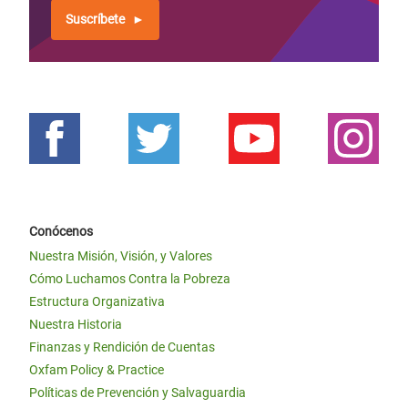
Suscríbete
Conócenos
Nuestra Misión, Visión, y Valores
Cómo Luchamos Contra la Pobreza
Estructura Organizativa
Nuestra Historia
Finanzas y Rendición de Cuentas
Oxfam Policy & Practice
Políticas de Prevención y Salvaguardia