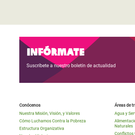
Infórmate
Suscríbete a nuestro boletín de actualidad
Conócenos
Áreas de t
Nuestra Misión, Visión, y Valores
Agua y Ser
Cómo Luchamos Contra la Pobreza
Alimentació
Naturales
Estructura Organizativa
Conflictos