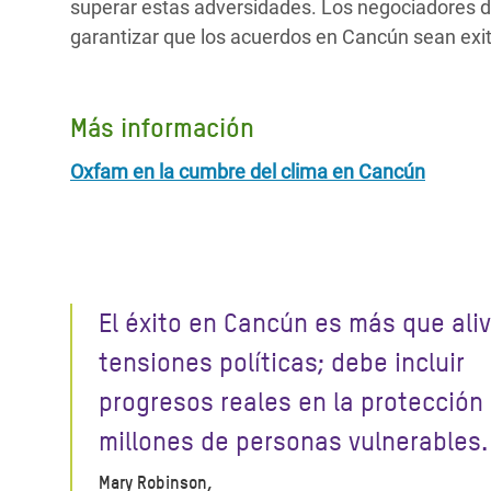
superar estas adversidades. Los negociadores d
garantizar que los acuerdos en Cancún sean exi
Más información
Oxfam en la cumbre del clima en Cancún
El éxito en Cancún es más que aliv
tensiones políticas; debe incluir
progresos reales en la protección 
millones de personas vulnerables.
Mary Robinson,