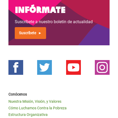
Infórmate
Suscríbete a nuestro boletín de actualidad
Suscríbete
Conócenos
Nuestra Misión, Visión, y Valores
Cómo Luchamos Contra la Pobreza
Estructura Organizativa