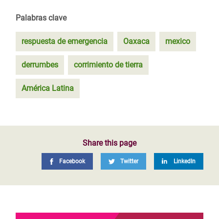
Palabras clave
respuesta de emergencia
Oaxaca
mexico
derrumbes
corrimiento de tierra
América Latina
Share this page
Facebook
Twitter
LinkedIn