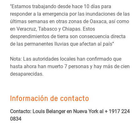
"Estamos trabajando desde hace 10 días para
responder a la emergencia por las inundaciones de las
últimas semanas en otras zonas de Oaxaca, así como
en Veracruz, Tabasco y Chiapas. Estos
desprendimientos de tierra son consecuencia directa
de las permanentes lluvias que afectan al país”
Nota: Las autoridades locales han confirmado que
hasta ahora han muerto 7 personas y hay más de cien
desaparecidas.
Información de contacto
Contacto: Louis Belanger en Nueva York al + 1917 224
0834