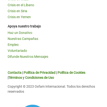
Crisis en el Líbano
Crisis en Siria
Crisis en Yemen
Apoya nuestro trabajo
Haz un Donativo
Nuestras Campañas
Empleo
Voluntariado
Difunde Nuestros Mensajes
Contacta
|
Política de Privacidad
|
Política de Cookies
|
Términos y Condiciones de Uso
Copyright © 2023 Oxfam Internacional. Todos los derechos
reservados