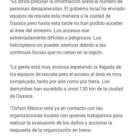
“Es difícil precisar la información sobre el número de
personas desaparecidas. El gobierno local ha enviado
equipos de rescate esta mañana a la ciudad de
Oaxaca pero hasta esta tarde no han podido acceder
al área del siniestro. Los accesos son
extremadamente difíciles y peligrosos. Los
helicópteros no pueden aterrizar debido a las
continuas lluvias que no cesan en la región.
"La gente está muy ansiosa esperando la llegada de
los equipos de rescate pero el acceso al área es muy
complicado, tanto por aire como por tierra. Los
derrumbes han sucedido a unos 130 km de la ciudad
de Oaxaca.
“Oxfam México está ya en contacto con las
organizaciones locales con quienes trabajamos para
realizar la evaluación de los daños y accionar la
respuesta de la organización en breve.