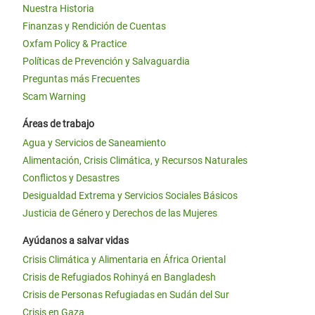
Nuestra Historia
Finanzas y Rendición de Cuentas
Oxfam Policy & Practice
Políticas de Prevención y Salvaguardia
Preguntas más Frecuentes
Scam Warning
Áreas de trabajo
Agua y Servicios de Saneamiento
Alimentación, Crisis Climática, y Recursos Naturales
Conflictos y Desastres
Desigualdad Extrema y Servicios Sociales Básicos
Justicia de Género y Derechos de las Mujeres
Ayúdanos a salvar vidas
Crisis Climática y Alimentaria en África Oriental
Crisis de Refugiados Rohinyá en Bangladesh
Crisis de Personas Refugiadas en Sudán del Sur
Crisis en Gaza