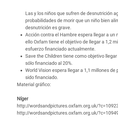
Las y los niños que sufren de desnutrición 
probabilidades de morir que un niño bien al
desnutrición es grave.
Acción contra el Hambre espera llegar a un 
ello Oxfam tiene el objetivo de llegar a 1,2 
esfuerzo financiado actualmente.
Save the Children tiene como objetivo llega
sólo financiado al 20%.
World Vision espera llegar a 1,1 millones de
sido financiado.
Material gráfico:
Níger
http://wordsandpictures.oxfam.org.uk/?c=109
http://wordsandpictures.oxfam.org.uk/?c=10