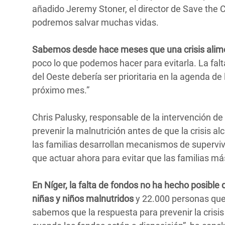
añadido Jeremy Stoner, el director de Save the 
podremos salvar muchas vidas.
Sabemos desde hace meses que una crisis alime
poco lo que podemos hacer para evitarla. La falt
del Oeste debería ser prioritaria en la agenda de 
próximo mes.”
Chris Palusky, responsable de la intervención de
prevenir la malnutrición antes de que la crisis
las familias desarrollan mecanismos de supervi
que actuar ahora para evitar que las familias má
En Níger, la falta de fondos no ha hecho posible 
niñas y niños malnutridos
y 22.000 personas que
sabemos que la respuesta para prevenir la crisis