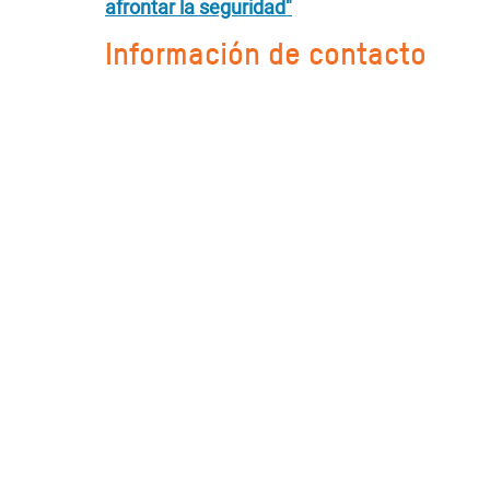
afrontar la seguridad"
Información de contacto