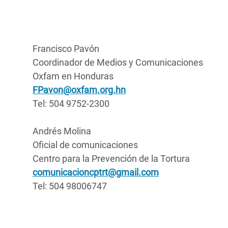
Francisco Pavón
Coordinador de Medios y Comunicaciones
Oxfam en Honduras
FPavon@oxfam.org.hn
Tel: 504 9752-2300
Andrés Molina
Oficial de comunicaciones
Centro para la Prevención de la Tortura
comunicacioncptrt@gmail.com
Tel: 504 98006747