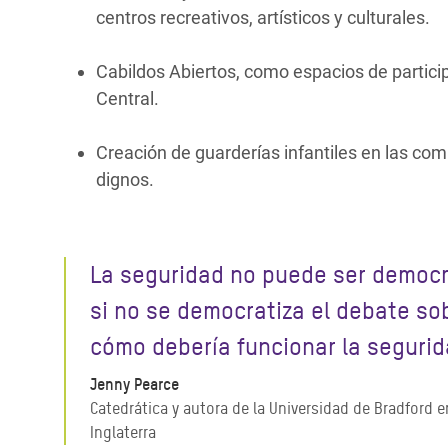
centros recreativos, artísticos y culturales.
Cabildos Abiertos, como espacios de particip
Central.
Creación de guarderías infantiles en las com
dignos.
La seguridad no puede ser democr
si no se democratiza el debate so
cómo debería funcionar la segurid
Jenny Pearce
Catedrática y autora de la Universidad de Bradford e
Inglaterra