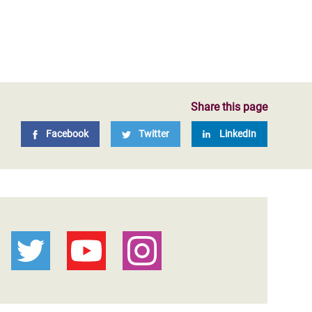
Share this page
Facebook
Twitter
LinkedIn