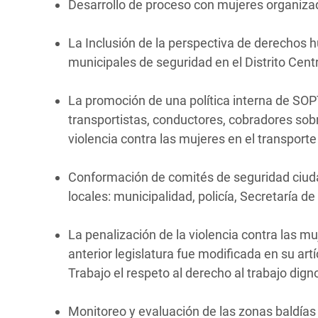
Desarrollo de proceso con mujeres organizada
La Inclusión de la perspectiva de derechos
municipales de seguridad en el Distrito Centr
La promoción de una política interna de SOPT
transportistas, conductores, cobradores sob
violencia contra las mujeres en el transport
Conformación de comités de seguridad ciudad
locales: municipalidad, policía, Secretaría d
La penalización de la violencia contra las muj
anterior legislatura fue modificada en su ar
Trabajo el respeto al derecho al trabajo dign
Monitoreo y evaluación de las zonas baldía