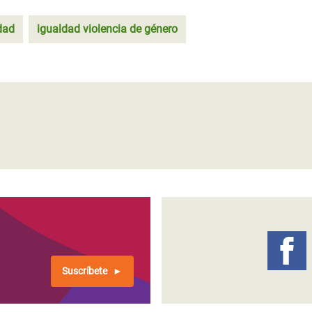
dad
igualdad violencia de género
Suscríbete