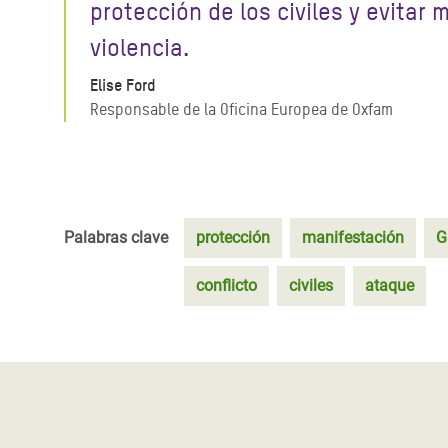
protección de los civiles y evitar 
violencia.
Elise Ford
Responsable de la Oficina Europea de Oxfam
Palabras clave
protección
manifestación
G
conflicto
civiles
ataque