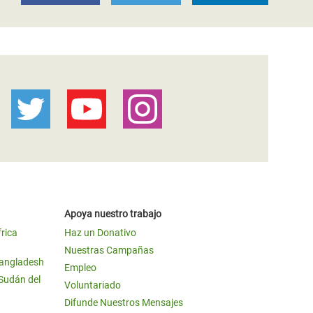
Apoya nuestro trabajo
frica
Haz un Donativo
Nuestras Campañas
Bangladesh
Empleo
 Sudán del
Voluntariado
Difunde Nuestros Mensajes