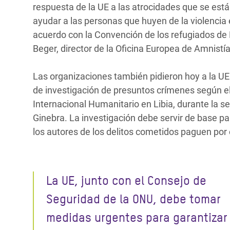
respuesta de la UE a las atrocidades que se es
ayudar a las personas que huyen de la violencia e
acuerdo con la Convención de los refugiados de N
Beger, director de la Oficina Europea de Amnistía
Las organizaciones también pidieron hoy a la UE
de investigación de presuntos crímenes según el
Internacional Humanitario en Libia, durante la 
Ginebra. La investigación debe servir de base pa
los autores de los delitos cometidos paguen por 
La UE, junto con el Consejo de
Seguridad de la ONU, debe tomar
medidas urgentes para garantizar 