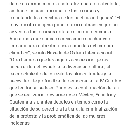
darse en armonía con la naturaleza para no afectarla,
sin hacer un uso irracional de los recursos y
respetando los derechos de los pueblos indígenas”.“El
movimiento indígena pone mucho énfasis en que no
se vean a los recursos naturales como mercancía.
Ahora más que nunca es necesario escuchar este
llamado para enfrentar crisis como las del cambio
climático”, señaló Naveda de Oxfam Internacional.
“Otro llamado que las organizaciones indígenas
hacen es la del respeto a la diversidad cultural, al
reconocimiento de los estados pluriculturales y la
necesidad de profundizar la democracia.La IV Cumbre
que tendrá su sede en Puno es la continuación de las
que se realizaron previamente en México, Ecuador y
Guatemala y plantea debates en temas como la
situación de su derecho a la tierra, la criminalización
de la protesta y la problemática de las mujeres
indígenas.