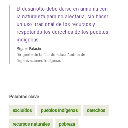
El desarrollo debe darse en armonía con
la naturaleza para no afectarla, sin hacer
un uso irracional de los recursos y
respetando los derechos de los pueblos
indígenas
Miguel Palacín
Dirigente de la Coordinadora Andina de
Organizaciones Indígenas
Palabras clave
excluídos
pueblos indígenas
derechos
recursos naturales
pobreza