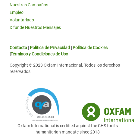
Nuestras Campañas
Empleo
Voluntariado
Difunde Nuestros Mensajes
Contacta
|
Política de Privacidad
|
Política de Cookies
|
Términos y Condiciones de Uso
Copyright © 2023 Oxfam Internacional. Todos los derechos
reservados
Oxfam International is certified against the CHS for its
humanitarian mandate since 2018