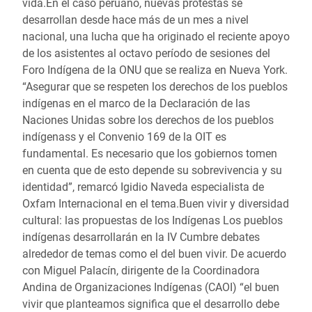
vida.En el caso peruano, nuevas protestas se
desarrollan desde hace más de un mes a nivel
nacional, una lucha que ha originado el reciente apoyo
de los asistentes al octavo período de sesiones del
Foro Indígena de la ONU que se realiza en Nueva York.
“Asegurar que se respeten los derechos de los pueblos
indígenas en el marco de la Declaración de las
Naciones Unidas sobre los derechos de los pueblos
indígenass y el Convenio 169 de la OIT es
fundamental. Es necesario que los gobiernos tomen
en cuenta que de esto depende su sobrevivencia y su
identidad”, remarcó Igidio Naveda especialista de
Oxfam Internacional en el tema.Buen vivir y diversidad
cultural: las propuestas de los Indígenas Los pueblos
indígenas desarrollarán en la IV Cumbre debates
alrededor de temas como el del buen vivir. De acuerdo
con Miguel Palacín, dirigente de la Coordinadora
Andina de Organizaciones Indígenas (CAOI) “el buen
vivir que planteamos significa que el desarrollo debe