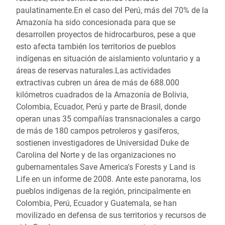
paulatinamente.En el caso del Perú, más del 70% de la
Amazonía ha sido concesionada para que se
desarrollen proyectos de hidrocarburos, pese a que
esto afecta también los territorios de pueblos
indígenas en situación de aislamiento voluntario y a
áreas de reservas naturales.Las actividades
extractivas cubren un área de más de 688.000
kilómetros cuadrados de la Amazonía de Bolivia,
Colombia, Ecuador, Perú y parte de Brasil, donde
operan unas 35 compañías transnacionales a cargo
de más de 180 campos petroleros y gasíferos,
sostienen investigadores de Universidad Duke de
Carolina del Norte y de las organizaciones no
gubernamentales Save America's Forests y Land is
Life en un informe de 2008. Ante este panorama, los
pueblos indígenas de la región, principalmente en
Colombia, Perú, Ecuador y Guatemala, se han
movilizado en defensa de sus territorios y recursos de