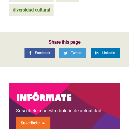
diversidad cultural
Share this page
Facebook
Twitter
LinkedIn
Infórmate
Suscríbete a nuestro boletín de actualidad
Suscríbete