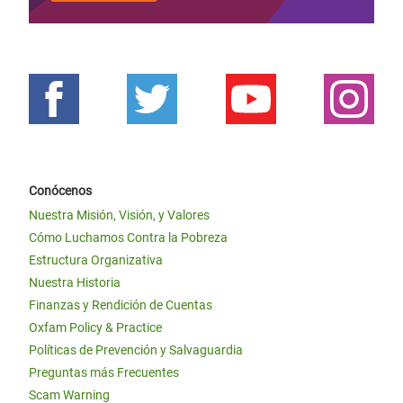
Conócenos
Nuestra Misión, Visión, y Valores
Cómo Luchamos Contra la Pobreza
Estructura Organizativa
Nuestra Historia
Finanzas y Rendición de Cuentas
Oxfam Policy & Practice
Políticas de Prevención y Salvaguardia
Preguntas más Frecuentes
Scam Warning