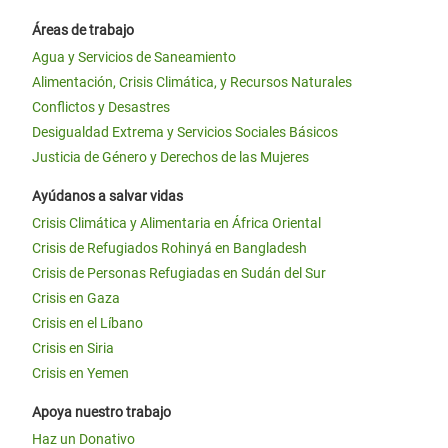
Áreas de trabajo
Agua y Servicios de Saneamiento
Alimentación, Crisis Climática, y Recursos Naturales
Conflictos y Desastres
Desigualdad Extrema y Servicios Sociales Básicos
Justicia de Género y Derechos de las Mujeres
Ayúdanos a salvar vidas
Crisis Climática y Alimentaria en África Oriental
Crisis de Refugiados Rohinyá en Bangladesh
Crisis de Personas Refugiadas en Sudán del Sur
Crisis en Gaza
Crisis en el Líbano
Crisis en Siria
Crisis en Yemen
Apoya nuestro trabajo
Haz un Donativo