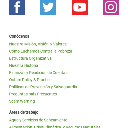
Conócenos
Nuestra Misión, Visión, y Valores
Cómo Luchamos Contra la Pobreza
Estructura Organizativa
Nuestra Historia
Finanzas y Rendición de Cuentas
Oxfam Policy & Practice
Políticas de Prevención y Salvaguardia
Preguntas más Frecuentes
Scam Warning
Áreas de trabajo
Agua y Servicios de Saneamiento
Alimentación, Crisis Climática, y Recursos Naturales