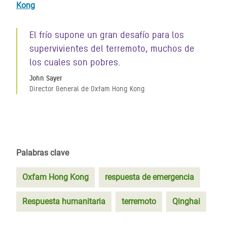
Kong
El frío supone un gran desafío para los
supervivientes del terremoto, muchos de
los cuales son pobres.
John Sayer
Director General de Oxfam Hong Kong
Palabras clave
Oxfam Hong Kong
respuesta de emergencia
Respuesta humanitaria
terremoto
Qinghai