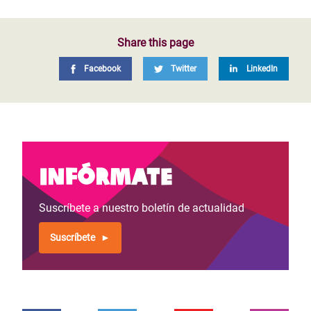
Share this page
Facebook
Twitter
LinkedIn
Infórmate
Suscríbete a nuestro boletín de actualidad
Suscríbete