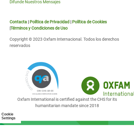
Difunde Nuestros Mensajes
Contacta
|
Política de Privacidad
|
Política de Cookies
|
Términos y Condiciones de Uso
Copyright © 2023 Oxfam Internacional. Todos los derechos
reservados
Oxfam International is certified against the CHS for its
humanitarian mandate since 2018
Cookie
Settings