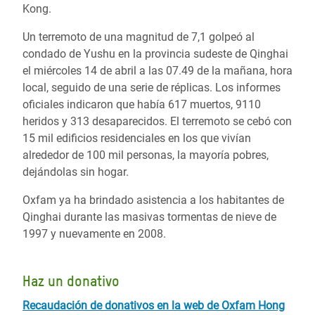
Kong.
Un terremoto de una magnitud de 7,1 golpeó al
condado de Yushu en la provincia sudeste de Qinghai
el miércoles 14 de abril a las 07.49 de la mañana, hora
local, seguido de una serie de réplicas. Los informes
oficiales indicaron que había 617 muertos, 9110
heridos y 313 desaparecidos. El terremoto se cebó con
15 mil edificios residenciales en los que vivían
alrededor de 100 mil personas, la mayoría pobres,
dejándolas sin hogar.
Oxfam ya ha brindado asistencia a los habitantes de
Qinghai durante las masivas tormentas de nieve de
1997 y nuevamente en 2008.
Haz un donativo
Recaudación de donativos en la web de Oxfam Hong