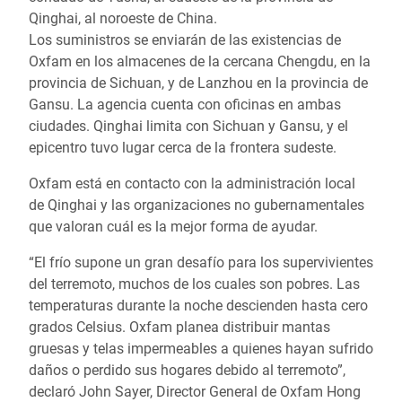
Qinghai, al noroeste de China.
Los suministros se enviarán de las existencias de
Oxfam en los almacenes de la cercana Chengdu, en la
provincia de Sichuan, y de Lanzhou en la provincia de
Gansu. La agencia cuenta con oficinas en ambas
ciudades. Qinghai limita con Sichuan y Gansu, y el
epicentro tuvo lugar cerca de la frontera sudeste.
Oxfam está en contacto con la administración local
de Qinghai y las organizaciones no gubernamentales
que valoran cuál es la mejor forma de ayudar.
“El frío supone un gran desafío para los supervivientes
del terremoto, muchos de los cuales son pobres. Las
temperaturas durante la noche descienden hasta cero
grados Celsius. Oxfam planea distribuir mantas
gruesas y telas impermeables a quienes hayan sufrido
daños o perdido sus hogares debido al terremoto”,
declaró John Sayer, Director General de Oxfam Hong