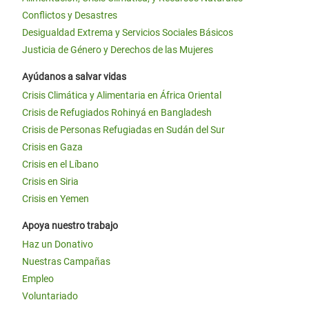
Conflictos y Desastres
Desigualdad Extrema y Servicios Sociales Básicos
Justicia de Género y Derechos de las Mujeres
Ayúdanos a salvar vidas
Crisis Climática y Alimentaria en África Oriental
Crisis de Refugiados Rohinyá en Bangladesh
Crisis de Personas Refugiadas en Sudán del Sur
Crisis en Gaza
Crisis en el Líbano
Crisis en Siria
Crisis en Yemen
Apoya nuestro trabajo
Haz un Donativo
Nuestras Campañas
Empleo
Voluntariado