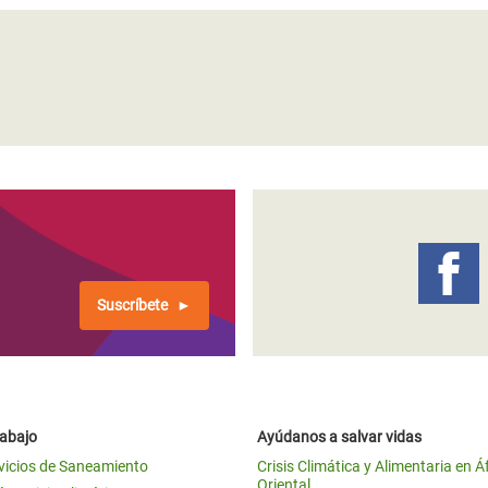
Suscríbete
rabajo
Ayúdanos a salvar vidas
vicios de Saneamiento
Crisis Climática y Alimentaria en Á
Oriental