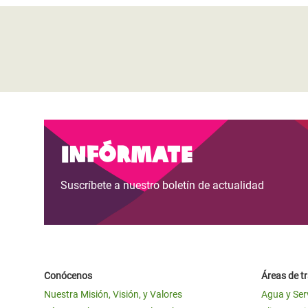
Infórmate
Suscríbete a nuestro boletín de actualidad
Conócenos
Áreas de t
Nuestra Misión, Visión, y Valores
Agua y Ser