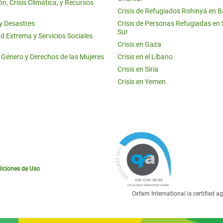
n, Crisis Climática, y Recursos
Crisis de Refugiados Rohinyá en 
 y Desastres
Crisis de Personas Refugiadas en
Sur
d Extrema y Servicios Sociales
Crisis en Gaza
e Género y Derechos de las Mujeres
Crisis en el Líbano
Crisis en Siria
Crisis en Yemen
iciones de Uso
Oxfam International is certified 