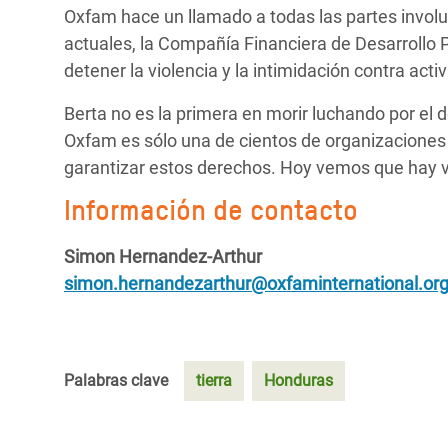
Oxfam hace un llamado a todas las partes involu
actuales, la Compañía Financiera de Desarrollo P
detener la violencia y la intimidación contra activ
Berta no es la primera en morir luchando por el 
Oxfam es sólo una de cientos de organizaciones
garantizar estos derechos. Hoy vemos que hay 
Información de contacto
Simon Hernandez-Arthur
simon.hernandezarthur@oxfaminternational.or
Palabras clave
tierra
Honduras