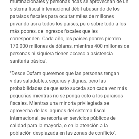
multinacionales y personas ricas se aprovechan de un
sistema fiscal internacional débil abusando de los
paraísos fiscales para ocultar miles de millones
privando así a todos los países, pero sobre todo a los
más pobres, de ingresos fiscales que les
corresponden. Cada año, los países pobres pierden
170.000 millones de dólares, mientras 400 millones de
personas ni siquiera tienen acceso a asistencia
sanitaria básica".
"Desde Oxfam queremos que las personas tengan
vidas saludables, seguras y dignas, pero las
probabilidades de que esto suceda son cada vez más
pequeñas mientras no se ponga coto a los paraísos
fiscales. Mientras una minoría privilegiada se
aprovecha de las lagunas del sistema fiscal
internacional, se recorta en servicios públicos de
calidad para la mayoría, o en la atención a la
población desplazada en las zonas de conflicto".