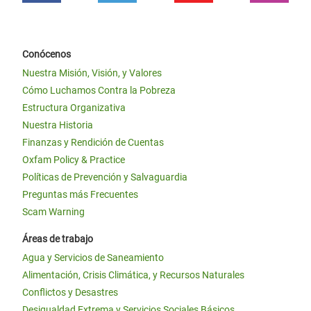
Conócenos
Nuestra Misión, Visión, y Valores
Cómo Luchamos Contra la Pobreza
Estructura Organizativa
Nuestra Historia
Finanzas y Rendición de Cuentas
Oxfam Policy & Practice
Políticas de Prevención y Salvaguardia
Preguntas más Frecuentes
Scam Warning
Áreas de trabajo
Agua y Servicios de Saneamiento
Alimentación, Crisis Climática, y Recursos Naturales
Conflictos y Desastres
Desigualdad Extrema y Servicios Sociales Básicos