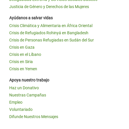
Justicia de Género y Derechos de las Mujeres
Ayúdanos a salvar vidas
Crisis Climática y Alimentaria en África Oriental
Crisis de Refugiados Rohinyá en Bangladesh
Crisis de Personas Refugiadas en Sudán del Sur
Crisis en Gaza
Crisis en el Líbano
Crisis en Siria
Crisis en Yemen
Apoya nuestro trabajo
Haz un Donativo
Nuestras Campañas
Empleo
Voluntariado
Difunde Nuestros Mensajes