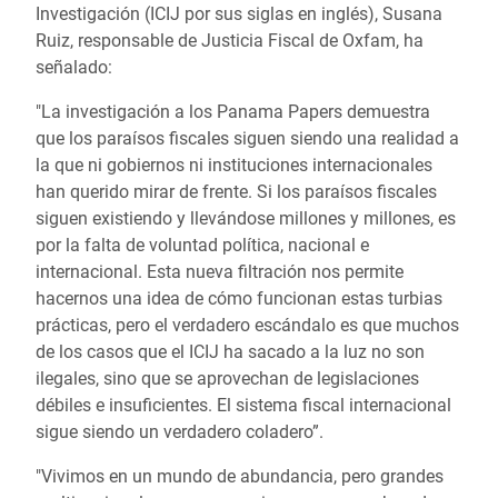
Investigación (ICIJ por sus siglas en inglés), Susana
Ruiz, responsable de Justicia Fiscal de Oxfam, ha
señalado:
"La investigación a los Panama Papers demuestra
que los paraísos fiscales siguen siendo una realidad a
la que ni gobiernos ni instituciones internacionales
han querido mirar de frente. Si los paraísos fiscales
siguen existiendo y llevándose millones y millones, es
por la falta de voluntad política, nacional e
internacional. Esta nueva filtración nos permite
hacernos una idea de cómo funcionan estas turbias
prácticas, pero el verdadero escándalo es que muchos
de los casos que el ICIJ ha sacado a la luz no son
ilegales, sino que se aprovechan de legislaciones
débiles e insuficientes. El sistema fiscal internacional
sigue siendo un verdadero coladero”.
"Vivimos en un mundo de abundancia, pero grandes