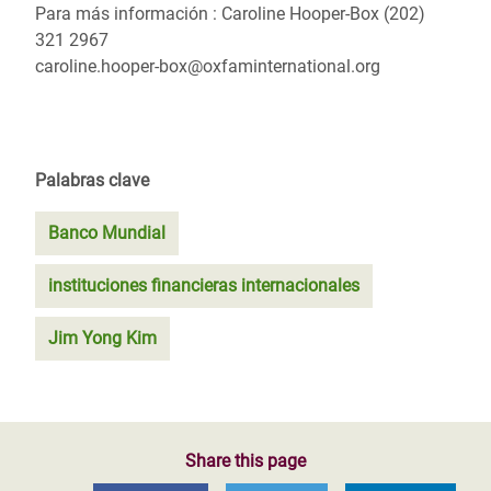
Para más información : Caroline Hooper-Box (202)
321 2967
caroline.hooper-box@oxfaminternational.org
Palabras clave
Banco Mundial
instituciones financieras internacionales
Jim Yong Kim
Share this page