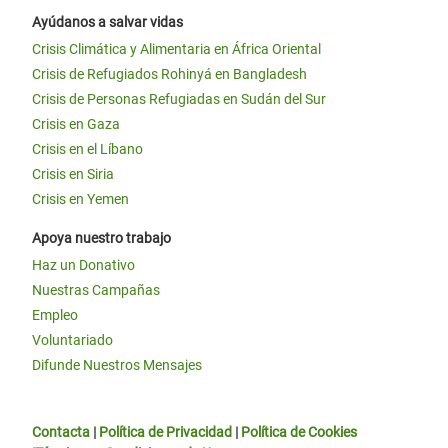
Ayúdanos a salvar vidas
Crisis Climática y Alimentaria en África Oriental
Crisis de Refugiados Rohinyá en Bangladesh
Crisis de Personas Refugiadas en Sudán del Sur
Crisis en Gaza
Crisis en el Líbano
Crisis en Siria
Crisis en Yemen
Apoya nuestro trabajo
Haz un Donativo
Nuestras Campañas
Empleo
Voluntariado
Difunde Nuestros Mensajes
Contacta
|
Política de Privacidad
|
Política de Cookies