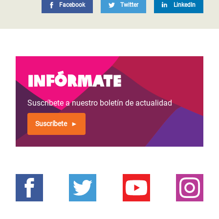
Facebook
Twitter
LinkedIn
Infórmate
Suscríbete a nuestro boletín de actualidad
Suscríbete