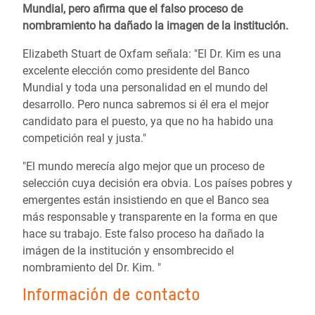
Mundial, pero afirma que el falso proceso de
nombramiento ha dañado la imagen de la institución.
Elizabeth Stuart de Oxfam señala: "El Dr. Kim es una
excelente elección como presidente del Banco
Mundial y toda una personalidad en el mundo del
desarrollo. Pero nunca sabremos si él era el mejor
candidato para el puesto, ya que no ha habido una
competición real y justa."
"El mundo merecía algo mejor que un proceso de
selección cuya decisión era obvia. Los países pobres y
emergentes están insistiendo en que el Banco sea
más responsable y transparente en la forma en que
hace su trabajo. Este falso proceso ha dañado la
imágen de la institución y ensombrecido el
nombramiento del Dr. Kim. "
Información de contacto