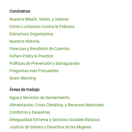
Conócenos
Nuestra Misión, Visión, y Valores
Cómo Luchamos Contra la Pobreza
Estructura Organizativa
Nuestra Historia
Finanzas y Rendición de Cuentas
Oxfam Policy & Practice
Políticas de Prevención y Salvaguardia
Preguntas más Frecuentes
Scam Warning
Áreas de trabajo
Agua y Servicios de Saneamiento
Alimentación, Crisis Climática, y Recursos Naturales
Conflictos y Desastres
Desigualdad Extrema y Servicios Sociales Básicos
Justicia de Género y Derechos de las Mujeres