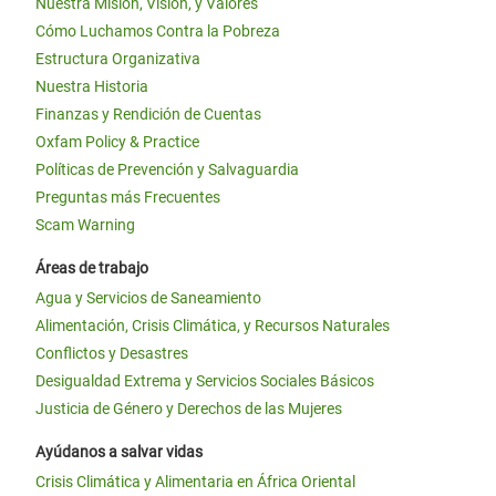
Nuestra Misión, Visión, y Valores
Cómo Luchamos Contra la Pobreza
Estructura Organizativa
Nuestra Historia
Finanzas y Rendición de Cuentas
Oxfam Policy & Practice
Políticas de Prevención y Salvaguardia
Preguntas más Frecuentes
Scam Warning
Áreas de trabajo
Agua y Servicios de Saneamiento
Alimentación, Crisis Climática, y Recursos Naturales
Conflictos y Desastres
Desigualdad Extrema y Servicios Sociales Básicos
Justicia de Género y Derechos de las Mujeres
Ayúdanos a salvar vidas
Crisis Climática y Alimentaria en África Oriental