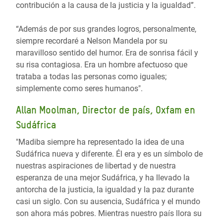
contribución a la causa de la justicia y la igualdad”.
“Además de por sus grandes logros, personalmente,
siempre recordaré a Nelson Mandela por su
maravilloso sentido del humor. Era de sonrisa fácil y
su risa contagiosa. Era un hombre afectuoso que
trataba a todas las personas como iguales;
simplemente como seres humanos".
Allan Moolman, Director de país, Oxfam en
Sudáfrica
"Madiba siempre ha representado la idea de una
Sudáfrica nueva y diferente. Él era y es un símbolo de
nuestras aspiraciones de libertad y de nuestra
esperanza de una mejor Sudáfrica, y ha llevado la
antorcha de la justicia, la igualdad y la paz durante
casi un siglo. Con su ausencia, Sudáfrica y el mundo
son ahora más pobres. Mientras nuestro país llora su