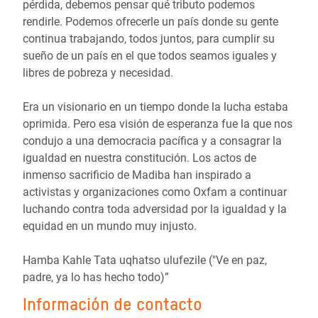
pérdida, debemos pensar qué tributo podemos
rendirle. Podemos ofrecerle un país donde su gente
continua trabajando, todos juntos, para cumplir su
sueño de un país en el que todos seamos iguales y
libres de pobreza y necesidad.
Era un visionario en un tiempo donde la lucha estaba
oprimida. Pero esa visión de esperanza fue la que nos
condujo a una democracia pacífica y a consagrar la
igualdad en nuestra constitución. Los actos de
inmenso sacrificio de Madiba han inspirado a
activistas y organizaciones como Oxfam a continuar
luchando contra toda adversidad por la igualdad y la
equidad en un mundo muy injusto.
Hamba Kahle Tata uqhatso ulufezile ("Ve en paz,
padre, ya lo has hecho todo)”
Información de contacto