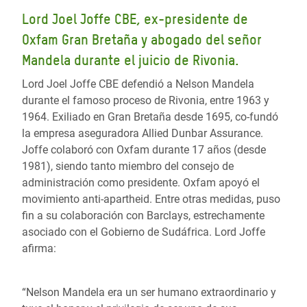
Lord Joel Joffe CBE, ex-presidente de
Oxfam Gran Bretaña y abogado del señor
Mandela durante el juicio de Rivonia.
Lord Joel Joffe CBE defendió a Nelson Mandela
durante el famoso proceso de Rivonia, entre 1963 y
1964. Exiliado en Gran Bretaña desde 1695, co-fundó
la empresa aseguradora Allied Dunbar Assurance.
Joffe colaboró con Oxfam durante 17 años (desde
1981), siendo tanto miembro del consejo de
administración como presidente. Oxfam apoyó el
movimiento anti-apartheid. Entre otras medidas, puso
fin a su colaboración con Barclays, estrechamente
asociado con el Gobierno de Sudáfrica. Lord Joffe
afirma:
“Nelson Mandela era un ser humano extraordinario y