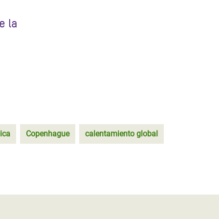
e la
ica
Copenhague
calentamiento global