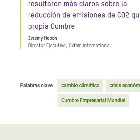
resultaron más claros sobre la
reducción de emisiones de CO2 qu
propia Cumbre
Jeremy Hobbs
Director Ejecutivo, Oxfam International
Palabras clave
cambio climático
crisis económ
Cumbre Empresarial Mundial