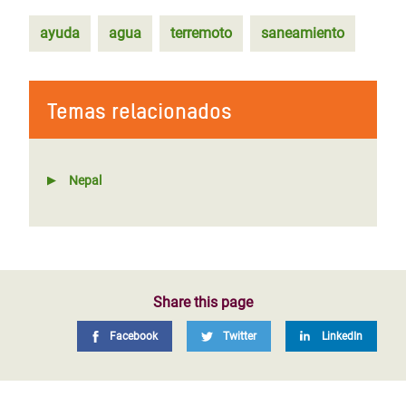
ayuda
agua
terremoto
saneamiento
Temas relacionados
Nepal
Share this page
Facebook
Twitter
LinkedIn