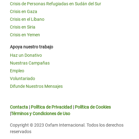
Crisis de Personas Refugiadas en Sudán del Sur
Crisis en Gaza
Crisis en el Líbano
Crisis en Siria
Crisis en Yemen
Apoya nuestro trabajo
Haz un Donativo
Nuestras Campañas
Empleo
Voluntariado
Difunde Nuestros Mensajes
Contacta
|
Política de Privacidad
|
Política de Cookies
|
Términos y Condiciones de Uso
Copyright © 2023 Oxfam Internacional. Todos los derechos
reservados