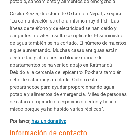
potable, saneamiento y alimentos de emergencia.
Cecilia Keizer, directora de Oxfam en Nepal, asegura:
"La comunicación es ahora mismo muy difícil. Las
líneas de teléfono y de electricidad se han caído y
cargar los móviles resulta complicado. El suministro
de agua también se ha cortado. El número de muertos
sigue aumentando. Muchas casas antiguas están
destruidas y al menos un bloque grande de
apartamentos se ha venido abajo en Katmandú.
Debido a la cercanía del epicentro, Pokhara también
debe de estar muy afectada. Oxfam está
preparándose para ayudar proporcionando agua
potable y alimentos de emergencia. Miles de personas
se están agrupando en espacios abiertos y tienen
miedo porque ya ha habido varias réplicas”.
Por favor,
haz un donativo
Información de contacto