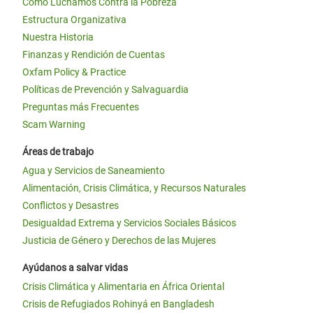
Cómo Luchamos Contra la Pobreza
Estructura Organizativa
Nuestra Historia
Finanzas y Rendición de Cuentas
Oxfam Policy & Practice
Políticas de Prevención y Salvaguardia
Preguntas más Frecuentes
Scam Warning
Áreas de trabajo
Agua y Servicios de Saneamiento
Alimentación, Crisis Climática, y Recursos Naturales
Conflictos y Desastres
Desigualdad Extrema y Servicios Sociales Básicos
Justicia de Género y Derechos de las Mujeres
Ayúdanos a salvar vidas
Crisis Climática y Alimentaria en África Oriental
Crisis de Refugiados Rohinyá en Bangladesh