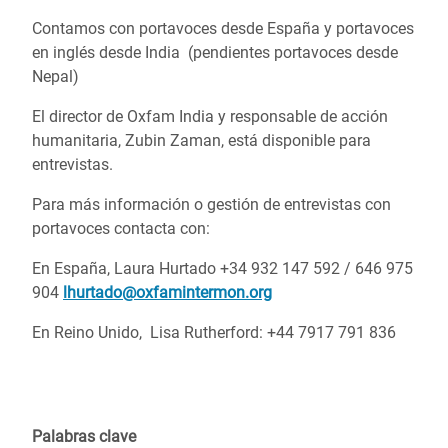
Contamos con portavoces desde España y portavoces
en inglés desde India (pendientes portavoces desde
Nepal)
El director de Oxfam India y responsable de acción
humanitaria, Zubin Zaman, está disponible para
entrevistas.
Para más información o gestión de entrevistas con
portavoces contacta con:
En España,
Laura Hurtado +34
932 147 592 / 646 975
904
lhurtado@oxfamintermon.org
En Reino Unido, Lisa Rutherford: +44 7917 791 836
Palabras clave