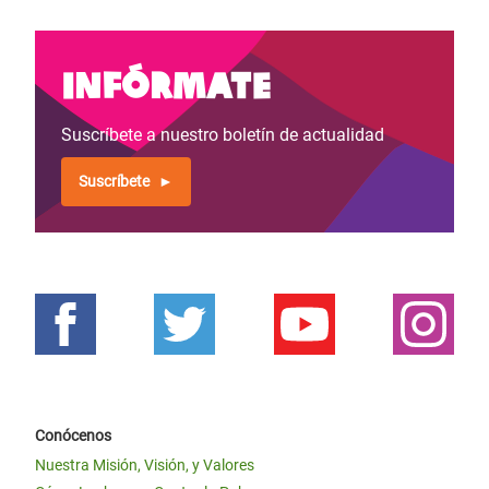
Infórmate
Suscríbete a nuestro boletín de actualidad
Suscríbete
Conócenos
Nuestra Misión, Visión, y Valores