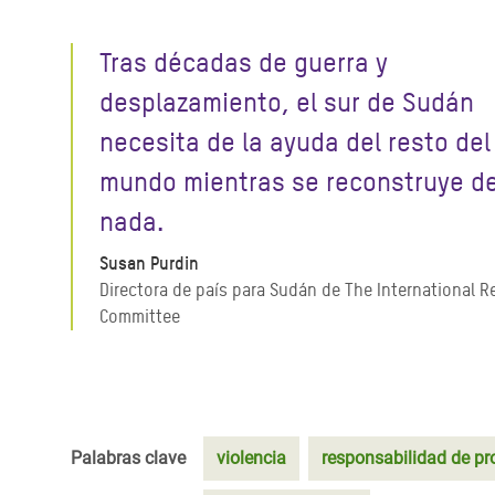
Tras décadas de guerra y
desplazamiento, el sur de Sudán
necesita de la ayuda del resto del
mundo mientras se reconstruye de
nada.
Susan Purdin
Directora de país para Sudán de The International 
Committee
Palabras clave
violencia
responsabilidad de pro