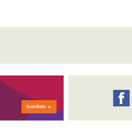
Suscríbete