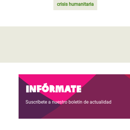
crisis humanitaria
Infórmate
Suscríbete a nuestro boletín de actualidad