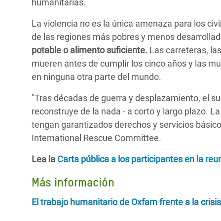
humanitarias.
La violencia no es la única amenaza para los civi
de las regiones más pobres y menos desarrolla
potable o alimento suficiente.
Las carreteras, la
mueren antes de cumplir los cinco años y las mu
en ninguna otra parte del mundo.
"Tras décadas de guerra y desplazamiento, el su
reconstruye de la nada - a corto y largo plazo. L
tengan garantizados derechos y servicios básico
International Rescue Committee.
Lea la
Carta pública a los participantes en la re
Más información
El trabajo humanitario de Oxfam frente a la crisi