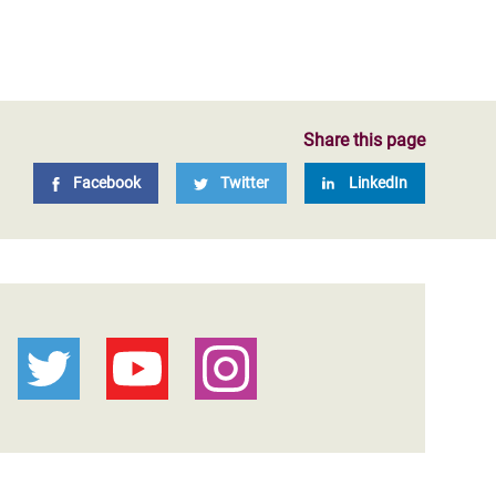
Share this page
Facebook
Twitter
LinkedIn