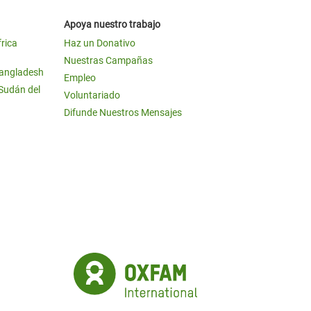
Apoya nuestro trabajo
frica
Haz un Donativo
Nuestras Campañas
Bangladesh
Empleo
 Sudán del
Voluntariado
Difunde Nuestros Mensajes