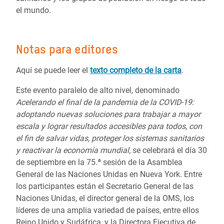
el mundo.
Notas para editores
Aquí se puede leer el
texto completo de la carta
.
Este evento paralelo de alto nivel, denominado
Acelerando el final de la pandemia de la COVID-19:
adoptando nuevas soluciones para trabajar a mayor
escala y lograr resultados accesibles para todos, con
el fin de salvar vidas, proteger los sistemas sanitarios
y reactivar la economía mundial
, se celebrará el día 30
de septiembre en la 75.ª sesión de la Asamblea
General de las Naciones Unidas en Nueva York. Entre
los participantes están el Secretario General de las
Naciones Unidas, el director general de la OMS, los
líderes de una amplia variedad de países, entre ellos
Reino Unido y Sudáfrica, y la Directora Ejecutiva de