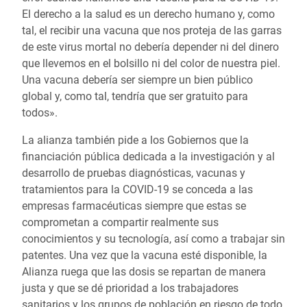
El derecho a la salud es un derecho humano y, como
tal, el recibir una vacuna que nos proteja de las garras
de este virus mortal no debería depender ni del dinero
que llevemos en el bolsillo ni del color de nuestra piel.
Una vacuna debería ser siempre un bien público
global y, como tal, tendría que ser gratuito para
todos».
La alianza también pide a los Gobiernos que la
financiación pública dedicada a la investigación y al
desarrollo de pruebas diagnósticas, vacunas y
tratamientos para la COVID-19 se conceda a las
empresas farmacéuticas siempre que estas se
comprometan a compartir realmente sus
conocimientos y su tecnología, así como a trabajar sin
patentes. Una vez que la vacuna esté disponible, la
Alianza ruega que las dosis se repartan de manera
justa y que se dé prioridad a los trabajadores
sanitarios y los grupos de población en riesgo de todo