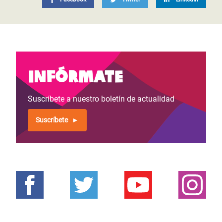
Infórmate
Suscríbete a nuestro boletín de actualidad
Suscríbete