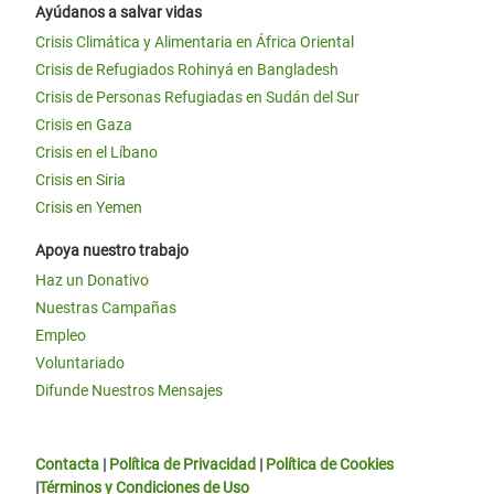
Ayúdanos a salvar vidas
Crisis Climática y Alimentaria en África Oriental
Crisis de Refugiados Rohinyá en Bangladesh
Crisis de Personas Refugiadas en Sudán del Sur
Crisis en Gaza
Crisis en el Líbano
Crisis en Siria
Crisis en Yemen
Apoya nuestro trabajo
Haz un Donativo
Nuestras Campañas
Empleo
Voluntariado
Difunde Nuestros Mensajes
Contacta
|
Política de Privacidad
|
Política de Cookies
|
Términos y Condiciones de Uso