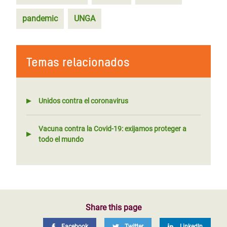
pandemic
UNGA
Temas relacionados
Unidos contra el coronavirus
Vacuna contra la Covid-19: exijamos proteger a
todo el mundo
Share this page
Facebook
Twitter
LinkedIn