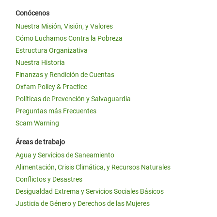
Conócenos
Nuestra Misión, Visión, y Valores
Cómo Luchamos Contra la Pobreza
Estructura Organizativa
Nuestra Historia
Finanzas y Rendición de Cuentas
Oxfam Policy & Practice
Políticas de Prevención y Salvaguardia
Preguntas más Frecuentes
Scam Warning
Áreas de trabajo
Agua y Servicios de Saneamiento
Alimentación, Crisis Climática, y Recursos Naturales
Conflictos y Desastres
Desigualdad Extrema y Servicios Sociales Básicos
Justicia de Género y Derechos de las Mujeres