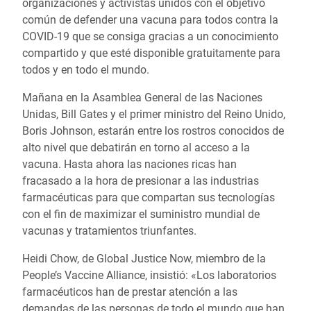
organizaciones y activistas unidos con el objetivo
común de defender una vacuna para todos contra la
COVID-19 que se consiga gracias a un conocimiento
compartido y que esté disponible gratuitamente para
todos y en todo el mundo.
Mañana en la Asamblea General de las Naciones
Unidas, Bill Gates y el primer ministro del Reino Unido,
Boris Johnson, estarán entre los rostros conocidos de
alto nivel que debatirán en torno al acceso a la
vacuna. Hasta ahora las naciones ricas han
fracasado a la hora de presionar a las industrias
farmacéuticas para que compartan sus tecnologías
con el fin de maximizar el suministro mundial de
vacunas y tratamientos triunfantes.
Heidi Chow, de Global Justice Now, miembro de la
People’s Vaccine Alliance, insistió: «Los laboratorios
farmacéuticos han de prestar atención a las
demandas de las personas de todo el mundo que han