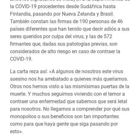
la COVID-19 procedentes desde Sudáfrica hasta
Finlandia, pasando por Nueva Zelanda y Brasil.
También constan las firmas de 190 personas de 46
países diferentes que han tenido que decir adiós a sus
seres queridos por culpa del virus, y las de 572
firmantes que, dadas sus patologías previas, son
considerados de alto riesgo en caso de contraer la
COVID-19.
La carta reza así: «A algunos de nosotros este virus
asesino nos ha arrebatado a quienes más queríamos.
Otros nos hemos visto a las mismísimas puertas de la
muerte. Y muchos seguimos viviendo con el temor a
contraer una enfermedad que sabemos que será letal
para nosotros. No llegamos a comprender por qué sus
monopolios o sus beneficios son tan importantes
como para que haya gente que siga pasando por
esto».