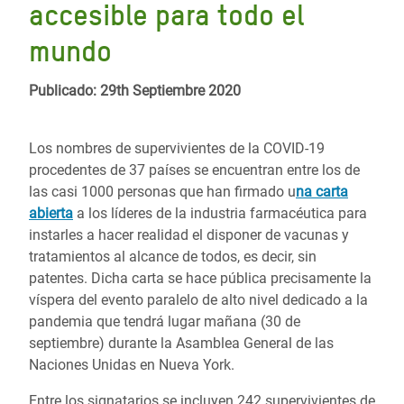
accesible para todo el
mundo
Publicado: 29th Septiembre 2020
Los nombres de supervivientes de la COVID-19
procedentes de 37 países se encuentran entre los de
las casi 1000 personas que han firmado u
na carta
abierta
a los líderes de la industria farmacéutica para
instarles a hacer realidad el disponer de vacunas y
tratamientos al alcance de todos, es decir, sin
patentes. Dicha carta se hace pública precisamente la
víspera del evento paralelo de alto nivel dedicado a la
pandemia que tendrá lugar mañana (30 de
septiembre) durante la Asamblea General de las
Naciones Unidas en Nueva York.
Entre los signatarios se incluyen 242 supervivientes de