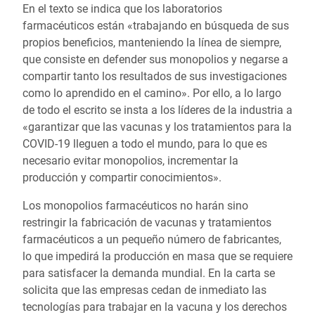
En el texto se indica que los laboratorios
farmacéuticos están «trabajando en búsqueda de sus
propios beneficios, manteniendo la línea de siempre,
que consiste en defender sus monopolios y negarse a
compartir tanto los resultados de sus investigaciones
como lo aprendido en el camino». Por ello, a lo largo
de todo el escrito se insta a los líderes de la industria a
«garantizar que las vacunas y los tratamientos para la
COVID-19 lleguen a todo el mundo, para lo que es
necesario evitar monopolios, incrementar la
producción y compartir conocimientos».
Los monopolios farmacéuticos no harán sino
restringir la fabricación de vacunas y tratamientos
farmacéuticos a un pequeño número de fabricantes,
lo que impedirá la producción en masa que se requiere
para satisfacer la demanda mundial. En la carta se
solicita que las empresas cedan de inmediato las
tecnologías para trabajar en la vacuna y los derechos