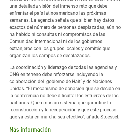
una detallada visión del inmenso reto que debe
enfrentar el país latinoamericano las próximas
semanas. La agencia señala que si bien hay datos
exactos del número de personas desplazadas, aún no
ha habido ni consultas ni compromisos de las
Comunidad Internacional ni de los gobiernos
extranjeros con los grupos locales y comités que
organizan los campos de desplazados.
La coordinación y liderazgo de todas las agencias y
ONG en terreno debe reforzarse incluyendo la
colaboración del gobierno de Haití y de Naciones
Unidas. “El mecanismo de donación que se decida en
la conferencia no debe dificultar los esfuerzos de los
haitianos. Queremos un sistema que garantice la
reconstrucción y la recuperación y que este proceso
que ya está en marcha sea efectivo”, añade Stoessel.
Más información