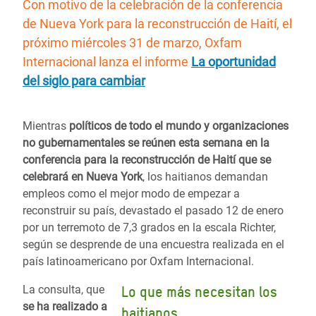
Con motivo de la celebración de la conferencia
de Nueva York para la reconstrucción de Haití, el
próximo miércoles 31 de marzo, Oxfam
Internacional lanza el informe
La oportunidad
del siglo para cambiar
Mientras
políticos de todo el mundo y organizaciones
no gubernamentales se reúnen esta semana en la
conferencia para la reconstrucción de Haití que se
celebrará en Nueva York
, los haitianos demandan
empleos como el mejor modo de empezar a
reconstruir su país, devastado el pasado 12 de enero
por un terremoto de 7,3 grados en la escala Richter,
según se desprende de una encuestra realizada en el
país latinoamericano por Oxfam Internacional.
La consulta, que
Lo que más necesitan los
se ha realizado a
haitianos