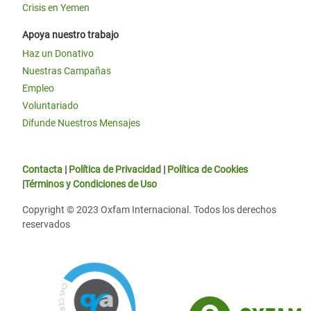
Crisis en Yemen
Apoya nuestro trabajo
Haz un Donativo
Nuestras Campañas
Empleo
Voluntariado
Difunde Nuestros Mensajes
Contacta
|
Política de Privacidad
|
Política de Cookies
|
Términos y Condiciones de Uso
Copyright © 2023 Oxfam Internacional. Todos los derechos
reservados