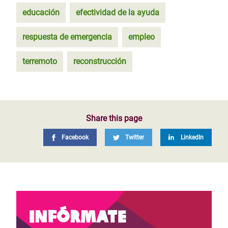
educación
efectividad de la ayuda
respuesta de emergencia
empleo
terremoto
reconstrucción
Share this page
Facebook
Twitter
LinkedIn
Infórmate