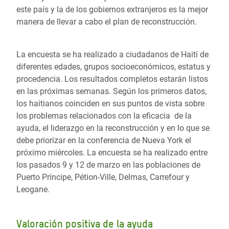
este país y la de los gobiernos extranjeros es la mejor
manera de llevar a cabo el plan de reconstrucción.
La encuesta se ha realizado a ciudadanos de Haití de
diferentes edades, grupos socioeconómicos, estatus y
procedencia. Los resultados completos estarán listos
en las próximas semanas. Según los primeros datos,
los haitianos coinciden en sus puntos de vista sobre
los problemas relacionados con la eficacia de la
ayuda, el liderazgo en la reconstrucción y en lo que se
debe priorizar en la conferencia de Nueva York el
próximo miércoles. La encuesta se ha realizado entre
los pasados 9 y 12 de marzo en las poblaciones de
Puerto Príncipe, Pétion-Ville, Delmas, Carrefour y
Leogane.
Valoración positiva de la ayuda