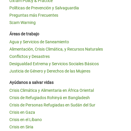
Oxfam Policy & Practice
Políticas de Prevención y Salvaguardia
Preguntas más Frecuentes
Scam Warning
Áreas de trabajo
Agua y Servicios de Saneamiento
Alimentación, Crisis Climática, y Recursos Naturales
Conflictos y Desastres
Desigualdad Extrema y Servicios Sociales Básicos
Justicia de Género y Derechos de las Mujeres
Ayúdanos a salvar vidas
Crisis Climática y Alimentaria en África Oriental
Crisis de Refugiados Rohinyá en Bangladesh
Crisis de Personas Refugiadas en Sudán del Sur
Crisis en Gaza
Crisis en el Líbano
Crisis en Siria