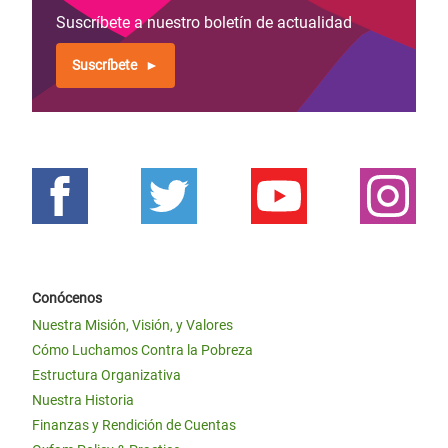
Suscríbete a nuestro boletín de actualidad
Suscríbete
Conócenos
Nuestra Misión, Visión, y Valores
Cómo Luchamos Contra la Pobreza
Estructura Organizativa
Nuestra Historia
Finanzas y Rendición de Cuentas