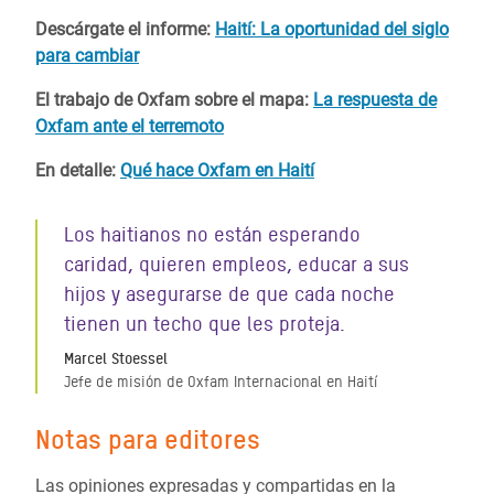
Descárgate el informe:
Haití: La oportunidad del siglo
para cambiar
El trabajo de Oxfam sobre el mapa:
La respuesta de
Oxfam ante el terremoto
En detalle:
Qué hace Oxfam en Haití
Los haitianos no están esperando
caridad, quieren empleos, educar a sus
hijos y asegurarse de que cada noche
tienen un techo que les proteja.
Marcel Stoessel
Jefe de misión de Oxfam Internacional en Haití
Notas para editores
Las opiniones expresadas y compartidas en la