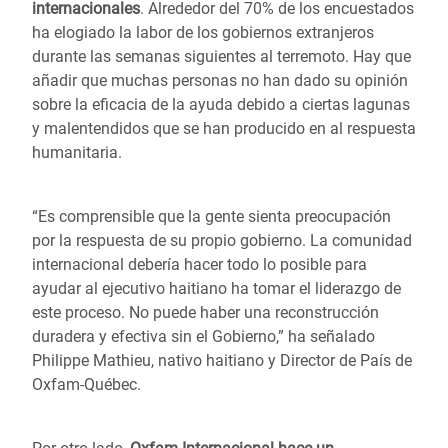
internacionales
. Alrededor del 70% de los encuestados
ha elogiado la labor de los gobiernos extranjeros
durante las semanas siguientes al terremoto. Hay que
añadir que muchas personas no han dado su opinión
sobre la eficacia de la ayuda debido a ciertas lagunas
y malentendidos que se han producido en al respuesta
humanitaria.
“Es comprensible que la gente sienta preocupación
por la respuesta de su propio gobierno. La comunidad
internacional debería hacer todo lo posible para
ayudar al ejecutivo haitiano ha tomar el liderazgo de
este proceso. No puede haber una reconstrucción
duradera y efectiva sin el Gobierno,” ha señalado
Philippe Mathieu, nativo haitiano y Director de País de
Oxfam-Québec.