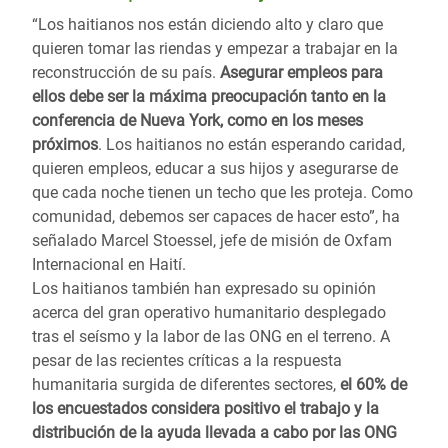
“Los haitianos nos están diciendo alto y claro que
quieren tomar las riendas y empezar a trabajar en la
reconstrucción de su país.
Asegurar empleos para
ellos debe ser la máxima preocupación tanto en la
conferencia de Nueva York, como en los meses
próximos
. Los haitianos no están esperando caridad,
quieren empleos, educar a sus hijos y asegurarse de
que cada noche tienen un techo que les proteja. Como
comunidad, debemos ser capaces de hacer esto”, ha
señalado Marcel Stoessel, jefe de misión de Oxfam
Internacional en Haití.
Los haitianos también han expresado su opinión
acerca del gran operativo humanitario desplegado
tras el seísmo y la labor de las ONG en el terreno. A
pesar de las recientes críticas a la respuesta
humanitaria surgida de diferentes sectores,
el 60% de
los encuestados considera positivo el trabajo y la
distribución de la ayuda llevada a cabo por las ONG