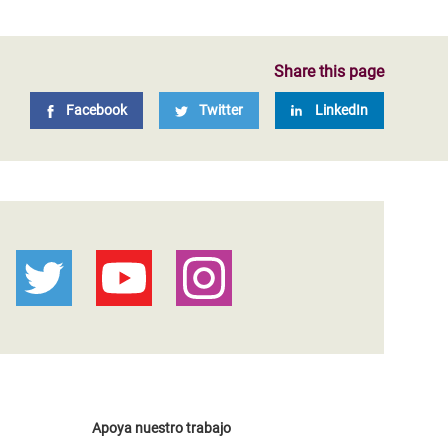
Share this page
Facebook
Twitter
LinkedIn
Apoya nuestro trabajo