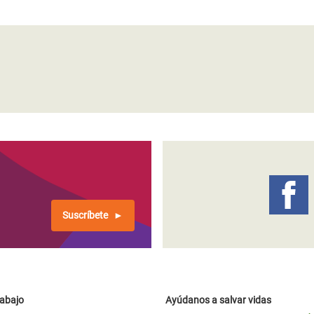
Suscríbete
rabajo
Ayúdanos a salvar vidas