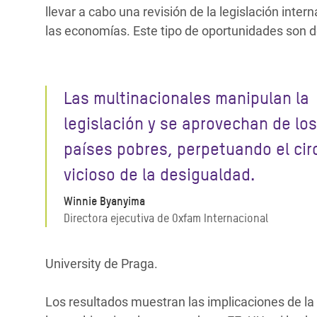
llevar a cabo una revisión de la legislación inte
las economías. Este tipo de oportunidades son
Las multinacionales manipulan la
legislación y se aprovechan de los
países pobres, perpetuando el cir
vicioso de la desigualdad.
Winnie Byanyima
Directora ejecutiva de Oxfam Internacional
University de Praga.
Los resultados muestran las implicaciones de la