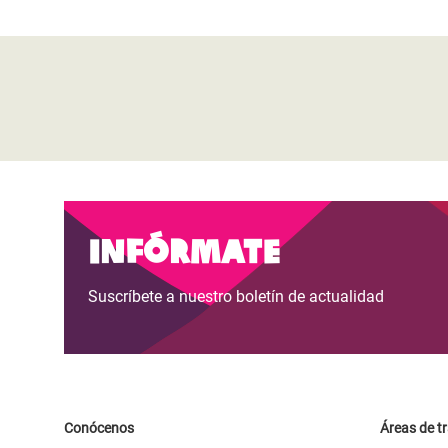
Infórmate
Suscríbete a nuestro boletín de actualidad
Conócenos
Áreas de t