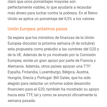
claro que unos porcentajes mayores son
perfectamente viables, lo que ayudaría a recaudar
más dinero para luchar contra la pobreza. En el Reino
Unido se aplica un porcentaje del 0,5% a los valores.
Unión Europea: próximos pasos
Se espera que los ministros de finanzas de la Unión
Europea discutan la próxima semana (4 de octubre)
esta propuesta como preludio a las cumbres del G20 y
de la UE. Además de lo ya mostrado por la Comisión
Europea, existe un gran apoyo por parte de Francia y
Alemania. Además, otros países apoyan una TTF:
España, Finlandia, Luxemburgo, Bélgica, Austria,
Hungría, Grecia y Portugal. Bill Gates, que ha sido
elegido para redactar un informe sobre desarrollo
financiero para el G20, también ha mostrado su apoyo
hacia esta TTF, tal y como se anunció oficialmente la
semana pasada.