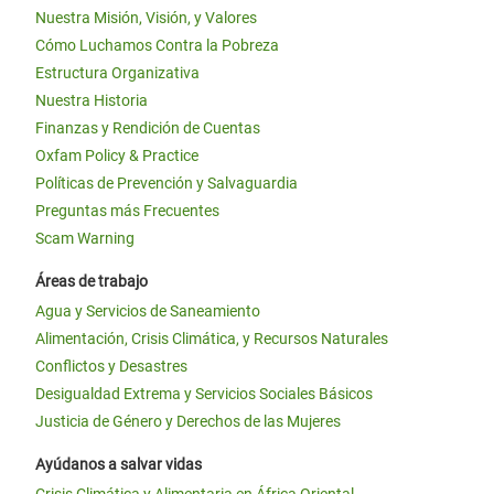
Nuestra Misión, Visión, y Valores
Cómo Luchamos Contra la Pobreza
Estructura Organizativa
Nuestra Historia
Finanzas y Rendición de Cuentas
Oxfam Policy & Practice
Políticas de Prevención y Salvaguardia
Preguntas más Frecuentes
Scam Warning
Áreas de trabajo
Agua y Servicios de Saneamiento
Alimentación, Crisis Climática, y Recursos Naturales
Conflictos y Desastres
Desigualdad Extrema y Servicios Sociales Básicos
Justicia de Género y Derechos de las Mujeres
Ayúdanos a salvar vidas