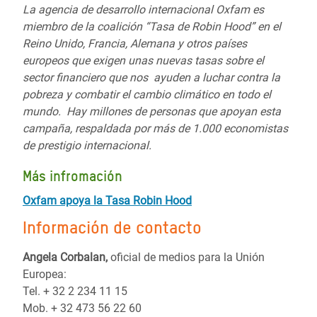
La agencia de desarrollo internacional Oxfam es
miembro de la coalición “Tasa de Robin Hood” en el
Reino Unido, Francia, Alemana y otros países
europeos que exigen unas nuevas tasas sobre el
sector financiero que nos ayuden a luchar contra la
pobreza y combatir el cambio climático en todo el
mundo. Hay millones de personas que apoyan esta
campaña, respaldada por más de 1.000 economistas
de prestigio internacional.
Más infromación
Oxfam apoya la Tasa Robin Hood
Información de contacto
Angela Corbalan,
oficial de medios para la Unión
Europea:
Tel. + 32 2 234 11 15
Mob. + 32 473 56 22 60