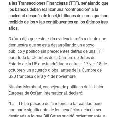
a las Transacciones Financieras (TTF), señalando que
los bancos deben realizar una “contribución” a la
sociedad después de los 4,6 trillones de euros que han
recibido de los y las contribuyentes en los últimos tres
años.
Oxfam dijo que esta es la evidencia más reciente que
demuestra que se está desarrollando un apoyo
público y político sin precedentes detrás de una TFF
para toda la UE antes de la Cumbre de Jefes de
Estado de la UE que tendrá lugar entre el 17 y el 18 de
octubre y un acuerdo global antes de la Cumbre del
G20 francesa del 3 y 4 de noviembre.
Nicolas Mombrial, consejero de políticas de la Unión
Europea de Oxfam International, declaró:
“La TTF ha pasado de la retórica a la realidad pero
una parte significante de los beneficios debería ser
destinada a lo que Bill Gates sugirió recientemente, a