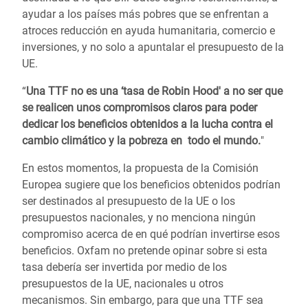
ayudar a los países más pobres que se enfrentan a
atroces reducción en ayuda humanitaria, comercio e
inversiones, y no solo a apuntalar el presupuesto de la
UE.
“
Una TTF no es una ‘tasa de Robin Hood' a no ser que
se realicen unos compromisos claros para poder
dedicar los beneficios obtenidos a la lucha contra el
cambio climático y la pobreza en todo el mundo.
"
En estos momentos, la propuesta de la Comisión
Europea sugiere que los beneficios obtenidos podrían
ser destinados al presupuesto de la UE o los
presupuestos nacionales, y no menciona ningún
compromiso acerca de en qué podrían invertirse esos
beneficios. Oxfam no pretende opinar sobre si esta
tasa debería ser invertida por medio de los
presupuestos de la UE, nacionales u otros
mecanismos. Sin embargo, para que una TTF sea