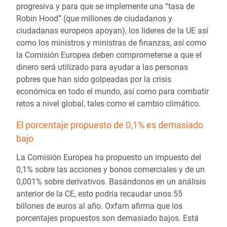
progresiva y para que se implemente una “tasa de
Robin Hood” (que millones de ciudadanos y
ciudadanas europeos apoyan), los líderes de la UE así
como los ministros y ministras de finanzas, así como
la Comisión Europea deben comprometerse a que el
dinero será utilizado para ayudar a las personas
pobres que han sido golpeadas por la crisis
económica en todo el mundo, así como para combatir
retos a nivel global, tales como el cambio climático.
El porcentaje propuesto de 0,1% es demasiado
bajo
La Comisión Europea ha propuesto un impuesto del
0,1% sobre las acciones y bonos comerciales y de un
0,001% sobre derivativos. Basándonos en un análisis
anterior de la CE, esto podría recaudar unos 55
billones de euros al año. Oxfam afirma que los
porcentajes propuestos son demasiado bajos. Está