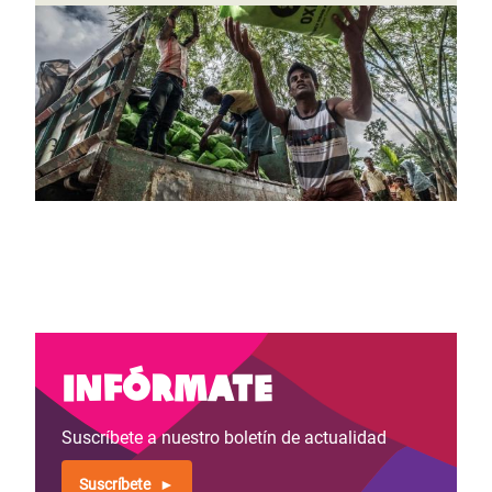
Infórmate
Suscríbete a nuestro boletín de actualidad
Suscríbete