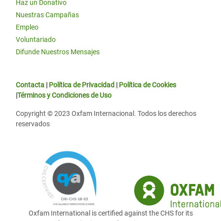
Haz un Donativo
Nuestras Campañas
Empleo
Voluntariado
Difunde Nuestros Mensajes
Contacta
|
Política de Privacidad
|
Política de Cookies
|
Términos y Condiciones de Uso
Copyright © 2023 Oxfam Internacional. Todos los derechos
reservados
Oxfam International is certified against the CHS for its