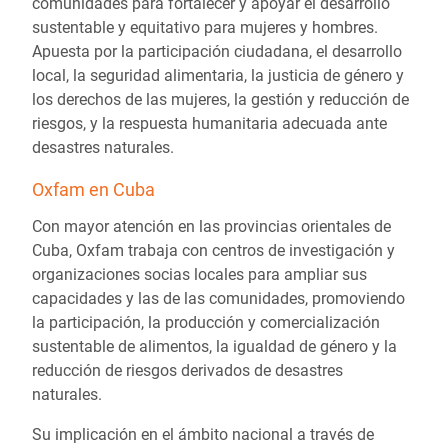
comunidades para fortalecer y apoyar el desarrollo
sustentable y equitativo para mujeres y hombres.
Apuesta por la participación ciudadana, el desarrollo
local, la seguridad alimentaria, la justicia de género y
los derechos de las mujeres, la gestión y reducción de
riesgos, y la respuesta humanitaria adecuada ante
desastres naturales.
Oxfam en Cuba
Con mayor atención en las provincias orientales de
Cuba, Oxfam trabaja con centros de investigación y
organizaciones socias locales para ampliar sus
capacidades y las de las comunidades, promoviendo
la participación, la producción y comercialización
sustentable de alimentos, la igualdad de género y la
reducción de riesgos derivados de desastres
naturales.
Su implicación en el ámbito nacional a través de