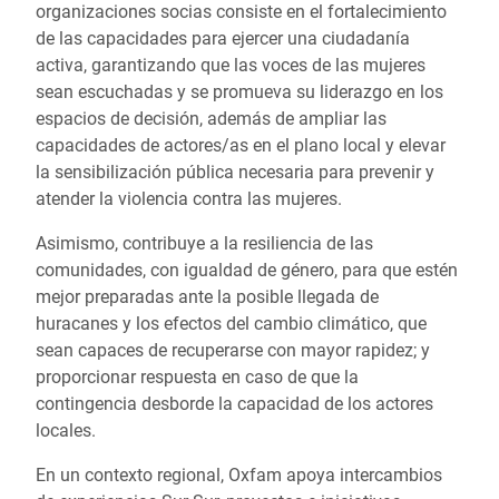
organizaciones socias consiste en el fortalecimiento
de las capacidades para ejercer una ciudadanía
activa, garantizando que las voces de las mujeres
sean escuchadas y se promueva su liderazgo en los
espacios de decisión, además de ampliar las
capacidades de actores/as en el plano local y elevar
la sensibilización pública necesaria para prevenir y
atender la violencia contra las mujeres.
Asimismo, contribuye a la resiliencia de las
comunidades, con igualdad de género, para que estén
mejor preparadas ante la posible llegada de
huracanes y los efectos del cambio climático, que
sean capaces de recuperarse con mayor rapidez; y
proporcionar respuesta en caso de que la
contingencia desborde la capacidad de los actores
locales.
En un contexto regional, Oxfam apoya intercambios