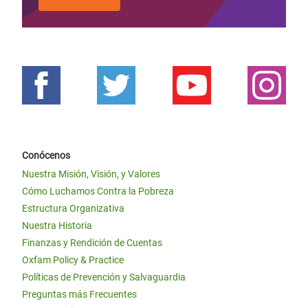
Conócenos
Nuestra Misión, Visión, y Valores
Cómo Luchamos Contra la Pobreza
Estructura Organizativa
Nuestra Historia
Finanzas y Rendición de Cuentas
Oxfam Policy & Practice
Políticas de Prevención y Salvaguardia
Preguntas más Frecuentes