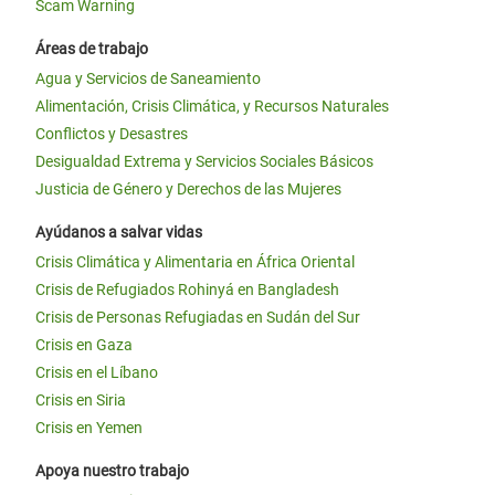
Scam Warning
Áreas de trabajo
Agua y Servicios de Saneamiento
Alimentación, Crisis Climática, y Recursos Naturales
Conflictos y Desastres
Desigualdad Extrema y Servicios Sociales Básicos
Justicia de Género y Derechos de las Mujeres
Ayúdanos a salvar vidas
Crisis Climática y Alimentaria en África Oriental
Crisis de Refugiados Rohinyá en Bangladesh
Crisis de Personas Refugiadas en Sudán del Sur
Crisis en Gaza
Crisis en el Líbano
Crisis en Siria
Crisis en Yemen
Apoya nuestro trabajo