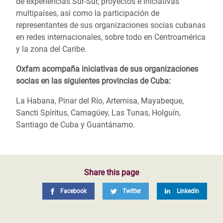
de experiencias Sur-Sur, proyectos e iniciativas
multipaíses, así como la participación de
representantes de sus organizaciones socias cubanas
en redes internacionales, sobre todo en Centroamérica
y la zona del Caribe.
Oxfam acompaña iniciativas de sus organizaciones
socias en las siguientes provincias de Cuba:
La Habana, Pinar del Río, Artemisa, Mayabeque,
Sancti Spíritus, Camagüey, Las Tunas, Holguín,
Santiago de Cuba y Guantánamo.
Share this page
Facebook
Twitter
LinkedIn