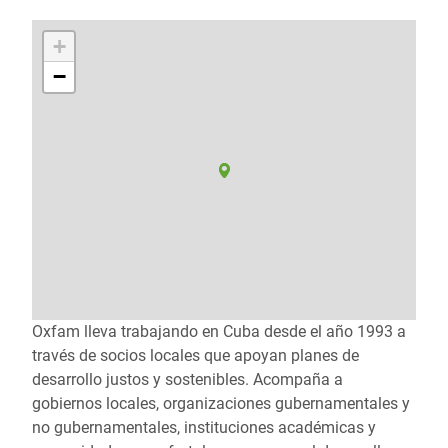
+
−
Oxfam lleva trabajando en Cuba desde el año 1993 a
través de socios locales que apoyan planes de
desarrollo justos y sostenibles. Acompaña a
gobiernos locales, organizaciones gubernamentales y
no gubernamentales, instituciones académicas y