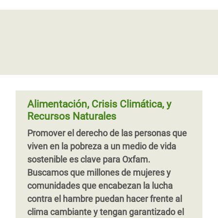
Alimentación, Crisis Climática, y
Recursos Naturales
Promover el derecho de las personas que
viven en la pobreza a un medio de vida
sostenible es clave para Oxfam.
Buscamos que millones de mujeres y
comunidades que encabezan la lucha
contra el hambre puedan hacer frente al
clima cambiante y tengan garantizado el