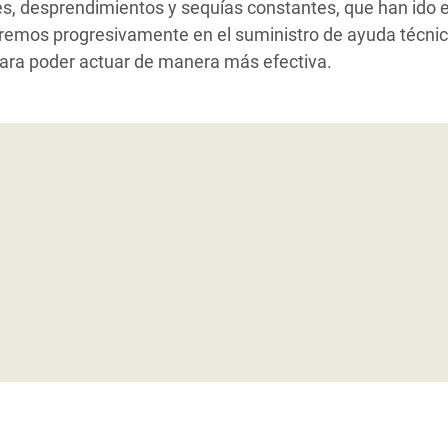
, desprendimientos y sequías constantes, que han ido 
emos progresivamente en el suministro de ayuda técnica
ara poder actuar de manera más efectiva.