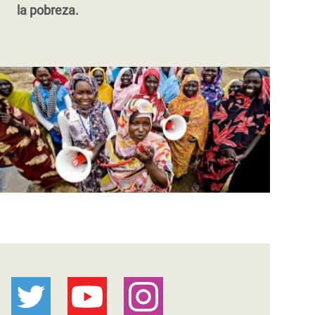
la pobreza.