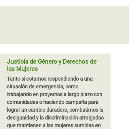
Justicia de Género y Derechos de
las Mujeres
Tanto si estamos respondiendo a una
situación de emergencia, como
trabajando en proyectos a largo plazo con
comunidades o haciendo campaña para
lograr un cambio duradero, combatimos la
desigualdad y la discriminación arraigadas
que mantienen a las mujeres sumidas en