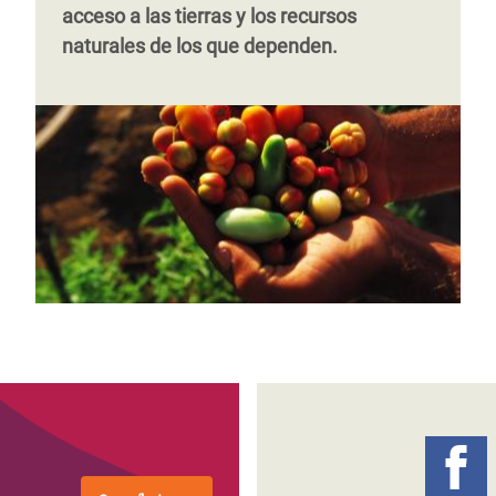
acceso a las tierras y los recursos
naturales de los que dependen.