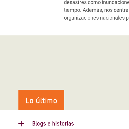
desastres como inundaciones
tiempo. Además, nos centrar
organizaciones nacionales p
Lo último
Blogs e historias