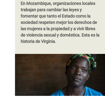
En Mozambique, organizaciones locales
trabajan para cambiar las leyes y
fomentar que tanto el Estado como la
sociedad respeten mejor los derechos de
las mujeres a la propiedad y a vivir libres
de violencia sexual y doméstica. Esta es la
historia de Virginia.