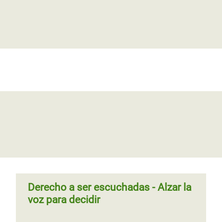
Derecho a ser escuchadas - Alzar la
voz para decidir