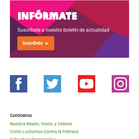
Infórmate
Suscríbete a nuestro boletín de actualidad
Suscríbete
Conócenos
Nuestra Misión, Visión, y Valores
Cómo Luchamos Contra la Pobreza