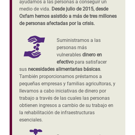
ayudamos a las personas a conseguir un
medio de vida.
Desde julio de 2015, desde
Oxfam hemos asistido a más de tres millones
de personas afectadas por la crisis.
Suministramos a las
personas más
vulnerables
dinero en
efectivo
para satisfacer
sus
necesidades alimentarias básicas
.
También proporcionamos préstamos a
pequeñas empresas y familias agricultoras, y
llevamos a cabo iniciativas de dinero por
trabajo a través de las cuales las personas
obtienen ingresos a cambio de su trabajo en
la rehabilitación de infraestructuras
esenciales.