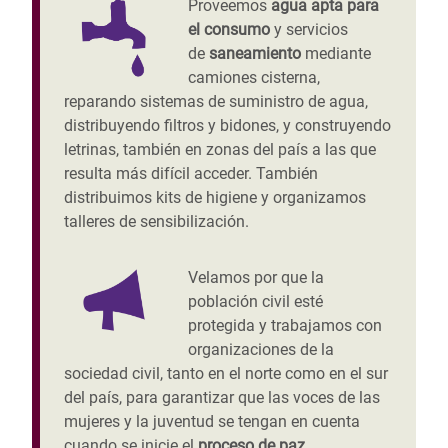
Proveemos
agua apta para
el consumo
y servicios
de
saneamiento
mediante
camiones cisterna,
reparando sistemas de suministro de agua,
distribuyendo filtros y bidones, y construyendo
letrinas, también en zonas del país a las que
resulta más difícil acceder. También
distribuimos kits de higiene y organizamos
talleres de sensibilización.
Velamos por que la
población civil esté
protegida y trabajamos con
organizaciones de la
sociedad civil, tanto en el norte como en el sur
del país, para garantizar que las voces de las
mujeres y la juventud se tengan en cuenta
cuando se inicie el
proceso de paz.