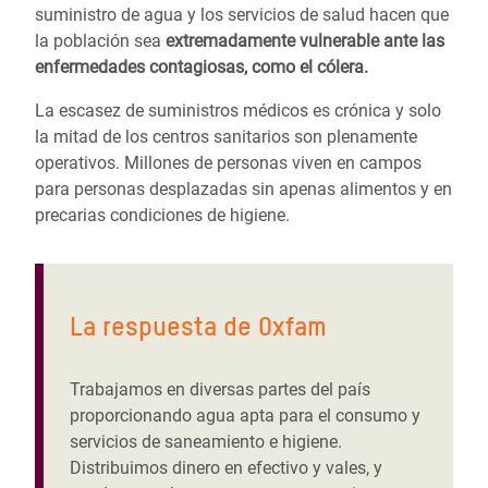
suministro de agua y los servicios de salud hacen que
la población sea
extremadamente vulnerable ante las
enfermedades contagiosas, como el cólera.
La escasez de suministros médicos es crónica y solo
la mitad de los centros sanitarios son plenamente
operativos. Millones de personas viven en campos
para personas desplazadas sin apenas alimentos y en
precarias condiciones de higiene.
La respuesta de Oxfam
Trabajamos en diversas partes del país
proporcionando agua apta para el consumo y
servicios de saneamiento e higiene.
Distribuimos dinero en efectivo y vales, y