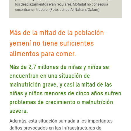
los desplazamientos eran regulares, Mofadal no conseguía
encontrar un trabajo. (Foto: Jehad Al-Nahary/Oxfam)
Más de la mitad de la población
yemení no tiene suficientes
alimentos para comer.
Más de 2,7 millones de niñas y niños se
encuentran en una situación de
malnutrición grave, y casi la mitad de las
niñas y niños menores de cinco años sufren
problemas de crecimiento o malnutrición
severa.
Además, esta situación sumada a los importantes
daños provocados en las infraestructuras de