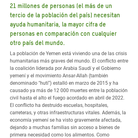
21 millones de personas (el más de un
tercio de la población del país) necesitan
ayuda humanitaria, la mayor cifra de
personas en comparación con cualquier
otro país del mundo.
La población de Yemen está viviendo una de las crisis
humanitarias más graves del mundo. El conflicto entre
la coalición liderada por Arabia Saudí y el Gobierno
yemení y el movimiento Ansar-Allah (también
denominado "hutí") estalló en marzo de 2015 y ha
causado ya más de 12 000 muertes entre la población
civil hasta el alto el fuego acordado en abril de 2022.
El conflicto ha destruido escuelas, hospitales,
carreteras, y otras infraestructuras vitales. Además, la
economía yemení se ha visto gravemente afectada,
dejando a muchas familias sin acceso a bienes de
primera necesidad como los alimentos. Como