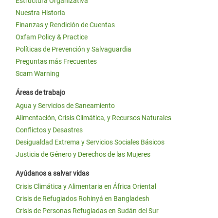
Estructura Organizativa
Nuestra Historia
Finanzas y Rendición de Cuentas
Oxfam Policy & Practice
Políticas de Prevención y Salvaguardia
Preguntas más Frecuentes
Scam Warning
Áreas de trabajo
Agua y Servicios de Saneamiento
Alimentación, Crisis Climática, y Recursos Naturales
Conflictos y Desastres
Desigualdad Extrema y Servicios Sociales Básicos
Justicia de Género y Derechos de las Mujeres
Ayúdanos a salvar vidas
Crisis Climática y Alimentaria en África Oriental
Crisis de Refugiados Rohinyá en Bangladesh
Crisis de Personas Refugiadas en Sudán del Sur