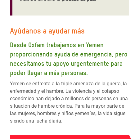
Ayúdanos a ayudar más
Desde Oxfam trabajamos en Yemen
proporcionando ayuda de emergencia, pero
necesitamos tu apoyo urgentemente para
poder llegar a más personas.
Yemen se enfrenta a la triple amenaza de la guerra, la
enfermedad y el hambre. La violencia y el colapso
económico han dejado a millones de personas en una
situación de hambre crónica. Para la mayor parte de
las mujeres, hombres y niños yemeníes, la vida sigue
siendo una lucha diaria.