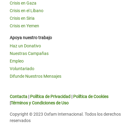
Crisis en Gaza
Crisis en el Líbano
Crisis en Siria
Crisis en Yemen
Apoya nuestro trabajo
Haz un Donativo
Nuestras Campañas
Empleo
Voluntariado
Difunde Nuestros Mensajes
Contacta
|
Política de Privacidad
|
Política de Cookies
|
Términos y Condiciones de Uso
Copyright © 2023 Oxfam Internacional. Todos los derechos
reservados