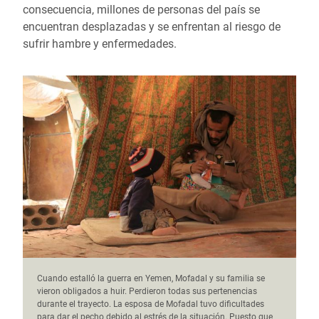
consecuencia, millones de personas del país se
encuentran desplazadas y se enfrentan al riesgo de
sufrir hambre y enfermedades.
Cuando estalló la guerra en Yemen, Mofadal y su familia se
vieron obligados a huir. Perdieron todas sus pertenencias
durante el trayecto. La esposa de Mofadal tuvo dificultades
para dar el pecho debido al estrés de la situación. Puesto que