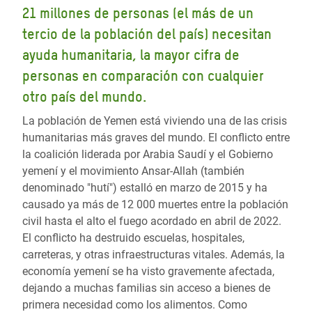
21 millones de personas (el más de un
tercio de la población del país) necesitan
ayuda humanitaria, la mayor cifra de
personas en comparación con cualquier
otro país del mundo.
La población de Yemen está viviendo una de las crisis
humanitarias más graves del mundo. El conflicto entre
la coalición liderada por Arabia Saudí y el Gobierno
yemení y el movimiento Ansar-Allah (también
denominado "hutí") estalló en marzo de 2015 y ha
causado ya más de 12 000 muertes entre la población
civil hasta el alto el fuego acordado en abril de 2022.
El conflicto ha destruido escuelas, hospitales,
carreteras, y otras infraestructuras vitales. Además, la
economía yemení se ha visto gravemente afectada,
dejando a muchas familias sin acceso a bienes de
primera necesidad como los alimentos. Como