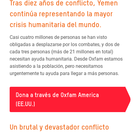
Tras diez años de conflicto, Yemen
continúa representando la mayor
crisis humanitaria del mundo.
Casi cuatro millones de personas se han visto
obligadas a desplazarse por los combates, y dos de
cada tres personas (más de 21 millones en total)
necesitan ayuda humanitaria. Desde Oxfam estamos
asistiendo a la población, pero necesitamos
urgentemente tu ayuda para llegar a más personas.
Dona a través de Oxfam America
(EE.UU.)
Un brutal y devastador conflicto