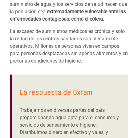
suministro de agua y los servicios de salud hacen que
la población sea
extremadamente vulnerable ante las
enfermedades contagiosas, como el cólera.
La escasez de suministros médicos es crónica y solo
la mitad de los centros sanitarios son plenamente
operativos. Millones de personas viven en campos
para personas desplazadas sin apenas alimentos y en
precarias condiciones de higiene.
La respuesta de Oxfam
Trabajamos en diversas partes del país
proporcionando agua apta para el consumo y
servicios de saneamiento e higiene.
Distribuimos dinero en efectivo y vales, y