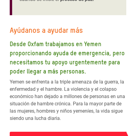
Ayúdanos a ayudar más
Desde Oxfam trabajamos en Yemen
proporcionando ayuda de emergencia, pero
necesitamos tu apoyo urgentemente para
poder llegar a más personas.
Yemen se enfrenta a la triple amenaza de la guerra, la
enfermedad y el hambre. La violencia y el colapso
económico han dejado a millones de personas en una
situación de hambre crónica. Para la mayor parte de
las mujeres, hombres y niños yemeníes, la vida sigue
siendo una lucha diaria.