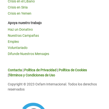
Crisis en el Líbano
Crisis en Siria
Crisis en Yemen
Apoya nuestro trabajo
Haz un Donativo
Nuestras Campañas
Empleo
Voluntariado
Difunde Nuestros Mensajes
Contacta
|
Política de Privacidad
|
Política de Cookies
|
Términos y Condiciones de Uso
Copyright © 2023 Oxfam Internacional. Todos los derechos
reservados