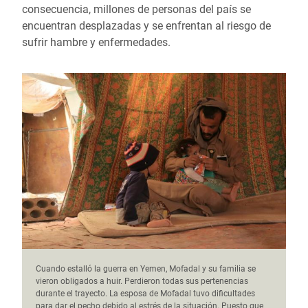
consecuencia, millones de personas del país se
encuentran desplazadas y se enfrentan al riesgo de
sufrir hambre y enfermedades.
Cuando estalló la guerra en Yemen, Mofadal y su familia se
vieron obligados a huir. Perdieron todas sus pertenencias
durante el trayecto. La esposa de Mofadal tuvo dificultades
para dar el pecho debido al estrés de la situación. Puesto que