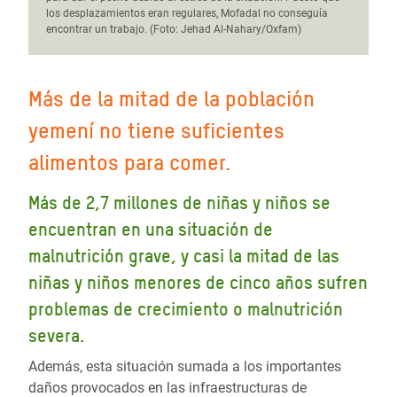
los desplazamientos eran regulares, Mofadal no conseguía
encontrar un trabajo. (Foto: Jehad Al-Nahary/Oxfam)
Más de la mitad de la población
yemení no tiene suficientes
alimentos para comer.
Más de 2,7 millones de niñas y niños se
encuentran en una situación de
malnutrición grave, y casi la mitad de las
niñas y niños menores de cinco años sufren
problemas de crecimiento o malnutrición
severa.
Además, esta situación sumada a los importantes
daños provocados en las infraestructuras de