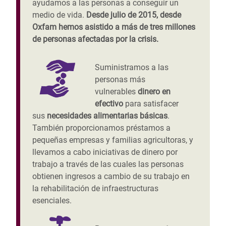
ayudamos a las personas a conseguir un
medio de vida.
Desde julio de 2015, desde
Oxfam hemos asistido a más de tres millones
de personas afectadas por la crisis.
Suministramos a las
personas más
vulnerables
dinero en
efectivo
para satisfacer
sus
necesidades alimentarias básicas
.
También proporcionamos préstamos a
pequeñas empresas y familias agricultoras, y
llevamos a cabo iniciativas de dinero por
trabajo a través de las cuales las personas
obtienen ingresos a cambio de su trabajo en
la rehabilitación de infraestructuras
esenciales.