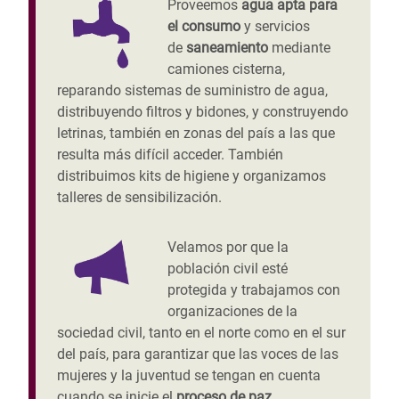
Proveemos
agua apta para
el consumo
y servicios
de
saneamiento
mediante
camiones cisterna,
reparando sistemas de suministro de agua,
distribuyendo filtros y bidones, y construyendo
letrinas, también en zonas del país a las que
resulta más difícil acceder. También
distribuimos kits de higiene y organizamos
talleres de sensibilización.
Velamos por que la
población civil esté
protegida y trabajamos con
organizaciones de la
sociedad civil, tanto en el norte como en el sur
del país, para garantizar que las voces de las
mujeres y la juventud se tengan en cuenta
cuando se inicie el
proceso de paz.