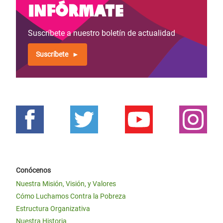
Infórmate
Suscríbete a nuestro boletín de actualidad
Suscríbete
Conócenos
Nuestra Misión, Visión, y Valores
Cómo Luchamos Contra la Pobreza
Estructura Organizativa
Nuestra Historia