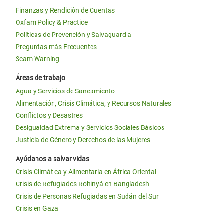
Finanzas y Rendición de Cuentas
Oxfam Policy & Practice
Políticas de Prevención y Salvaguardia
Preguntas más Frecuentes
Scam Warning
Áreas de trabajo
Agua y Servicios de Saneamiento
Alimentación, Crisis Climática, y Recursos Naturales
Conflictos y Desastres
Desigualdad Extrema y Servicios Sociales Básicos
Justicia de Género y Derechos de las Mujeres
Ayúdanos a salvar vidas
Crisis Climática y Alimentaria en África Oriental
Crisis de Refugiados Rohinyá en Bangladesh
Crisis de Personas Refugiadas en Sudán del Sur
Crisis en Gaza