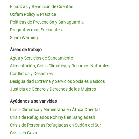
Finanzas y Rendición de Cuentas
Oxfam Policy & Practice
Políticas de Prevención y Salvaguardia
Preguntas más Frecuentes
Scam Warning
Áreas de trabajo
Agua y Servicios de Saneamiento
Alimentación, Crisis Climática, y Recursos Naturales
Conflictos y Desastres
Desigualdad Extrema y Servicios Sociales Básicos
Justicia de Género y Derechos de las Mujeres
Ayúdanos a salvar vidas
Crisis Climática y Alimentaria en África Oriental
Crisis de Refugiados Rohinyá en Bangladesh
Crisis de Personas Refugiadas en Sudán del Sur
Crisis en Gaza