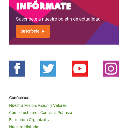
Infórmate
Suscríbete a nuestro boletín de actualidad
Suscríbete
Conócenos
Nuestra Misión, Visión, y Valores
Cómo Luchamos Contra la Pobreza
Estructura Organizativa
Nuestra Historia