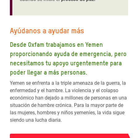
Ayúdanos a ayudar más
Desde Oxfam trabajamos en Yemen
proporcionando ayuda de emergencia, pero
necesitamos tu apoyo urgentemente para
poder llegar a más personas.
Yemen se enfrenta a la triple amenaza de la guerra, la
enfermedad y el hambre. La violencia y el colapso
económico han dejado a millones de personas en una
situación de hambre crónica. Para la mayor parte de
las mujeres, hombres y niños yemeníes, la vida sigue
siendo una lucha diaria.