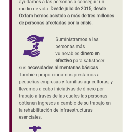
ayudamos a las personas a conseguir un
medio de vida.
Desde julio de 2015, desde
Oxfam hemos asistido a más de tres millones
de personas afectadas por la crisis.
Suministramos a las
personas más
vulnerables
dinero en
efectivo
para satisfacer
sus
necesidades alimentarias básicas
.
También proporcionamos préstamos a
pequeñas empresas y familias agricultoras, y
llevamos a cabo iniciativas de dinero por
trabajo a través de las cuales las personas
obtienen ingresos a cambio de su trabajo en
la rehabilitación de infraestructuras
esenciales.