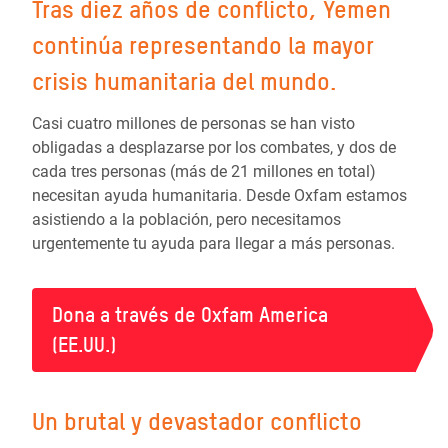
Tras diez años de conflicto, Yemen
continúa representando la mayor
crisis humanitaria del mundo.
Casi cuatro millones de personas se han visto
obligadas a desplazarse por los combates, y dos de
cada tres personas (más de 21 millones en total)
necesitan ayuda humanitaria. Desde Oxfam estamos
asistiendo a la población, pero necesitamos
urgentemente tu ayuda para llegar a más personas.
Dona a través de Oxfam America
(EE.UU.)
Un brutal y devastador conflicto