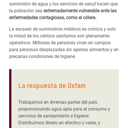
suministro de agua y los servicios de salud hacen que
la población sea
extremadamente vulnerable ante las
enfermedades contagiosas, como el cólera.
La escasez de suministros médicos es crónica y solo
la mitad de los centros sanitarios son plenamente
operativos. Millones de personas viven en campos
para personas desplazadas sin apenas alimentos y en
precarias condiciones de higiene.
La respuesta de Oxfam
Trabajamos en diversas partes del país
proporcionando agua apta para el consumo y
servicios de saneamiento e higiene.
Distribuimos dinero en efectivo y vales, y