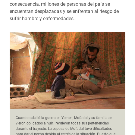
consecuencia, millones de personas del país se
encuentran desplazadas y se enfrentan al riesgo de
sufrir hambre y enfermedades.
Cuando estalló la guerra en Yemen, Mofadal y su familia se
vieron obligados a huir. Perdieron todas sus pertenencias
durante el trayecto. La esposa de Mofadal tuvo dificultades
para dar el pecho debido al estrés de la situación. Puesto que