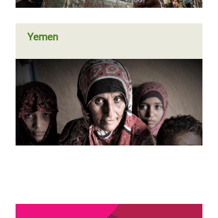
Yemen