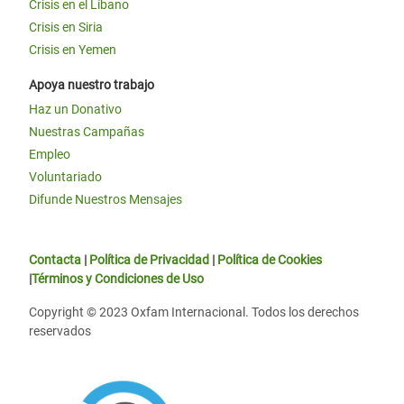
Crisis en el Líbano
Crisis en Siria
Crisis en Yemen
Apoya nuestro trabajo
Haz un Donativo
Nuestras Campañas
Empleo
Voluntariado
Difunde Nuestros Mensajes
Contacta
|
Política de Privacidad
|
Política de Cookies
|
Términos y Condiciones de Uso
Copyright © 2023 Oxfam Internacional. Todos los derechos
reservados