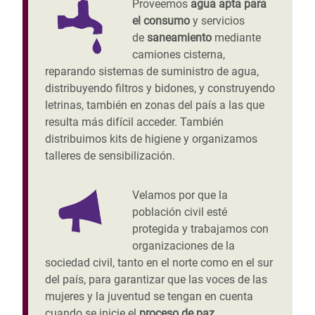
Proveemos
agua apta para
el consumo
y servicios
de
saneamiento
mediante
camiones cisterna,
reparando sistemas de suministro de agua,
distribuyendo filtros y bidones, y construyendo
letrinas, también en zonas del país a las que
resulta más difícil acceder. También
distribuimos kits de higiene y organizamos
talleres de sensibilización.
Velamos por que la
población civil esté
protegida y trabajamos con
organizaciones de la
sociedad civil, tanto en el norte como en el sur
del país, para garantizar que las voces de las
mujeres y la juventud se tengan en cuenta
cuando se inicie el
proceso de paz.