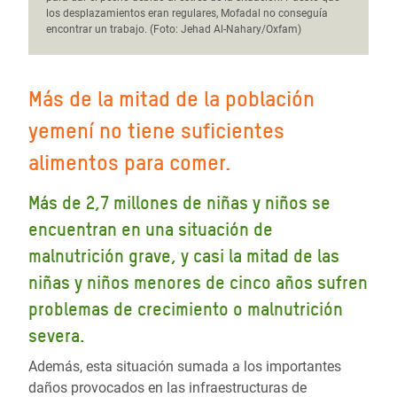
los desplazamientos eran regulares, Mofadal no conseguía
encontrar un trabajo. (Foto: Jehad Al-Nahary/Oxfam)
Más de la mitad de la población
yemení no tiene suficientes
alimentos para comer.
Más de 2,7 millones de niñas y niños se
encuentran en una situación de
malnutrición grave, y casi la mitad de las
niñas y niños menores de cinco años sufren
problemas de crecimiento o malnutrición
severa.
Además, esta situación sumada a los importantes
daños provocados en las infraestructuras de