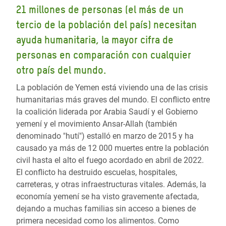
21 millones de personas (el más de un
tercio de la población del país) necesitan
ayuda humanitaria, la mayor cifra de
personas en comparación con cualquier
otro país del mundo.
La población de Yemen está viviendo una de las crisis
humanitarias más graves del mundo. El conflicto entre
la coalición liderada por Arabia Saudí y el Gobierno
yemení y el movimiento Ansar-Allah (también
denominado "hutí") estalló en marzo de 2015 y ha
causado ya más de 12 000 muertes entre la población
civil hasta el alto el fuego acordado en abril de 2022.
El conflicto ha destruido escuelas, hospitales,
carreteras, y otras infraestructuras vitales. Además, la
economía yemení se ha visto gravemente afectada,
dejando a muchas familias sin acceso a bienes de
primera necesidad como los alimentos. Como