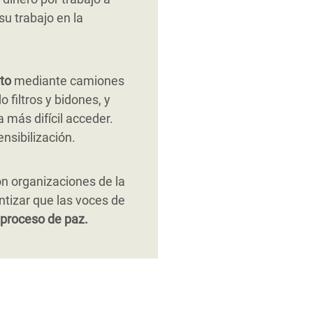
su trabajo en la
to
mediante camiones
 filtros y bidones, y
 más difícil acceder.
nsibilización.
on organizaciones de la
antizar que las voces de
proceso de paz.