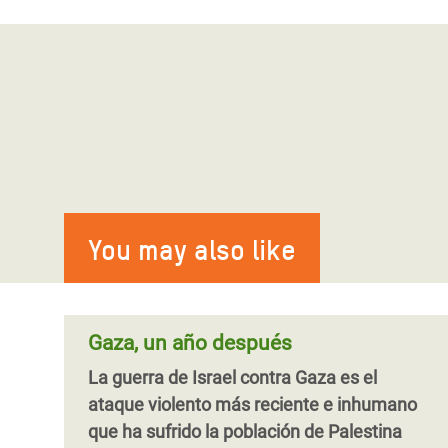
You may also like
Gaza, un año después
La guerra de Israel contra Gaza es el
ataque violento más reciente e inhumano
que ha sufrido la población de Palestina