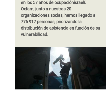
en los 57 años de ocupaciónisraelí.
Oxfam, junto a nuestras 20
organizaciones socias, hemos llegado a
776 917 personas, priorizando la
distribución de asistencia en función de su
vulnerabilidad.