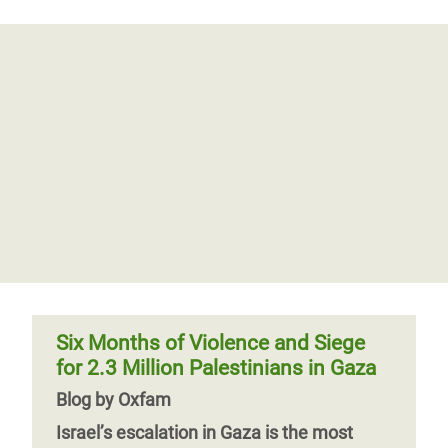
Six Months of Violence and Siege
for 2.3 Million Palestinians in Gaza
Blog by Oxfam
Israel’s escalation in Gaza is the most