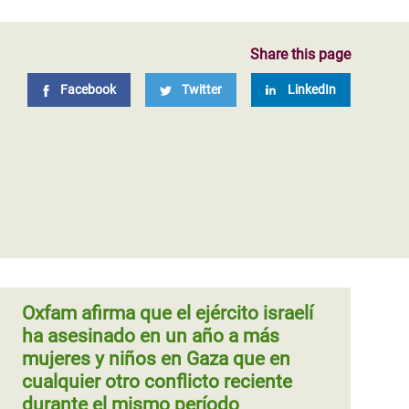
Share this page
Facebook
Twitter
LinkedIn
Oxfam afirma que el ejército israelí
ha asesinado en un año a más
mujeres y niños en Gaza que en
cualquier otro conflicto reciente
durante el mismo período