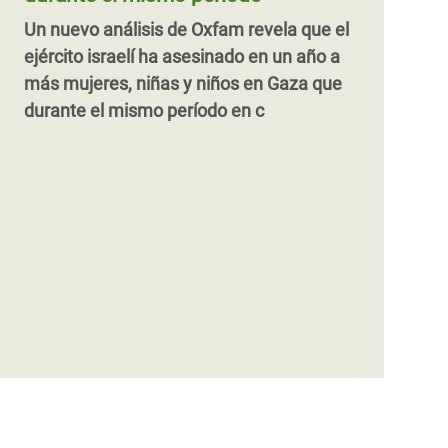
Un nuevo análisis de Oxfam revela que el
ejército israelí ha asesinado en un año a
más mujeres, niñas y niños en Gaza que
durante el mismo período en c