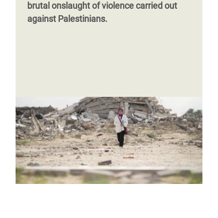
brutal onslaught of violence carried out
against Palestinians.