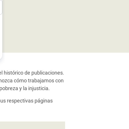
 histórico de publicaciones.
conozca cómo trabajamos con
obreza y la injusticia.
sus respectivas páginas