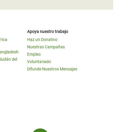
Apoya nuestro trabajo
frica
Haz un Donativo
Nuestras Campañas
Bangladesh
Empleo
 Sudán del
Voluntariado
Difunde Nuestros Mensajes