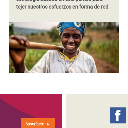
tejer nuestros esfuerzos en forma de red.
Suscríbete