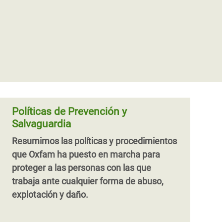
Políticas de Prevención y
Salvaguardia
Resumimos las políticas y procedimientos
que Oxfam ha puesto en marcha para
proteger a las personas con las que
trabaja ante cualquier forma de abuso,
explotación y daño.