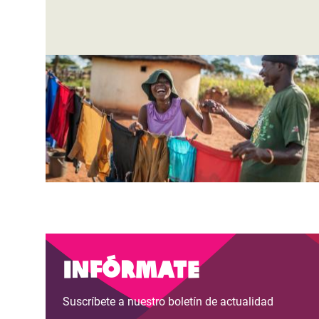
Infórmate
Suscríbete a nuestro boletín de actualidad