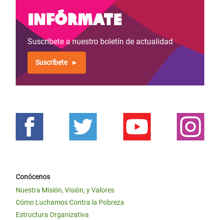
Infórmate
Suscríbete a nuestro boletín de actualidad
Suscríbete
Conócenos
Nuestra Misión, Visión, y Valores
Cómo Luchamos Contra la Pobreza
Estructura Organizativa