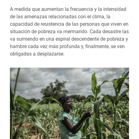
A medida que aumentan la frecuencia y la intensidad
de las amenazas relacionadas con el clima, la
capacidad de resistencia de las personas que viven en
situación de pobreza va mermando. Cada desastre las
va sumiendo en una espiral descendente de pobreza y
hambre cada vez más profunda y, finalmente, se ven
obligadas a desplazarse.