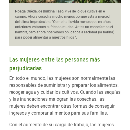
Noaga Ouèda, de Burkina Faso, vive de lo que cultiva en el
campo. Ahora cosecha mucho menos porque está a merced
del clima impredecible: "Como ha llovido menos que en años
anteriores, estamos sufriendo mucho. Antes no conocíamos el
hambre, pero ahora nos vemos obligados a racionar (la harina)
para poder alimentar a nuestros hijos ".
Las mujeres entre las personas más
perjudicadas
En todo el mundo, las mujeres son normalmente las
responsables de suministrar y preparar los alimentos,
recoger agua y cuidar los cultivos. Cuando las sequías
y las inundaciones malogran las cosechas, las
mujeres deben encontrar otras formas de conseguir
ingresos y comprar alimentos para sus familias.
Con el aumento de su carga de trabajo, las mujeres