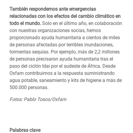
También respondemos ante emergencias
relacionadas con los efectos del cambio climático en
todo el mundo.
Solo en el último año, en colaboración
con nuestras organizaciones socias, hemos
proporcionado ayuda humanitaria a cientos de miles
de personas afectadas por terribles inundaciones,
tormentas sequías.
Por ejemplo, más de 2,2 millones
de personas precisaron ayuda humanitaria tras el
paso del
ciclón Idai por el sudeste de África.
Desde
Oxfam contribuimos a la respuesta suministrando
agua potable, saneamiento y kits de higiene a más de
500.000 personas.
Fotos: Pablo Tosco/Oxfam
Palabras clave