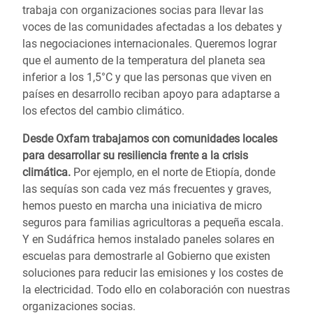
trabaja con organizaciones socias para llevar las
voces de las comunidades afectadas a los debates y
las negociaciones internacionales. Queremos lograr
que el aumento de la temperatura del planeta sea
inferior a los 1,5°C y que las personas que viven en
países en desarrollo reciban apoyo para adaptarse a
los efectos del cambio climático.
Desde Oxfam trabajamos con comunidades locales
para desarrollar su resiliencia frente a la crisis
climática.
Por ejemplo, en el norte de Etiopía, donde
las sequías son cada vez más frecuentes y graves,
hemos puesto en marcha una iniciativa de micro
seguros para familias agricultoras a pequeña escala.
Y en Sudáfrica hemos instalado paneles solares en
escuelas para demostrarle al Gobierno que existen
soluciones para reducir las emisiones y los costes de
la electricidad. Todo ello en colaboración con nuestras
organizaciones socias.