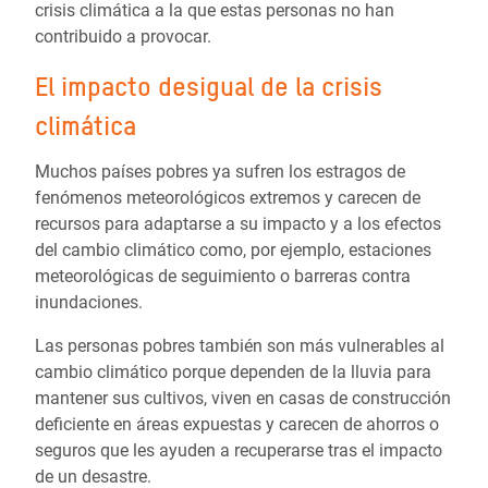
crisis climática a la que estas personas no han
contribuido a provocar.
El impacto desigual de la crisis
climática
Muchos países pobres ya sufren los estragos de
fenómenos meteorológicos extremos y carecen de
recursos para adaptarse a su impacto y a los efectos
del cambio climático como, por ejemplo, estaciones
meteorológicas de seguimiento o barreras contra
inundaciones.
Las personas pobres también son más vulnerables al
cambio climático porque dependen de la lluvia para
mantener sus cultivos, viven en casas de construcción
deficiente en áreas expuestas y carecen de ahorros o
seguros que les ayuden a recuperarse tras el impacto
de un desastre.