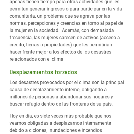
apenas tienen tiempo para otras actividades que les
permitan generar ingresos o para participar en la vida
comunitaria, un problema que se agrava por las
normas, percepciones y creencias en torno al papel de
la mujer en la sociedad. Además, con demasiada
frecuencia, las mujeres carecen de activos (acceso a
crédito, tierras o propiedades) que les permitirían
hacer frente mejor a los efectos de los desastres
relacionados con el clima.
Desplazamientos forzados
Los desastres provocados por el clima son la principal
causa de desplazamiento interno, obligando a
millones de personas a abandonar sus hogares y
buscar refugio dentro de las fronteras de su país.
Hoy en día, es siete veces más probable que nos
veamos obligadas a desplazarnos internamente
debido a ciclones, inundaciones e incendios