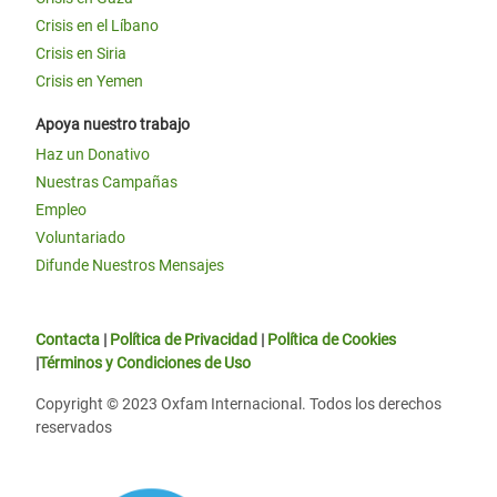
Crisis en el Líbano
Crisis en Siria
Crisis en Yemen
Apoya nuestro trabajo
Haz un Donativo
Nuestras Campañas
Empleo
Voluntariado
Difunde Nuestros Mensajes
Contacta
|
Política de Privacidad
|
Política de Cookies
|
Términos y Condiciones de Uso
Copyright © 2023 Oxfam Internacional. Todos los derechos
reservados