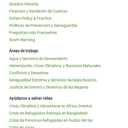
Nuestra Historia
Finanzas y Rendición de Cuentas
Oxfam Policy & Practice
Políticas de Prevención y Salvaguardia
Preguntas más Frecuentes
Scam Warning
Áreas de trabajo
Agua y Servicios de Saneamiento
Alimentación, Crisis Climática, y Recursos Naturales
Conflictos y Desastres
Desigualdad Extrema y Servicios Sociales Básicos
Justicia de Género y Derechos de las Mujeres
Ayúdanos a salvar vidas
Crisis Climática y Alimentaria en África Oriental
Crisis de Refugiados Rohinyá en Bangladesh
Crisis de Personas Refugiadas en Sudán del Sur
Crisis en Gaza