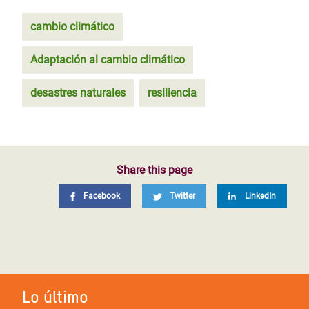
cambio climático
Adaptación al cambio climático
desastres naturales
resiliencia
Share this page
Facebook
Twitter
LinkedIn
Lo último