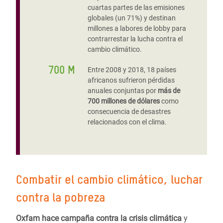
cuartas partes de las emisiones
globales (un 71%) y destinan
millones a labores de lobby para
contrarrestar la lucha contra el
cambio climático.
700 M
Entre 2008 y 2018, 18 países
africanos sufrieron pérdidas
anuales conjuntas por
más de
700 millones de dólares
como
consecuencia de desastres
relacionados con el clima.
Combatir el cambio climático, luchar
contra la pobreza
Oxfam hace campaña contra la crisis climática
y