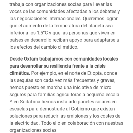
trabaja con organizaciones socias para llevar las
voces de las comunidades afectadas a los debates y
las negociaciones internacionales. Queremos lograr
que el aumento de la temperatura del planeta sea
inferior a los 1,5°C y que las personas que viven en
países en desarrollo reciban apoyo para adaptarse a
los efectos del cambio climático.
Desde Oxfam trabajamos con comunidades locales
para desarrollar su resiliencia frente a la crisis
climática.
Por ejemplo, en el norte de Etiopía, donde
las sequías son cada vez más frecuentes y graves,
hemos puesto en marcha una iniciativa de micro
seguros para familias agricultoras a pequeña escala.
Y en Sudáfrica hemos instalado paneles solares en
escuelas para demostrarle al Gobierno que existen
soluciones para reducir las emisiones y los costes de
la electricidad. Todo ello en colaboración con nuestras
organizaciones socias.