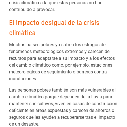
crisis climática a la que estas personas no han
contribuido a provocar.
El impacto desigual de la crisis
climática
Muchos países pobres ya sufren los estragos de
fenómenos meteorológicos extremos y carecen de
recursos para adaptarse a su impacto y a los efectos
del cambio climático como, por ejemplo, estaciones
meteorológicas de seguimiento o barreras contra
inundaciones.
Las personas pobres también son más vulnerables al
cambio climático porque dependen de la lluvia para
mantener sus cultivos, viven en casas de construcción
deficiente en áreas expuestas y carecen de ahorros o
seguros que les ayuden a recuperarse tras el impacto
de un desastre.