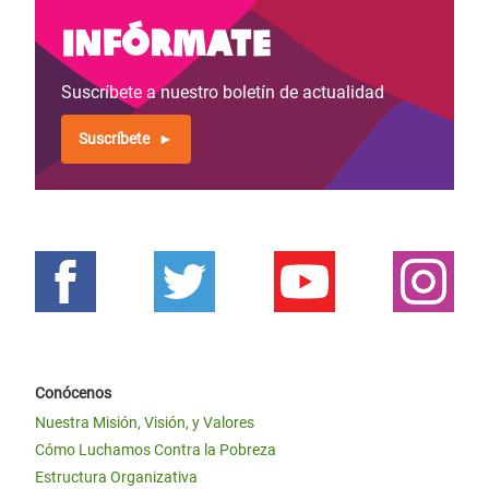
Infórmate
Suscríbete a nuestro boletín de actualidad
Suscríbete
Conócenos
Nuestra Misión, Visión, y Valores
Cómo Luchamos Contra la Pobreza
Estructura Organizativa