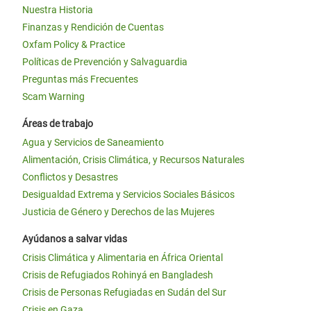
Nuestra Historia
Finanzas y Rendición de Cuentas
Oxfam Policy & Practice
Políticas de Prevención y Salvaguardia
Preguntas más Frecuentes
Scam Warning
Áreas de trabajo
Agua y Servicios de Saneamiento
Alimentación, Crisis Climática, y Recursos Naturales
Conflictos y Desastres
Desigualdad Extrema y Servicios Sociales Básicos
Justicia de Género y Derechos de las Mujeres
Ayúdanos a salvar vidas
Crisis Climática y Alimentaria en África Oriental
Crisis de Refugiados Rohinyá en Bangladesh
Crisis de Personas Refugiadas en Sudán del Sur
Crisis en Gaza