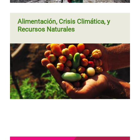
Alimentación, Crisis Climática, y
Recursos Naturales