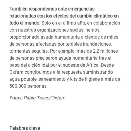
También respondemos ante emergencias
relacionadas con los efectos del cambio climático en
todo el mundo.
Solo en el último año, en colaboración
con nuestras organizaciones socias, hemos
proporcionado ayuda humanitaria a cientos de miles
de personas afectadas por terribles inundaciones,
tormentas sequías.
Por ejemplo, más de 2,2 millones
de personas precisaron ayuda humanitaria tras el
paso del
ciclón Idai por el sudeste de África.
Desde
Oxfam contribuimos a la respuesta suministrando
agua potable, saneamiento y kits de higiene a más de
500.000 personas.
Fotos: Pablo Tosco/Oxfam
Palabras clave