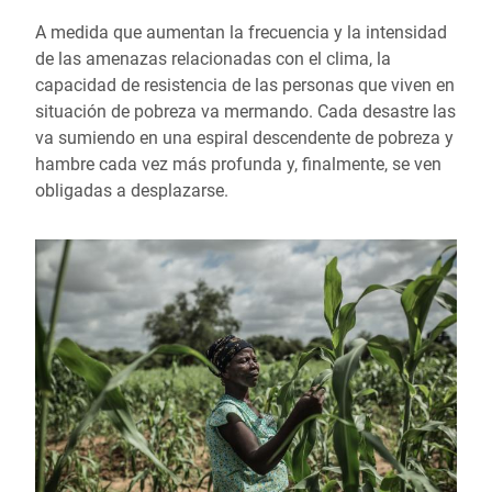
A medida que aumentan la frecuencia y la intensidad
de las amenazas relacionadas con el clima, la
capacidad de resistencia de las personas que viven en
situación de pobreza va mermando. Cada desastre las
va sumiendo en una espiral descendente de pobreza y
hambre cada vez más profunda y, finalmente, se ven
obligadas a desplazarse.