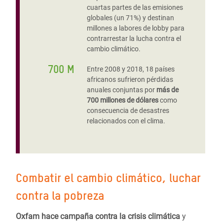
cuartas partes de las emisiones
globales (un 71%) y destinan
millones a labores de lobby para
contrarrestar la lucha contra el
cambio climático.
700 M
Entre 2008 y 2018, 18 países
africanos sufrieron pérdidas
anuales conjuntas por
más de
700 millones de dólares
como
consecuencia de desastres
relacionados con el clima.
Combatir el cambio climático, luchar
contra la pobreza
Oxfam hace campaña contra la crisis climática
y