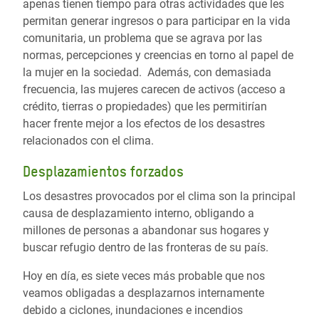
apenas tienen tiempo para otras actividades que les
permitan generar ingresos o para participar en la vida
comunitaria, un problema que se agrava por las
normas, percepciones y creencias en torno al papel de
la mujer en la sociedad. Además, con demasiada
frecuencia, las mujeres carecen de activos (acceso a
crédito, tierras o propiedades) que les permitirían
hacer frente mejor a los efectos de los desastres
relacionados con el clima.
Desplazamientos forzados
Los desastres provocados por el clima son la principal
causa de desplazamiento interno, obligando a
millones de personas a abandonar sus hogares y
buscar refugio dentro de las fronteras de su país.
Hoy en día, es siete veces más probable que nos
veamos obligadas a desplazarnos internamente
debido a ciclones, inundaciones e incendios