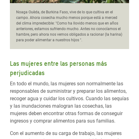
Noaga Ouèda, de Burkina Faso, vive de lo que cultiva en el
campo. Ahora cosecha mucho menos porque está a merced
del clima impredecible: "Como ha llovido menos que en años
anteriores, estamos sufriendo mucho. Antes no conocíamos el
hambre, pero ahora nos vemos obligados a racionar (la harina)
para poder alimentar a nuestros hijos ".
Las mujeres entre las personas más
perjudicadas
En todo el mundo, las mujeres son normalmente las
responsables de suministrar y preparar los alimentos,
recoger agua y cuidar los cultivos. Cuando las sequías
y las inundaciones malogran las cosechas, las
mujeres deben encontrar otras formas de conseguir
ingresos y comprar alimentos para sus familias.
Con el aumento de su carga de trabajo, las mujeres