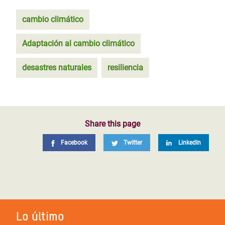
cambio climático
Adaptación al cambio climático
desastres naturales
resiliencia
Share this page
Facebook
Twitter
LinkedIn
Lo último