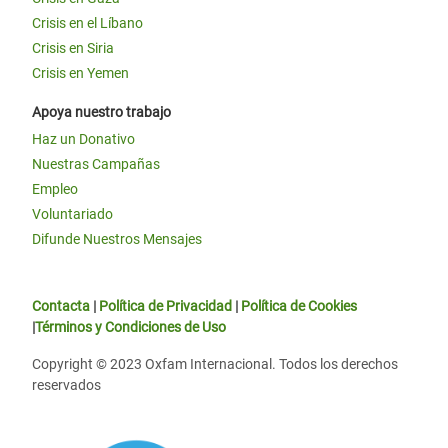
Crisis en el Líbano
Crisis en Siria
Crisis en Yemen
Apoya nuestro trabajo
Haz un Donativo
Nuestras Campañas
Empleo
Voluntariado
Difunde Nuestros Mensajes
Contacta
|
Política de Privacidad
|
Política de Cookies
|
Términos y Condiciones de Uso
Copyright © 2023 Oxfam Internacional. Todos los derechos
reservados