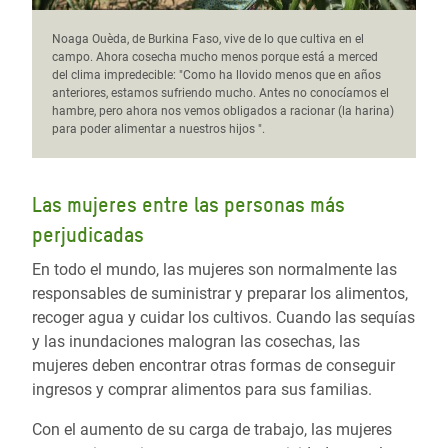
Noaga Ouèda, de Burkina Faso, vive de lo que cultiva en el
campo. Ahora cosecha mucho menos porque está a merced
del clima impredecible: "Como ha llovido menos que en años
anteriores, estamos sufriendo mucho. Antes no conocíamos el
hambre, pero ahora nos vemos obligados a racionar (la harina)
para poder alimentar a nuestros hijos ".
Las mujeres entre las personas más
perjudicadas
En todo el mundo, las mujeres son normalmente las
responsables de suministrar y preparar los alimentos,
recoger agua y cuidar los cultivos. Cuando las sequías
y las inundaciones malogran las cosechas, las
mujeres deben encontrar otras formas de conseguir
ingresos y comprar alimentos para sus familias.
Con el aumento de su carga de trabajo, las mujeres