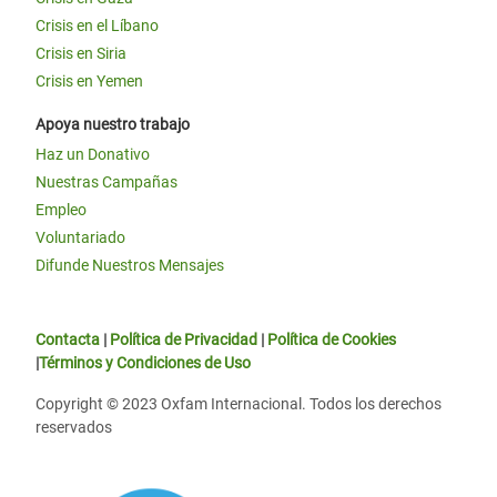
Crisis en el Líbano
Crisis en Siria
Crisis en Yemen
Apoya nuestro trabajo
Haz un Donativo
Nuestras Campañas
Empleo
Voluntariado
Difunde Nuestros Mensajes
Contacta
|
Política de Privacidad
|
Política de Cookies
|
Términos y Condiciones de Uso
Copyright © 2023 Oxfam Internacional. Todos los derechos
reservados