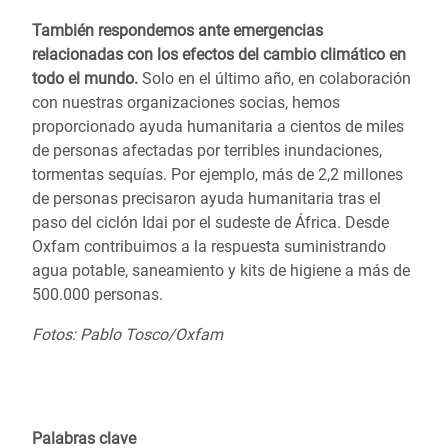
También respondemos ante emergencias
relacionadas con los efectos del cambio climático en
todo el mundo.
Solo en el último año, en colaboración
con nuestras organizaciones socias, hemos
proporcionado ayuda humanitaria a cientos de miles
de personas afectadas por terribles inundaciones,
tormentas sequías.
Por ejemplo, más de 2,2 millones
de personas precisaron ayuda humanitaria tras el
paso del
ciclón Idai por el sudeste de África.
Desde
Oxfam contribuimos a la respuesta suministrando
agua potable, saneamiento y kits de higiene a más de
500.000 personas.
Fotos: Pablo Tosco/Oxfam
Palabras clave