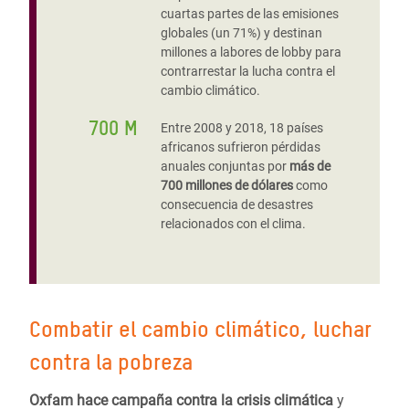
cuartas partes de las emisiones
globales (un 71%) y destinan
millones a labores de lobby para
contrarrestar la lucha contra el
cambio climático.
700 M
Entre 2008 y 2018, 18 países
africanos sufrieron pérdidas
anuales conjuntas por
más de
700 millones de dólares
como
consecuencia de desastres
relacionados con el clima.
Combatir el cambio climático, luchar
contra la pobreza
Oxfam hace campaña contra la crisis climática
y