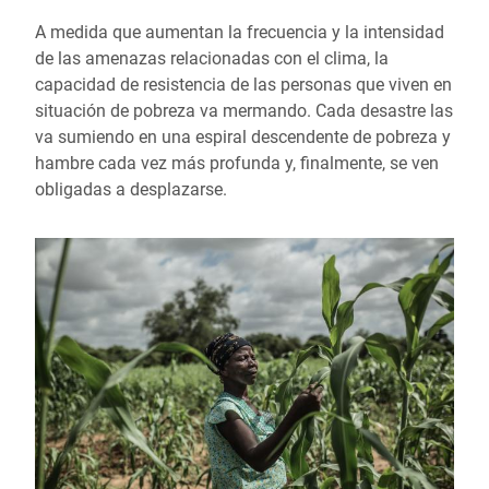
A medida que aumentan la frecuencia y la intensidad
de las amenazas relacionadas con el clima, la
capacidad de resistencia de las personas que viven en
situación de pobreza va mermando. Cada desastre las
va sumiendo en una espiral descendente de pobreza y
hambre cada vez más profunda y, finalmente, se ven
obligadas a desplazarse.