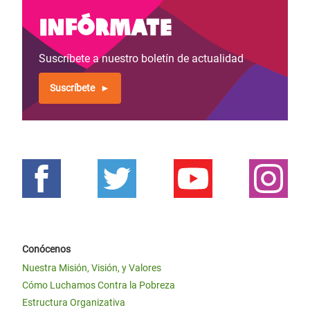
Infórmate
Suscríbete a nuestro boletín de actualidad
Suscríbete
Conócenos
Nuestra Misión, Visión, y Valores
Cómo Luchamos Contra la Pobreza
Estructura Organizativa