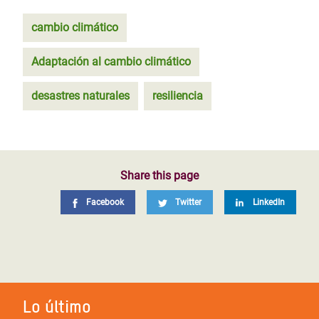
cambio climático
Adaptación al cambio climático
desastres naturales
resiliencia
Share this page
Facebook
Twitter
LinkedIn
Lo último