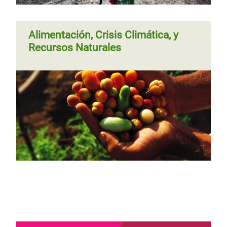
Alimentación, Crisis Climática, y
Recursos Naturales