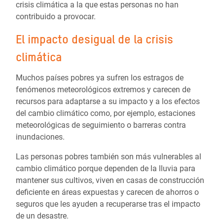
crisis climática a la que estas personas no han
contribuido a provocar.
El impacto desigual de la crisis
climática
Muchos países pobres ya sufren los estragos de
fenómenos meteorológicos extremos y carecen de
recursos para adaptarse a su impacto y a los efectos
del cambio climático como, por ejemplo, estaciones
meteorológicas de seguimiento o barreras contra
inundaciones.
Las personas pobres también son más vulnerables al
cambio climático porque dependen de la lluvia para
mantener sus cultivos, viven en casas de construcción
deficiente en áreas expuestas y carecen de ahorros o
seguros que les ayuden a recuperarse tras el impacto
de un desastre.