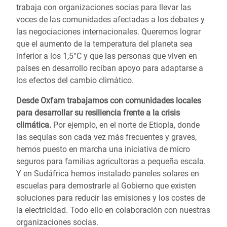
trabaja con organizaciones socias para llevar las
voces de las comunidades afectadas a los debates y
las negociaciones internacionales. Queremos lograr
que el aumento de la temperatura del planeta sea
inferior a los 1,5°C y que las personas que viven en
países en desarrollo reciban apoyo para adaptarse a
los efectos del cambio climático.
Desde Oxfam trabajamos con comunidades locales
para desarrollar su resiliencia frente a la crisis
climática.
Por ejemplo, en el norte de Etiopía, donde
las sequías son cada vez más frecuentes y graves,
hemos puesto en marcha una iniciativa de micro
seguros para familias agricultoras a pequeña escala.
Y en Sudáfrica hemos instalado paneles solares en
escuelas para demostrarle al Gobierno que existen
soluciones para reducir las emisiones y los costes de
la electricidad. Todo ello en colaboración con nuestras
organizaciones socias.