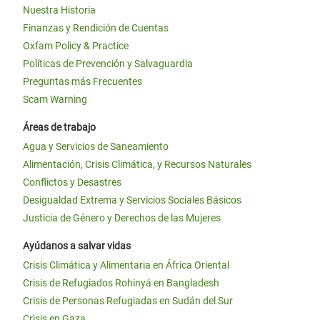
Nuestra Historia
Finanzas y Rendición de Cuentas
Oxfam Policy & Practice
Políticas de Prevención y Salvaguardia
Preguntas más Frecuentes
Scam Warning
Áreas de trabajo
Agua y Servicios de Saneamiento
Alimentación, Crisis Climática, y Recursos Naturales
Conflictos y Desastres
Desigualdad Extrema y Servicios Sociales Básicos
Justicia de Género y Derechos de las Mujeres
Ayúdanos a salvar vidas
Crisis Climática y Alimentaria en África Oriental
Crisis de Refugiados Rohinyá en Bangladesh
Crisis de Personas Refugiadas en Sudán del Sur
Crisis en Gaza