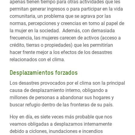
apenas tienen tiempo para otras actividades que les
permitan generar ingresos o para participar en la vida
comunitaria, un problema que se agrava por las
normas, percepciones y creencias en torno al papel de
la mujer en la sociedad. Además, con demasiada
frecuencia, las mujeres carecen de activos (acceso a
crédito, tierras o propiedades) que les permitirían
hacer frente mejor a los efectos de los desastres
relacionados con el clima.
Desplazamientos forzados
Los desastres provocados por el clima son la principal
causa de desplazamiento interno, obligando a
millones de personas a abandonar sus hogares y
buscar refugio dentro de las fronteras de su país.
Hoy en día, es siete veces más probable que nos
veamos obligadas a desplazarnos internamente
debido a ciclones, inundaciones e incendios