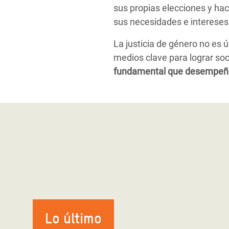
sus propias elecciones y hac
sus necesidades e intereses
La justicia de género no es
medios clave para lograr soc
fundamental que desempeñar 
Lo último