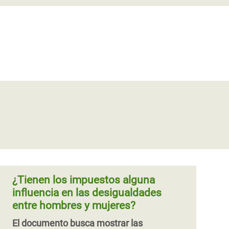
¿Tienen los impuestos alguna
influencia en las desigualdades
entre hombres y mujeres?
El documento busca mostrar las