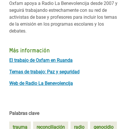
Oxfam apoya a Radio La Benevolencija desde 2007 y
seguirá trabajando estrechamente con su red de
activistas de base y profesores para incluir los temas
de la emisión en los programas escolares y los
debates.
Más información
El trabajo de Oxfam en Ruanda
Temas de trabajo: Paz y seguridad
Web de Radio La Benevolencija
Palabras clave
trauma
reconciliación
radio
genocidio