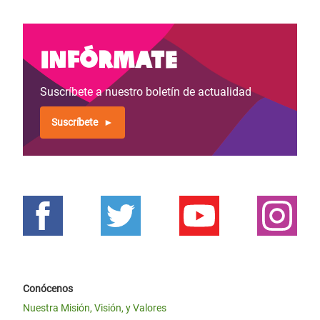
Infórmate
Suscríbete a nuestro boletín de actualidad
Suscríbete
Conócenos
Nuestra Misión, Visión, y Valores