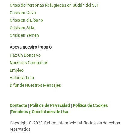
Crisis de Personas Refugiadas en Sudán del Sur
Crisis en Gaza
Crisis en el Líbano
Crisis en Siria
Crisis en Yemen
Apoya nuestro trabajo
Haz un Donativo
Nuestras Campañas
Empleo
Voluntariado
Difunde Nuestros Mensajes
Contacta
|
Política de Privacidad
|
Política de Cookies
|
Términos y Condiciones de Uso
Copyright © 2023 Oxfam Internacional. Todos los derechos
reservados