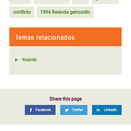
conflicto
1994 Rwanda genocidio
Temas relacionados
Ruanda
Share this page
Facebook
Twitter
LinkedIn