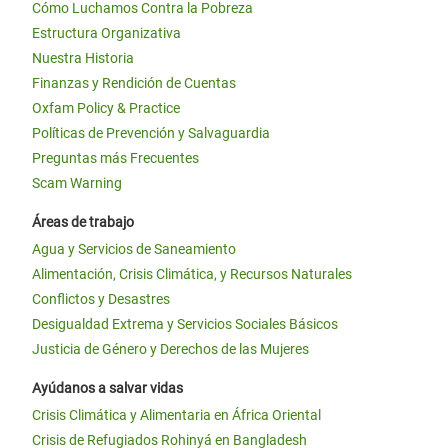
Cómo Luchamos Contra la Pobreza
Estructura Organizativa
Nuestra Historia
Finanzas y Rendición de Cuentas
Oxfam Policy & Practice
Políticas de Prevención y Salvaguardia
Preguntas más Frecuentes
Scam Warning
Áreas de trabajo
Agua y Servicios de Saneamiento
Alimentación, Crisis Climática, y Recursos Naturales
Conflictos y Desastres
Desigualdad Extrema y Servicios Sociales Básicos
Justicia de Género y Derechos de las Mujeres
Ayúdanos a salvar vidas
Crisis Climática y Alimentaria en África Oriental
Crisis de Refugiados Rohinyá en Bangladesh