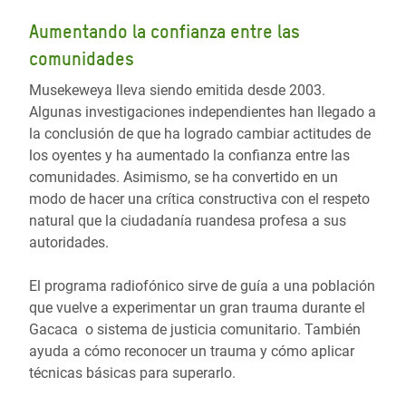
Aumentando la confianza entre las
comunidades
Musekeweya lleva siendo emitida desde 2003.
Algunas investigaciones independientes han llegado a
la conclusión de que ha logrado cambiar actitudes de
los oyentes y ha aumentado la confianza entre las
comunidades. Asimismo, se ha convertido en un
modo de hacer una crítica constructiva con el respeto
natural que la ciudadanía ruandesa profesa a sus
autoridades.
El programa radiofónico sirve de guía a una población
que vuelve a experimentar un gran trauma durante el
Gacaca o sistema de justicia comunitario. También
ayuda a cómo reconocer un trauma y cómo aplicar
técnicas básicas para superarlo.