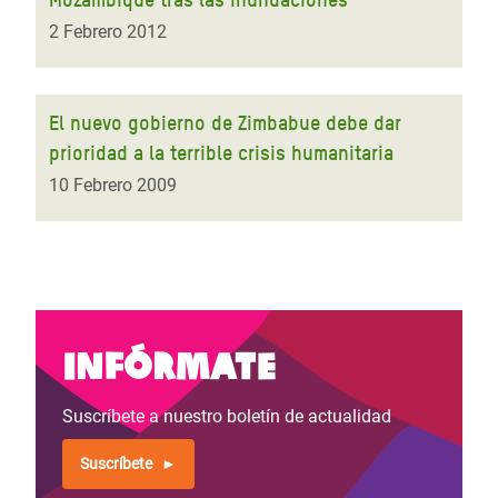
2 Febrero 2012
El nuevo gobierno de Zimbabue debe dar
prioridad a la terrible crisis humanitaria
10 Febrero 2009
Infórmate
Suscríbete a nuestro boletín de actualidad
Suscríbete