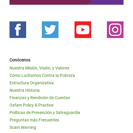
Conócenos
Nuestra Misión, Visión, y Valores
Cómo Luchamos Contra la Pobreza
Estructura Organizativa
Nuestra Historia
Finanzas y Rendición de Cuentas
Oxfam Policy & Practice
Políticas de Prevención y Salvaguardia
Preguntas más Frecuentes
Scam Warning