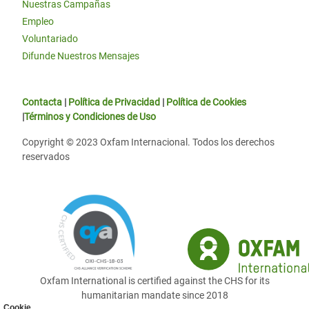
Nuestras Campañas
Empleo
Voluntariado
Difunde Nuestros Mensajes
Contacta
|
Política de Privacidad
|
Política de Cookies
|
Términos y Condiciones de Uso
Copyright © 2023 Oxfam Internacional. Todos los derechos
reservados
Oxfam International is certified against the CHS for its
humanitarian mandate since 2018
Cookie