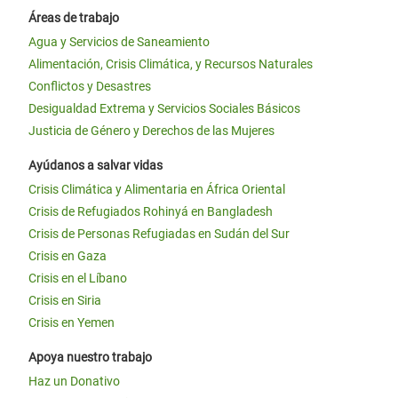
Áreas de trabajo
Agua y Servicios de Saneamiento
Alimentación, Crisis Climática, y Recursos Naturales
Conflictos y Desastres
Desigualdad Extrema y Servicios Sociales Básicos
Justicia de Género y Derechos de las Mujeres
Ayúdanos a salvar vidas
Crisis Climática y Alimentaria en África Oriental
Crisis de Refugiados Rohinyá en Bangladesh
Crisis de Personas Refugiadas en Sudán del Sur
Crisis en Gaza
Crisis en el Líbano
Crisis en Siria
Crisis en Yemen
Apoya nuestro trabajo
Haz un Donativo