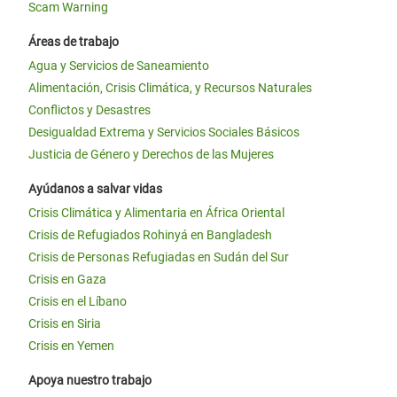
Scam Warning
Áreas de trabajo
Agua y Servicios de Saneamiento
Alimentación, Crisis Climática, y Recursos Naturales
Conflictos y Desastres
Desigualdad Extrema y Servicios Sociales Básicos
Justicia de Género y Derechos de las Mujeres
Ayúdanos a salvar vidas
Crisis Climática y Alimentaria en África Oriental
Crisis de Refugiados Rohinyá en Bangladesh
Crisis de Personas Refugiadas en Sudán del Sur
Crisis en Gaza
Crisis en el Líbano
Crisis en Siria
Crisis en Yemen
Apoya nuestro trabajo