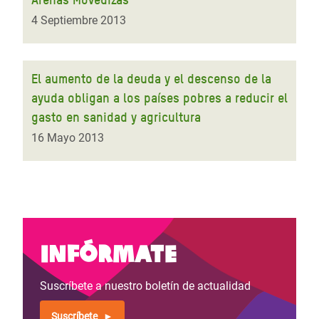
4 Septiembre 2013
El aumento de la deuda y el descenso de la
ayuda obligan a los países pobres a reducir el
gasto en sanidad y agricultura
16 Mayo 2013
Infórmate
Suscríbete a nuestro boletín de actualidad
Suscríbete