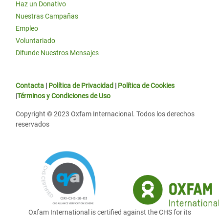
Haz un Donativo
Nuestras Campañas
Empleo
Voluntariado
Difunde Nuestros Mensajes
Contacta
|
Política de Privacidad
|
Política de Cookies
|
Términos y Condiciones de Uso
Copyright © 2023 Oxfam Internacional. Todos los derechos
reservados
Oxfam International is certified against the CHS for its