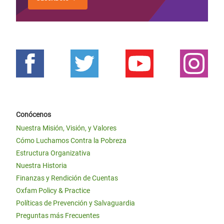
Conócenos
Nuestra Misión, Visión, y Valores
Cómo Luchamos Contra la Pobreza
Estructura Organizativa
Nuestra Historia
Finanzas y Rendición de Cuentas
Oxfam Policy & Practice
Políticas de Prevención y Salvaguardia
Preguntas más Frecuentes