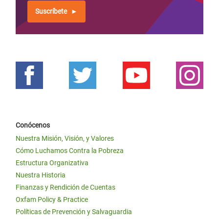
Suscríbete
Conócenos
Nuestra Misión, Visión, y Valores
Cómo Luchamos Contra la Pobreza
Estructura Organizativa
Nuestra Historia
Finanzas y Rendición de Cuentas
Oxfam Policy & Practice
Políticas de Prevención y Salvaguardia