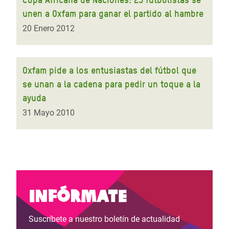
unen a Oxfam para ganar el partido al hambre
20 Enero 2012
Oxfam pide a los entusiastas del fútbol que
se unan a la cadena para pedir un toque a la
ayuda
31 Mayo 2010
Infórmate
Suscríbete a nuestro boletín de actualidad