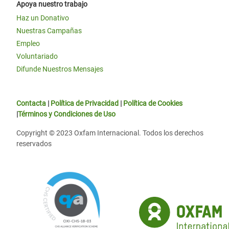
Apoya nuestro trabajo
Haz un Donativo
Nuestras Campañas
Empleo
Voluntariado
Difunde Nuestros Mensajes
Contacta
|
Política de Privacidad
|
Política de Cookies
|
Términos y Condiciones de Uso
Copyright © 2023 Oxfam Internacional. Todos los derechos
reservados