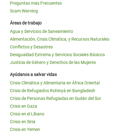
Preguntas más Frecuentes
Scam Warning
Áreas de trabajo
Agua y Servicios de Saneamiento
Alimentación, Crisis Climática, y Recursos Naturales
Conflictos y Desastres
Desigualdad Extrema y Servicios Sociales Básicos
Justicia de Género y Derechos de las Mujeres
Ayúdanos a salvar vidas
Crisis Climática y Alimentaria en África Oriental
Crisis de Refugiados Rohinyá en Bangladesh
Crisis de Personas Refugiadas en Sudán del Sur
Crisis en Gaza
Crisis en el Líbano
Crisis en Siria
Crisis en Yemen