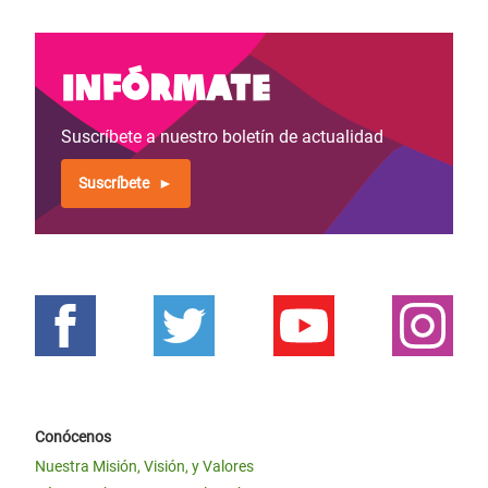
Infórmate
Suscríbete a nuestro boletín de actualidad
Suscríbete
Conócenos
Nuestra Misión, Visión, y Valores