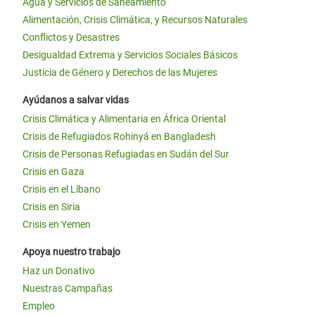
Agua y Servicios de Saneamiento
Alimentación, Crisis Climática, y Recursos Naturales
Conflictos y Desastres
Desigualdad Extrema y Servicios Sociales Básicos
Justicia de Género y Derechos de las Mujeres
Ayúdanos a salvar vidas
Crisis Climática y Alimentaria en África Oriental
Crisis de Refugiados Rohinyá en Bangladesh
Crisis de Personas Refugiadas en Sudán del Sur
Crisis en Gaza
Crisis en el Líbano
Crisis en Siria
Crisis en Yemen
Apoya nuestro trabajo
Haz un Donativo
Nuestras Campañas
Empleo