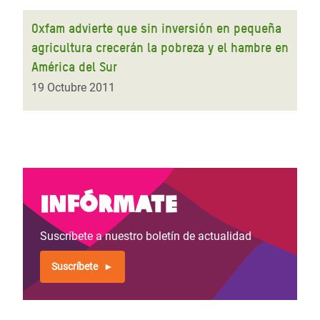
Oxfam advierte que sin inversión en pequeña
agricultura crecerán la pobreza y el hambre en
América del Sur
19 Octubre 2011
Infórmate
Suscríbete a nuestro boletín de actualidad
Suscríbete