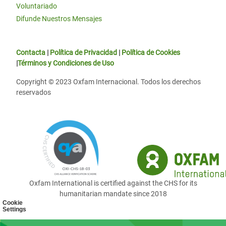
Voluntariado
Difunde Nuestros Mensajes
Contacta
|
Política de Privacidad
|
Política de Cookies
|
Términos y Condiciones de Uso
Copyright © 2023 Oxfam Internacional. Todos los derechos
reservados
Oxfam International is certified against the CHS for its
humanitarian mandate since 2018
Cookie
Settings