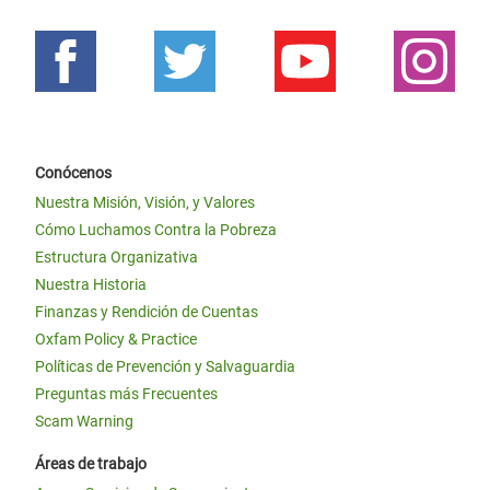
Conócenos
Nuestra Misión, Visión, y Valores
Cómo Luchamos Contra la Pobreza
Estructura Organizativa
Nuestra Historia
Finanzas y Rendición de Cuentas
Oxfam Policy & Practice
Políticas de Prevención y Salvaguardia
Preguntas más Frecuentes
Scam Warning
Áreas de trabajo