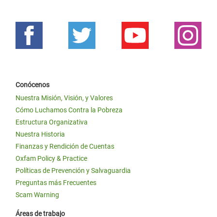
Conócenos
Nuestra Misión, Visión, y Valores
Cómo Luchamos Contra la Pobreza
Estructura Organizativa
Nuestra Historia
Finanzas y Rendición de Cuentas
Oxfam Policy & Practice
Políticas de Prevención y Salvaguardia
Preguntas más Frecuentes
Scam Warning
Áreas de trabajo