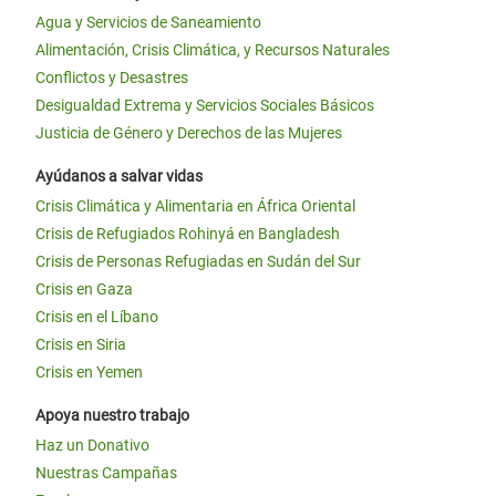
Agua y Servicios de Saneamiento
Alimentación, Crisis Climática, y Recursos Naturales
Conflictos y Desastres
Desigualdad Extrema y Servicios Sociales Básicos
Justicia de Género y Derechos de las Mujeres
Ayúdanos a salvar vidas
Crisis Climática y Alimentaria en África Oriental
Crisis de Refugiados Rohinyá en Bangladesh
Crisis de Personas Refugiadas en Sudán del Sur
Crisis en Gaza
Crisis en el Líbano
Crisis en Siria
Crisis en Yemen
Apoya nuestro trabajo
Haz un Donativo
Nuestras Campañas