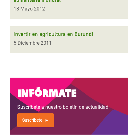
18 Mayo 2012
Invertir en agricultura en Burundi
5 Diciembre 2011
Infórmate
Suscríbete a nuestro boletín de actualidad
Suscríbete