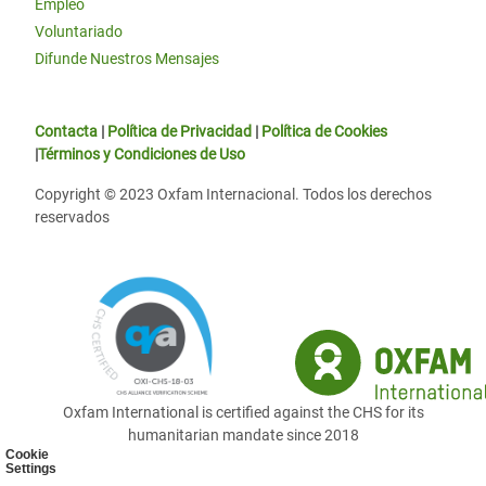
Empleo
Voluntariado
Difunde Nuestros Mensajes
Contacta
|
Política de Privacidad
|
Política de Cookies
|
Términos y Condiciones de Uso
Copyright © 2023 Oxfam Internacional. Todos los derechos
reservados
Oxfam International is certified against the CHS for its
humanitarian mandate since 2018
Cookie
Settings